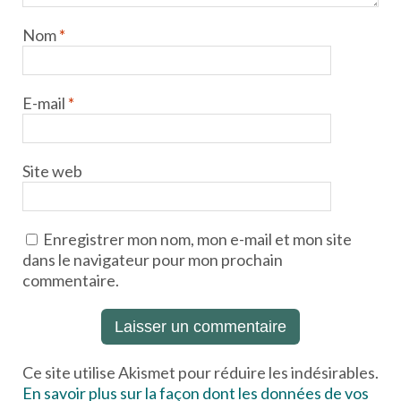
Nom
*
E-mail
*
Site web
Enregistrer mon nom, mon e-mail et mon site
dans le navigateur pour mon prochain
commentaire.
Ce site utilise Akismet pour réduire les indésirables.
En savoir plus sur la façon dont les données de vos