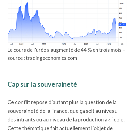
Le cours de l’urée a augmenté de 44 % en trois mois –
source : tradingeconomics.com
Cap sur la souveraineté
Ce conflit repose d’autant plus la question de la
souveraineté de la France, que ça soit au niveau
des intrants ou au niveau de la production agricole.
Cette thématique fait actuellement l’objet de