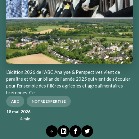
L’édition 2026 de l’ABC Analyse & Perspectives vient de
paraître et tire un bilan de l’année 2025 qui vient de s’écouler
pour l’ensemble des filières agricoles et agroalimentaires
bretonnes. Ce…
ABC
NOTRE EXPERTISE
18 mai 2026
4 min