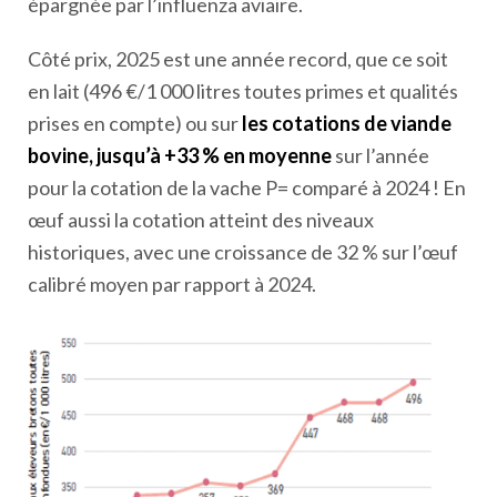
épargnée par l’influenza aviaire.
Côté prix, 2025 est une année record, que ce soit
en lait (496 €/1 000 litres toutes primes et qualités
prises en compte) ou sur
les cotations de viande
bovine, jusqu’à +33 % en moyenne
sur l’année
pour la cotation de la vache P= comparé à 2024 ! En
œuf aussi la cotation atteint des niveaux
historiques, avec une croissance de 32 % sur l’œuf
calibré moyen par rapport à 2024.