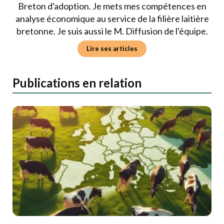
Breton d'adoption. Je mets mes compétences en
analyse économique au service de la filière laitière
bretonne. Je suis aussi le M. Diffusion de l'équipe.
Lire ses articles
Publications en relation