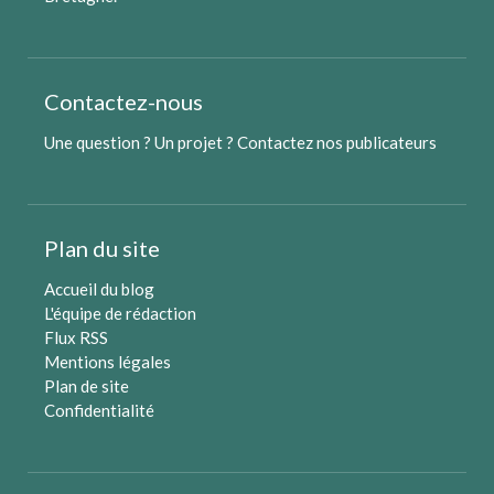
Contactez-nous
Une question ? Un projet ?
Contactez nos publicateurs
Plan du site
Accueil du blog
L'équipe de rédaction
Flux RSS
Mentions légales
Plan de site
Confidentialité