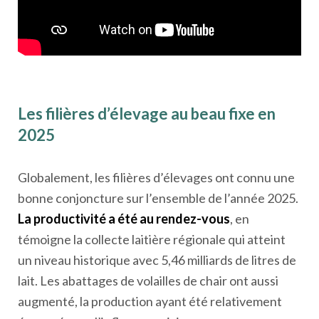
Les filières d’élevage au beau fixe en
2025
Globalement, les filières d’élevages ont connu une
bonne conjoncture sur l’ensemble de l’année 2025.
La productivité a été au rendez-vous
, en
témoigne la collecte laitière régionale qui atteint
un niveau historique avec 5,46 milliards de litres de
lait. Les abattages de volailles de chair ont aussi
augmenté, la production ayant été relativement