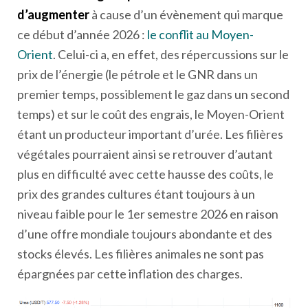
d’augmenter
à cause d’un évènement qui marque
ce début d’année 2026 :
le conflit au Moyen-
Orient
. Celui-ci a, en effet, des répercussions sur le
prix de l’énergie (le pétrole et le GNR dans un
premier temps, possiblement le gaz dans un second
temps) et sur le coût des engrais, le Moyen-Orient
étant un producteur important d’urée. Les filières
végétales pourraient ainsi se retrouver d’autant
plus en difficulté avec cette hausse des coûts, le
prix des grandes cultures étant toujours à un
niveau faible pour le 1
er
semestre 2026 en raison
d’une offre mondiale toujours abondante et des
stocks élevés. Les filières animales ne sont pas
épargnées par cette inflation des charges.