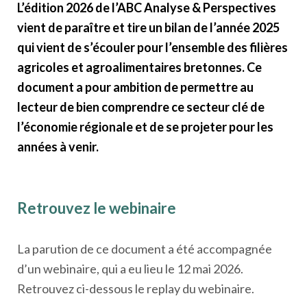
L’édition 2026 de l’ABC Analyse & Perspectives
vient de paraître et tire un bilan de l’année 2025
qui vient de s’écouler pour l’ensemble des filières
agricoles et agroalimentaires bretonnes. Ce
document a pour ambition de permettre au
lecteur de bien comprendre ce secteur clé de
l’économie régionale et de se projeter pour les
années à venir.
Retrouvez le webinaire
La parution de ce document a été accompagnée
d’un webinaire, qui a eu lieu le 12 mai 2026.
Retrouvez ci-dessous le replay du webinaire.