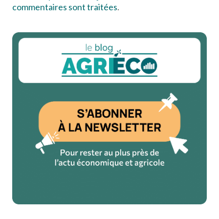
commentaires sont traitées
.