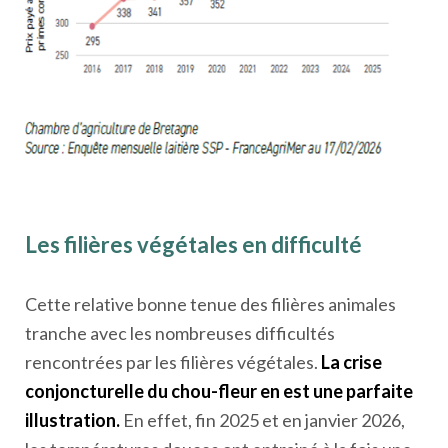
Les filières végétales en difficulté
Cette relative bonne tenue des filières animales
tranche avec les nombreuses difficultés
rencontrées par les filières végétales.
La crise
conjoncturelle du chou-fleur en est une parfaite
illustration.
En effet, fin 2025 et en janvier 2026,