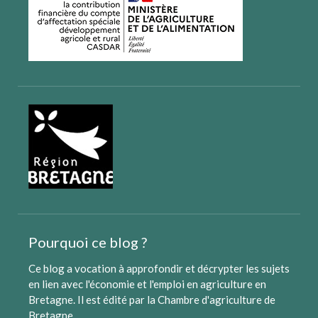
Pourquoi ce blog ?
Ce blog a vocation à approfondir et décrypter les sujets
en lien avec l'économie et l'emploi en agriculture en
Bretagne. Il est édité par
la Chambre d'agriculture de
Bretagne
.