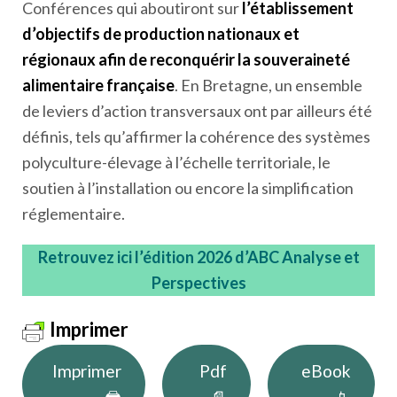
Conférences qui aboutiront sur
l’établissement
d’objectifs de production nationaux et
régionaux afin de reconquérir la souveraineté
alimentaire française
. En Bretagne, un ensemble
de leviers d’action transversaux ont par ailleurs été
définis, tels qu’affirmer la cohérence des systèmes
polyculture-élevage à l’échelle territoriale, le
soutien à l’installation ou encore la simplification
réglementaire.
Retrouvez ici l’édition 2026 d’ABC Analyse et
Perspectives
Imprimer
Imprimer
Pdf
eBook