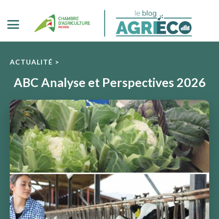
ACTUALITÉ >
ABC Analyse et Perspectives 2026