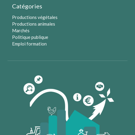
Catégories
Productions végétales
Productions animales
Marchés
Politique publique
Emploi formation