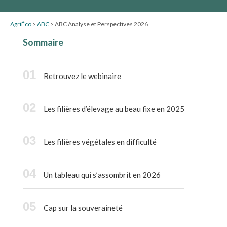
AgriÉco
>
ABC
>
ABC Analyse et Perspectives 2026
Sommaire
Retrouvez le webinaire
Les filières d’élevage au beau fixe en 2025
Les filières végétales en difficulté
Un tableau qui s’assombrit en 2026
Cap sur la souveraineté