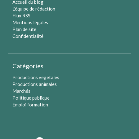
Accueil du blog
L'équipe de rédaction
Flux RSS
Mentions légales
Plan de site
Confidentialité
Catégories
Productions végétales
Productions animales
Marchés
Politique publique
Emploi formation