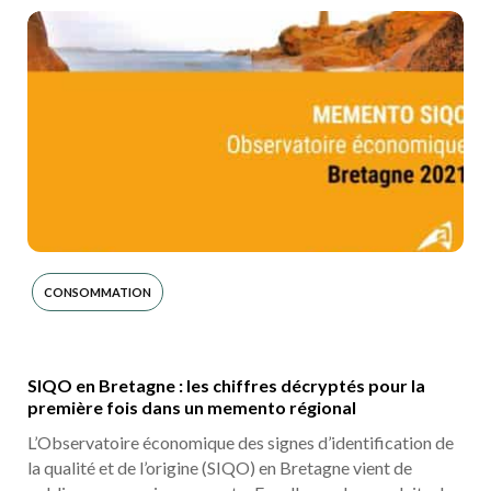
CONSOMMATION
SIQO en Bretagne : les chiffres décryptés pour la
première fois dans un memento régional
L’Observatoire économique des signes d’identification de
la qualité et de l’origine (SIQO) en Bretagne vient de