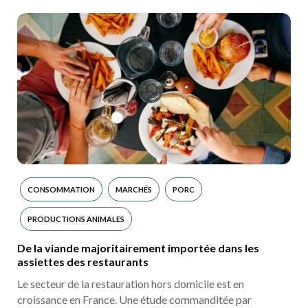
CONSOMMATION
MARCHÉS
PORC
PRODUCTIONS ANIMALES
De la viande majoritairement importée dans les
assiettes des restaurants
Le secteur de la restauration hors domicile est en
croissance en France. Une étude commanditée par