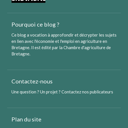
Pourquoi ce blog ?
Ce blog a vocation à approfondir et décrypter les sujets
en lien avec l'économie et l'emploi en agriculture en
Bretagne. Il est édité par
la Chambre d'agriculture de
Bretagne
.
Contactez-nous
Une question ? Un projet ?
Contactez nos publicateurs
Plan du site