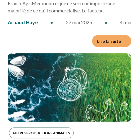
FranceAgriMer montre que ce secteur importe une
majorité de ce qu'il commercialise. Le facteur…
Arnaud Haye
•
27 mai 2025
•
4 min
Lire la suite →
AUTRES PRODUCTIONS ANIMALES