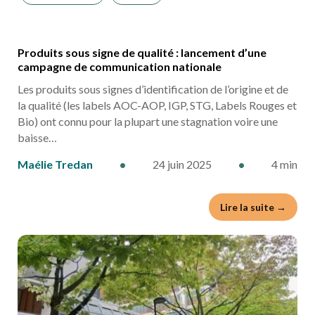
Produits sous signe de qualité : lancement d’une
campagne de communication nationale
Les produits sous signes d’identification de l’origine et de
la qualité (les labels AOC-AOP, IGP, STG, Labels Rouges et
Bio) ont connu pour la plupart une stagnation voire une
baisse…
Maélie Tredan
•
24 juin 2025
•
4 min
Lire la suite →