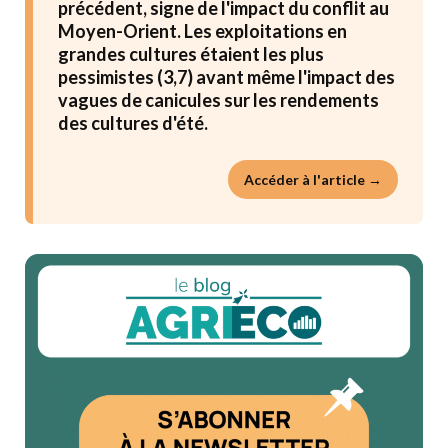
précédent, signe de l'impact du conflit au
Moyen-Orient. Les exploitations en
grandes cultures étaient les plus
pessimistes (3,7) avant même l'impact des
vagues de canicules sur les rendements
des cultures d'été.
Accéder à l'article →