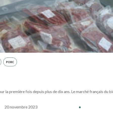
PORC
r la première fois depuis plus de dix ans. Le marché français du bi
20 novembre 2023
•