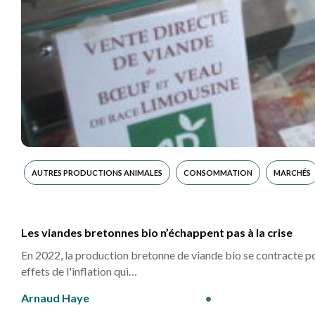
AUTRES PRODUCTIONS ANIMALES
CONSOMMATION
MARCHÉS
Les viandes bretonnes bio n’échappent pas à la crise
En 2022, la production bretonne de viande bio se contracte pou
effets de l'inflation qui…
Arnaud Haye
•