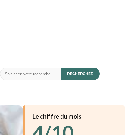
Rechercher
RECHERCHER
Le chiffre du mois
4/10