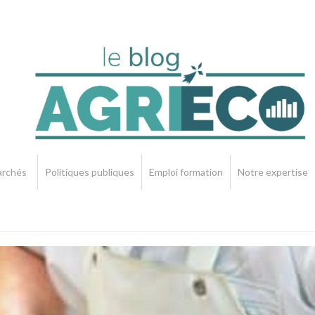
rchés
Politiques publiques
Emploi formation
Notre expertise