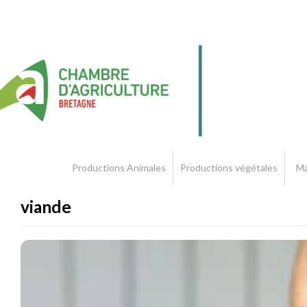
Productions Animales
Productions végétales
Ma
viande