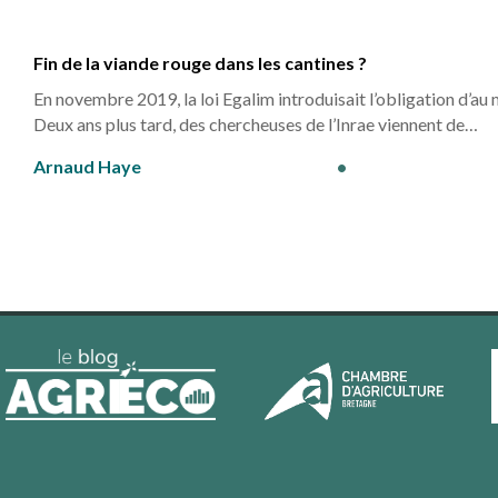
Fin de la viande rouge dans les cantines ?
En novembre 2019, la loi Egalim introduisait l’obligation d’au
Deux ans plus tard, des chercheuses de l’Inrae viennent de…
Arnaud Haye
•