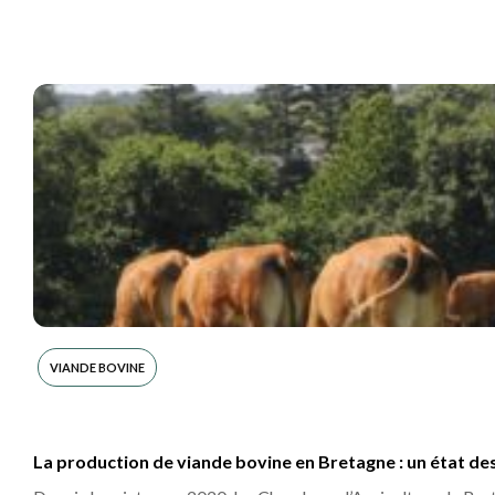
VIANDE BOVINE
La production de viande bovine en Bretagne : un état des