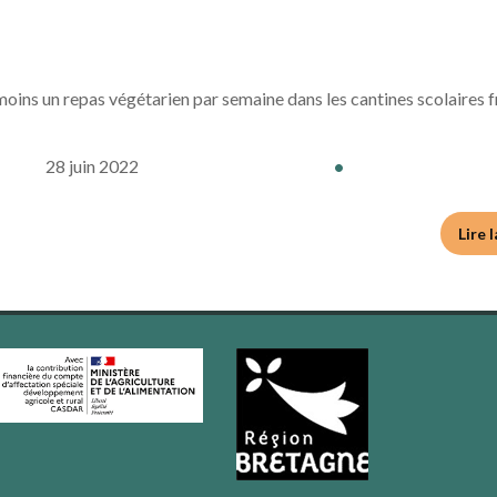
 moins un repas végétarien par semaine dans les cantines scolaires f
28 juin 2022
•
Lire 