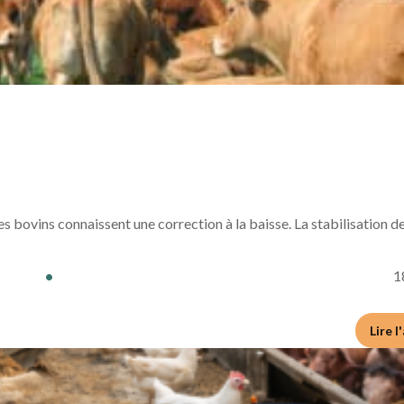
s bovins connaissent une correction à la baisse. La stabilisation 
•
1