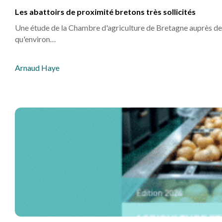
AUTRES PRODUCTIONS ANIMALES
INDUSTRIES AGRO ALIMENTAIRES
Les abattoirs de proximité bretons très sollicités
Une étude de la Chambre d'agriculture de Bretagne auprès des
qu'environ…
Arnaud Haye