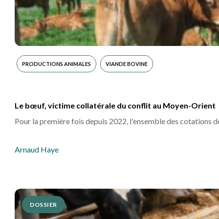
PRODUCTIONS ANIMALES
VIANDE BOVINE
Le bœuf, victime collatérale du conflit au Moyen-Orient
Pour la première fois depuis 2022, l'ensemble des cotations de
Arnaud Haye