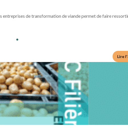
MARCHÉS
PORC
 entreprises de transformation de viande permet de faire ressorti
•
Lire l