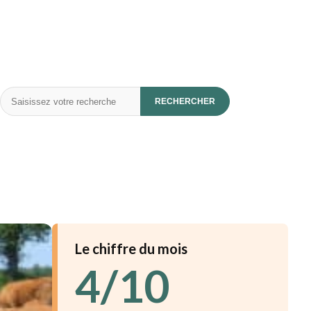
Rechercher
RECHERCHER