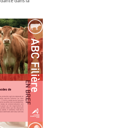
dante dans la