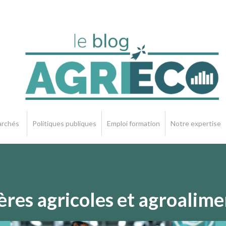
rchés
Politiques publiques
Emploi formation
Notre expertise
ères agricoles et agroalim