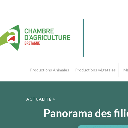
Productions Animales
Productions végétales
Ma
ACTUALITÉ >
Panorama des fili