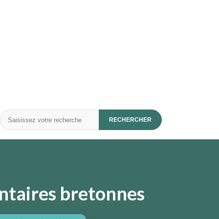
Rechercher
RECHERCHER
entaires bretonnes