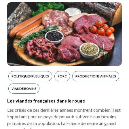
POLITIQUES PUBLIQUES
PORC
PRODUCTIONS ANIMALES
VIANDE BOVINE
Les viandes françaises dans le rouge
Les crises de ces dernières années montrent combien il est
important pour un pays de pouvoir subvenir aux besoins
primaires de sa population. La France demeure un grand