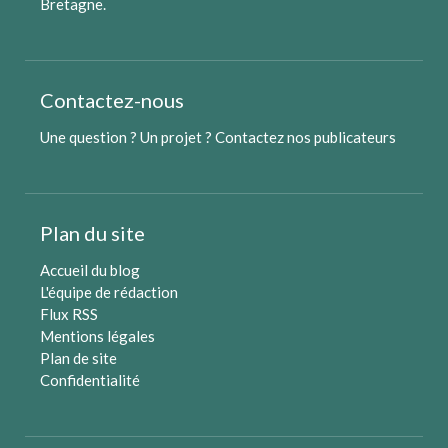
Bretagne
.
Contactez-nous
Une question ? Un projet ?
Contactez nos publicateurs
Plan du site
Accueil du blog
L'équipe de rédaction
Flux RSS
Mentions légales
Plan de site
Confidentialité