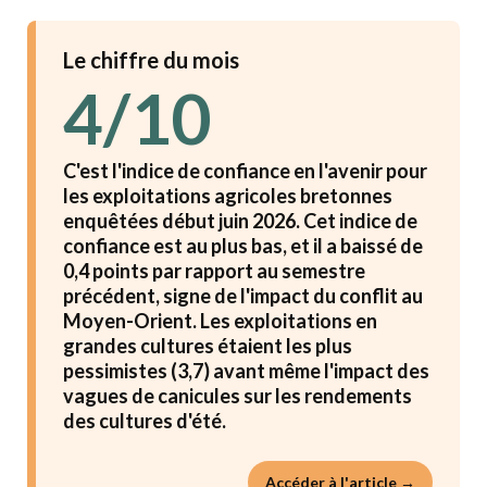
Le chiffre du mois
4/10
C'est l'indice de confiance en l'avenir pour
les exploitations agricoles bretonnes
enquêtées début juin 2026. Cet indice de
confiance est au plus bas, et il a baissé de
0,4 points par rapport au semestre
précédent, signe de l'impact du conflit au
Moyen-Orient. Les exploitations en
grandes cultures étaient les plus
pessimistes (3,7) avant même l'impact des
vagues de canicules sur les rendements
des cultures d'été.
Accéder à l'article →