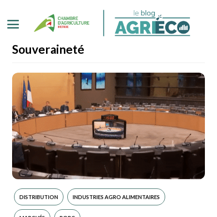
Souveraineté
DISTRIBUTION
INDUSTRIES AGRO ALIMENTAIRES