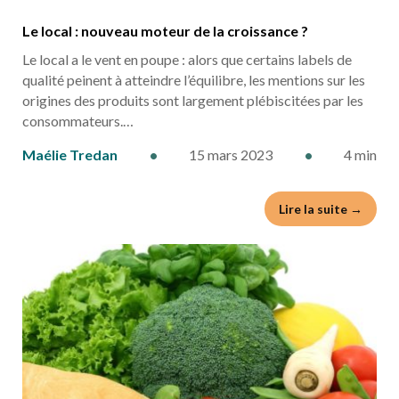
Le local : nouveau moteur de la croissance ?
Le local a le vent en poupe : alors que certains labels de
qualité peinent à atteindre l’équilibre, les mentions sur les
origines des produits sont largement plébiscitées par les
consommateurs.…
Maélie Tredan
•
15 mars 2023
•
4 min
Lire la suite →