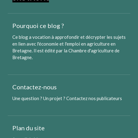
Pourquoi ce blog ?
Ce blog a vocation à approfondir et décrypter les sujets
en lien avec l'économie et l'emploi en agriculture en
Bretagne. Il est édité par
la Chambre d'agriculture de
Bretagne
.
Contactez-nous
Une question ? Un projet ?
Contactez nos publicateurs
Plan du site