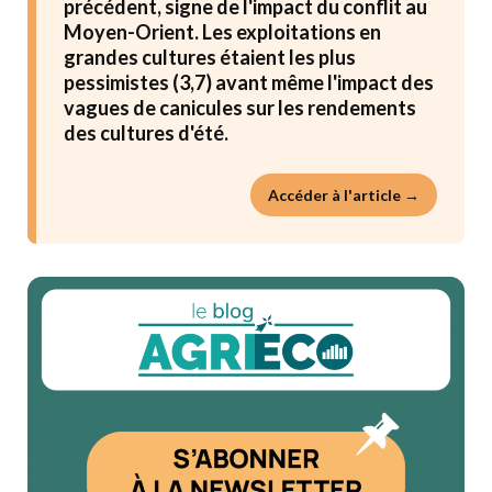
précédent, signe de l'impact du conflit au
Moyen-Orient. Les exploitations en
grandes cultures étaient les plus
pessimistes (3,7) avant même l'impact des
vagues de canicules sur les rendements
des cultures d'été.
Accéder à l'article →