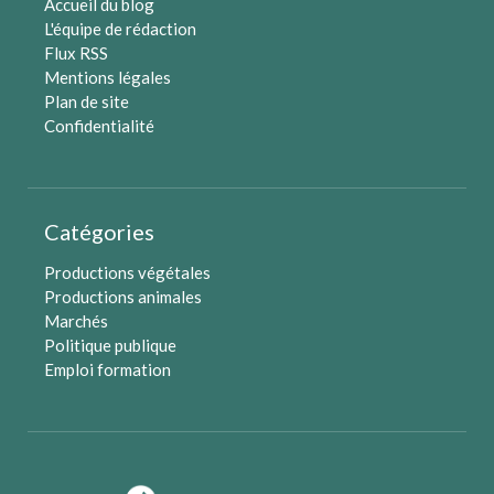
Accueil du blog
L'équipe de rédaction
Flux RSS
Mentions légales
Plan de site
Confidentialité
Catégories
Productions végétales
Productions animales
Marchés
Politique publique
Emploi formation