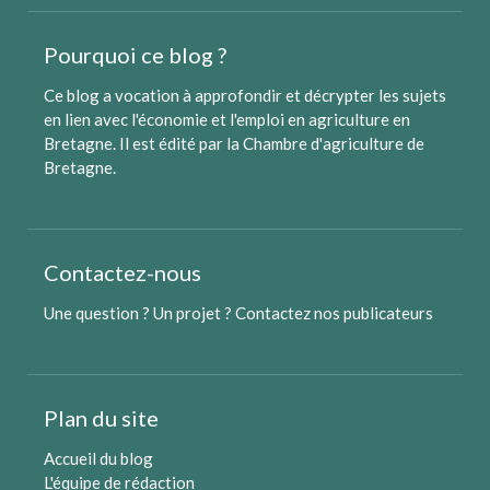
Pourquoi ce blog ?
Ce blog a vocation à approfondir et décrypter les sujets
en lien avec l'économie et l'emploi en agriculture en
Bretagne. Il est édité par
la Chambre d'agriculture de
Bretagne
.
Contactez-nous
Une question ? Un projet ?
Contactez nos publicateurs
Plan du site
Accueil du blog
L'équipe de rédaction