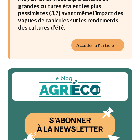
grandes cultures étaient les plus
pessimistes (3,7) avant même l'impact des
vagues de canicules sur les rendements
des cultures d'été.
Accéder à l'article →