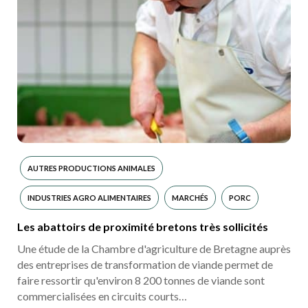
AUTRES PRODUCTIONS ANIMALES
INDUSTRIES AGRO ALIMENTAIRES
MARCHÉS
PORC
Les abattoirs de proximité bretons très sollicités
Une étude de la Chambre d'agriculture de Bretagne auprès
des entreprises de transformation de viande permet de
faire ressortir qu'environ 8 200 tonnes de viande sont
commercialisées en circuits courts…