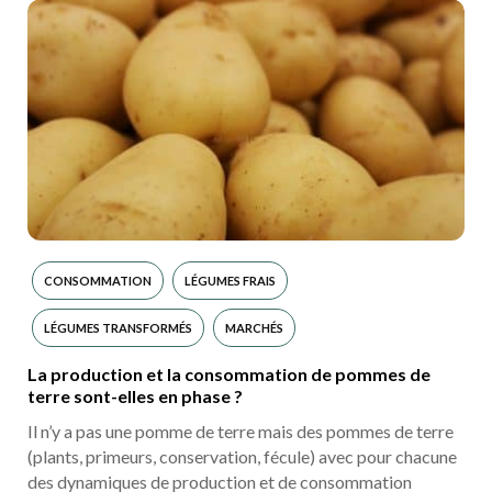
CONSOMMATION
LÉGUMES FRAIS
LÉGUMES TRANSFORMÉS
MARCHÉS
La production et la consommation de pommes de
terre sont-elles en phase ?
Il n’y a pas une pomme de terre mais des pommes de terre
(plants, primeurs, conservation, fécule) avec pour chacune
des dynamiques de production et de consommation