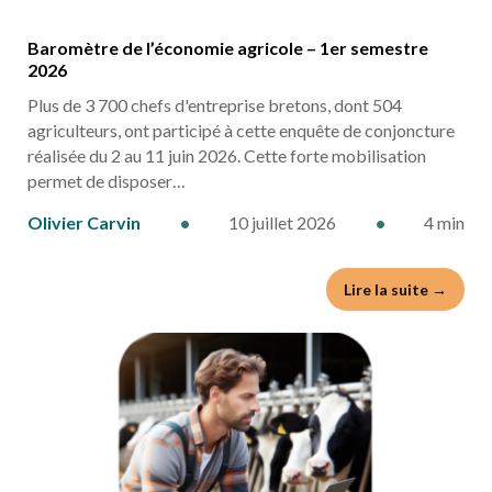
Baromètre de l’économie agricole – 1er semestre
2026
Plus de 3 700 chefs d'entreprise bretons, dont 504
agriculteurs, ont participé à cette enquête de conjoncture
réalisée du 2 au 11 juin 2026. Cette forte mobilisation
permet de disposer…
Olivier Carvin
•
10 juillet 2026
•
4 min
Lire la suite →