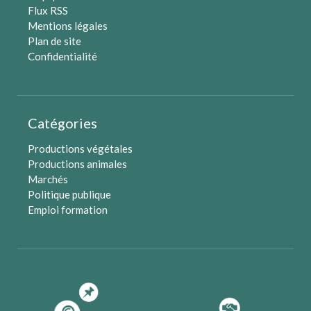
Flux RSS
Mentions légales
Plan de site
Confidentialité
Catégories
Productions végétales
Productions animales
Marchés
Politique publique
Emploi formation