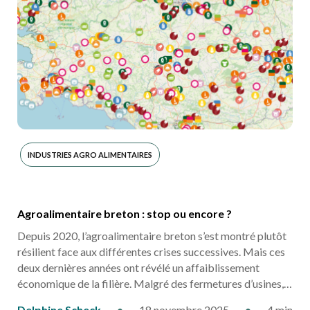
INDUSTRIES AGRO ALIMENTAIRES
Agroalimentaire breton : stop ou encore ?
Depuis 2020, l’agroalimentaire breton s’est montré plutôt
résilient face aux différentes crises successives. Mais ces
deux dernières années ont révélé un affaiblissement
économique de la filière. Malgré des fermetures d’usines,…
Delphine Scheck
•
18 novembre 2025
•
4 min