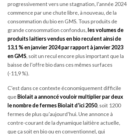
progressivement vers une stagnation, l’année 2024
commence par une chute libre, à nouveau, de la
consommation du bio en GMS. Tous produits de
grande consommation confondus,
les volumes de
produits laitiers vendus en bio reculent ainsi de
13,1 % en janvier 2024 par rapport à janvier 2023
en GMS
, soit un recul encore plus important que la
baisse de l’offre bio dans ces mêmes surfaces
(-11,9 %).
C’est dans ce contexte économiquement difficile
que
Biolait a annoncé vouloir multiplier par deux
le nombre de fermes Biolait d’ici 2050
, soit 1200
fermes de plus qu’aujourd’hui. Une annonce à
contre-courant de la dynamique laitière actuelle,
que ça soit en bio ou en conventionnel, qui