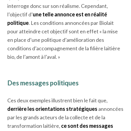
interroge donc sur son réalisme. Cependant,
l’objectif d’
une telle annonce est en réalité
politique
. Les conditions annoncées par Biolait
pour atteindre cet objectif sont en effet « la mise
en place d’une politique d’amélioration des
conditions d’accompagnement de la filière laitière
bio, de l’amont à l’aval. »
Des messages politiques
Ces deux exemples illustrent bien le fait que,
derrière les orientations stratégiques
annoncées
par les grands acteurs de la collecte et de la
transformation laitière,
ce sont des messages