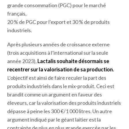
grande consommation (PGC) pour le marché
français,
20 % de PGC pour l’export et 30 % de produits
industriels.
Après plusieurs années de croissance externe
(trois acquisitions à l’international sur la seule
année 2023),
Lactalis souhaite désormais se
recentrer sur la valorisation de sa production.
L’objectif est ainsi de faire reculer la part des
produits industriels dans le mix-produit. Ceci est
brandit comme un argument en faveur des
éleveurs, car la valorisation des produits industriels
dépasse à peine les 300 €/1 000 litres. Un autre
argument indiqué par le géant laitier est la
contrainte de plus en plus grande exercée par les