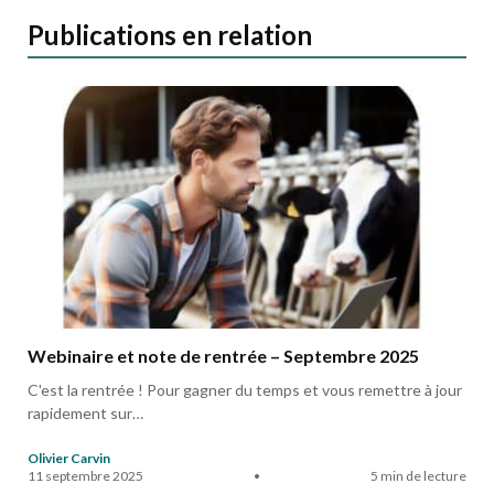
Publications en relation
Webinaire et note de rentrée – Septembre 2025
C'est la rentrée ! Pour gagner du temps et vous remettre à jour
rapidement sur…
Olivier Carvin
11 septembre 2025
•
5 min de lecture