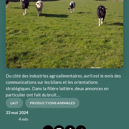
Du côté des industries agroalimentaires, avril est le mois des
communications sur les bilans et les orientations
stratégiques. Dans la filière laitière, deux annonces en
particulier ont fait du bruit.…
LAIT
PRODUCTIONS ANIMALES
23 mai 2024
4 min