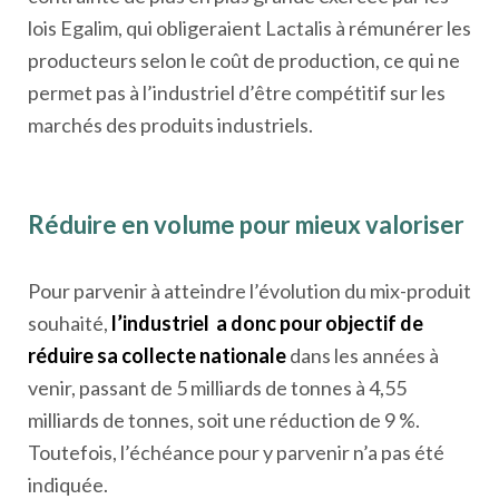
lois Egalim, qui obligeraient Lactalis à rémunérer les
producteurs selon le coût de production, ce qui ne
permet pas à l’industriel d’être compétitif sur les
marchés des produits industriels.
Réduire en volume pour mieux valoriser
Pour parvenir à atteindre l’évolution du mix-produit
souhaité,
l’industriel a donc pour objectif de
réduire sa collecte nationale
dans les années à
venir, passant de 5 milliards de tonnes à 4,55
milliards de tonnes, soit une réduction de 9 %.
Toutefois, l’échéance pour y parvenir n’a pas été
indiquée.