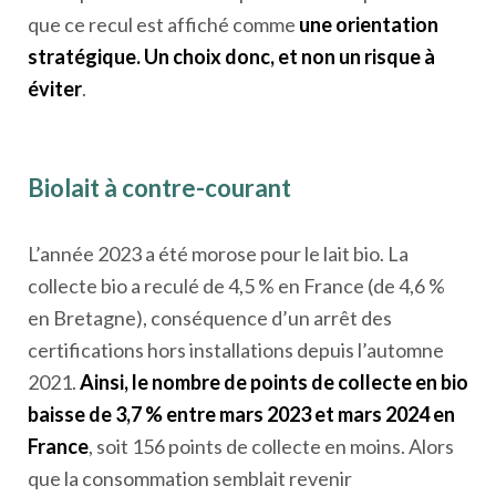
que ce recul est affiché comme
une orientation
stratégique. Un choix donc, et non un risque à
éviter
.
Biolait à contre-courant
L’année 2023 a été morose pour le lait bio. La
collecte bio a reculé de 4,5 % en France (de 4,6 %
en Bretagne), conséquence d’un arrêt des
certifications hors installations depuis l’automne
2021.
Ainsi, le nombre de points de collecte en bio
baisse de 3,7 % entre mars 2023 et mars 2024 en
France
, soit 156 points de collecte en moins. Alors
que la consommation semblait revenir