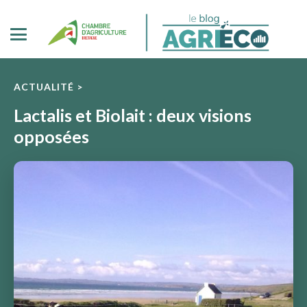
ACTUALITÉ >
Lactalis et Biolait : deux visions
opposées