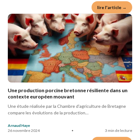
lire l'article →
Une production porcine bretonne résiliente dans un
contexte européen mouvant
Une étude réalisée par la Chambre d'agriculture de Bretagne
compare les évolutions de la production…
Arnaud Haye
26 novembre 2024
•
3 min de lecture