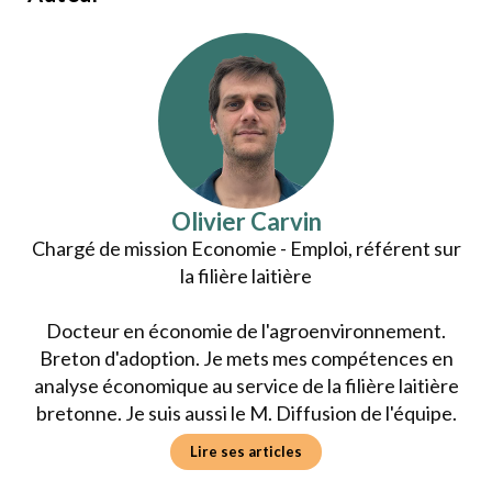
Olivier Carvin
Chargé de mission Economie - Emploi, référent sur
la filière laitière
Docteur en économie de l'agroenvironnement.
Breton d'adoption. Je mets mes compétences en
analyse économique au service de la filière laitière
bretonne. Je suis aussi le M. Diffusion de l'équipe.
Lire ses articles