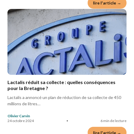
lire l'article →
Lactalis réduit sa collecte : quelles conséquences
pour la Bretagne ?
Lactalis a annoncé un plan de réduction de sa collecte de 450
millions de litres…
Olivier Carvin
24 octobre 2024
•
6 min de lecture
lire l'article →