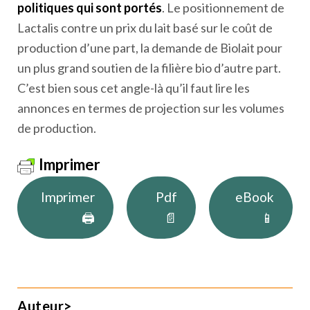
politiques qui sont portés
. Le positionnement de
Lactalis contre un prix du lait basé sur le coût de
production d’une part, la demande de Biolait pour
un plus grand soutien de la filière bio d’autre part.
C’est bien sous cet angle-là qu’il faut lire les
annonces en termes de projection sur les volumes
de production.
Imprimer
Imprimer
Pdf
eBook
🖨
📄
📱
Auteur>