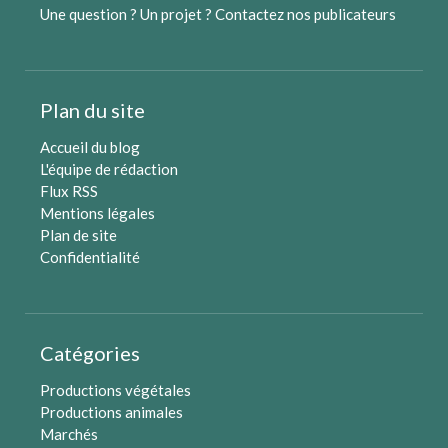
Une question ? Un projet ?
Contactez nos publicateurs
Plan du site
Accueil du blog
L'équipe de rédaction
Flux RSS
Mentions légales
Plan de site
Confidentialité
Catégories
Productions végétales
Productions animales
Marchés