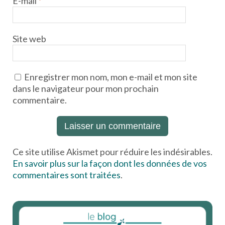
E-mail
*
Site web
Enregistrer mon nom, mon e-mail et mon site
dans le navigateur pour mon prochain
commentaire.
Ce site utilise Akismet pour réduire les indésirables.
En savoir plus sur la façon dont les données de vos
commentaires sont traitées
.