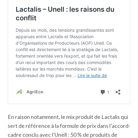
En raison notamment, le mix produit de Lactalis qui
sert de référence à la formule de prix dans l’accord-
cadre conclu avec l’Unell : 50 % de produits de