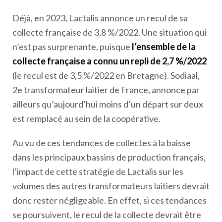
Déjà, en 2023, Lactalis annonce un recul de sa
collecte française de 3,8 %/2022. Une situation qui
n’est pas surprenante, puisque
l’ensemble de la
collecte française a connu un repli de 2,7 %/2022
(le recul est de 3,5 %/2022 en Bretagne). Sodiaal,
2
e
transformateur laitier de France, annonce par
ailleurs qu’aujourd’hui moins d’un départ sur deux
est remplacé au sein de la coopérative.
Au vu de ces tendances de collectes à la baisse
dans les principaux bassins de production français,
l’impact de cette stratégie de Lactalis sur les
volumes des autres transformateurs laitiers devrait
donc rester négligeable. En effet, si ces tendances
se poursuivent, le recul de la collecte devrait être