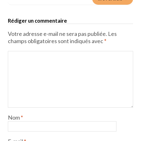
Rédiger un commentaire
Votre adresse e-mail ne sera pas publiée.
Les
champs obligatoires sont indiqués avec
*
Nom
*