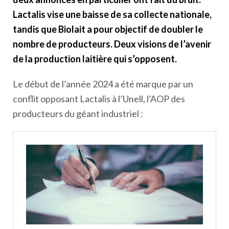
Lactalis vise une baisse de sa collecte nationale,
tandis que Biolait a pour objectif de doubler le
nombre de producteurs. Deux visions de l’avenir
de la production laitière qui s’opposent.
Le début de l’année 2024 a été marque par un
conflit opposant Lactalis à l’Unell, l’AOP des
producteurs du géant industriel :