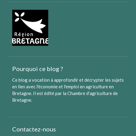
Pourquoi ce blog ?
Ce blog a vocation à approfondir et décrypter les sujets
en lien avec l'économie et l'emploi en agriculture en
Bretagne. Il est édité par
la Chambre d'agriculture de
Bretagne
.
Contactez-nous