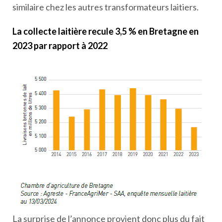
similaire chez les autres transformateurs laitiers.
La collecte laitière recule 3,5 % en Bretagne en
2023 par rapport à 2022
La surprise de l’annonce provient donc plus du fait