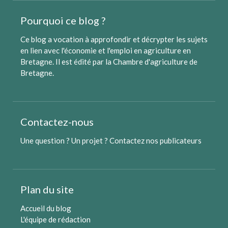
Pourquoi ce blog ?
Ce blog a vocation à approfondir et décrypter les sujets
en lien avec l'économie et l'emploi en agriculture en
Bretagne. Il est édité par
la Chambre d'agriculture de
Bretagne
.
Contactez-nous
Une question ? Un projet ?
Contactez nos publicateurs
Plan du site
Accueil du blog
L'équipe de rédaction