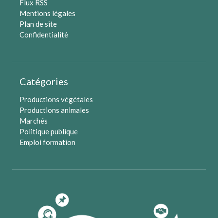
Flux RSS
Mentions légales
Plan de site
Confidentialité
Catégories
Productions végétales
Productions animales
Marchés
Politique publique
Emploi formation