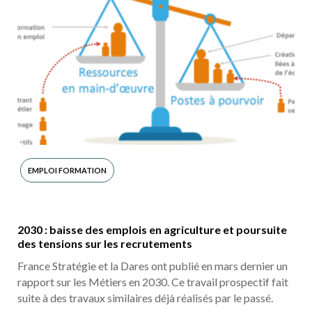
EMPLOI FORMATION
2030 : baisse des emplois en agriculture et poursuite
des tensions sur les recrutements
France Stratégie et la Dares ont publié en mars dernier un
rapport sur les Métiers en 2030. Ce travail prospectif fait
suite à des travaux similaires déjà réalisés par le passé.