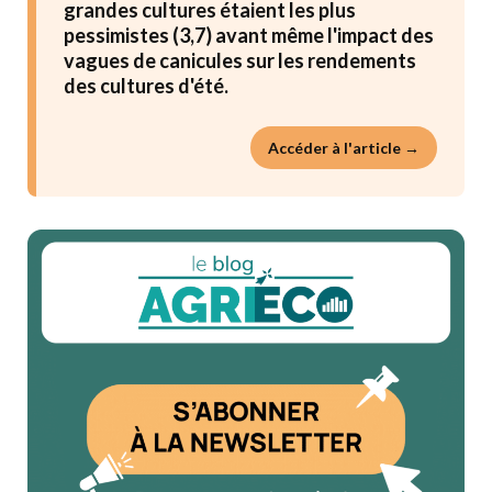
grandes cultures étaient les plus
pessimistes (3,7) avant même l'impact des
vagues de canicules sur les rendements
des cultures d'été.
Accéder à l'article →