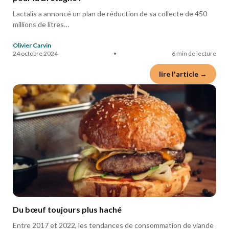
Lactalis a annoncé un plan de réduction de sa collecte de 450
millions de litres…
Olivier Carvin
24 octobre 2024
•
6 min de lecture
lire l'article →
Du bœuf toujours plus haché
Entre 2017 et 2022, les tendances de consommation de viande