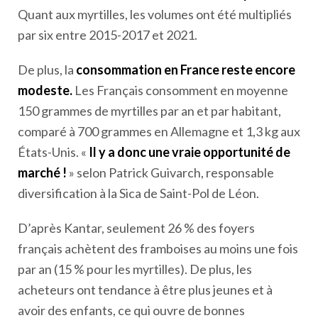
Quant aux myrtilles, les volumes ont été multipliés
par six entre 2015-2017 et 2021.
De plus, la
consommation en France reste encore
modeste.
Les Français consomment en moyenne
150 grammes de myrtilles par an et par habitant,
comparé à 700 grammes en Allemagne et 1,3 kg aux
États-Unis. «
Il y a donc une vraie opportunité de
marché !
» selon Patrick Guivarch, responsable
diversification à la Sica de Saint-Pol de Léon.
D’après Kantar, seulement 26 % des foyers
français achètent des framboises au moins une fois
par an (15 % pour les myrtilles). De plus, les
acheteurs ont tendance à être plus jeunes et à
avoir des enfants, ce qui ouvre de bonnes