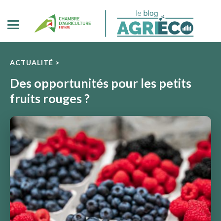
ACTUALITÉ >
Des opportunités pour les petits
fruits rouges ?