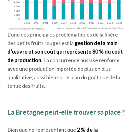
L’une des principales problématiques de la filière
des petits fruits rouges est la
gestion de la main
d’œuvre et son coût qui représente 80 % du coût
de production.
La concurrence aussi se renforce
avec une production importée de plus en plus
qualitative, aussi bien sur le plan du goût que de la
tenue des fruits.
La Bretagne peut-elle trouver sa place ?
Bien que ne représentant que
2 % de la