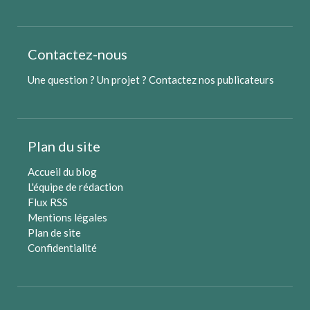
Contactez-nous
Une question ? Un projet ?
Contactez nos publicateurs
Plan du site
Accueil du blog
L'équipe de rédaction
Flux RSS
Mentions légales
Plan de site
Confidentialité