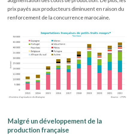
augmentation des coûts de production. De plus, les
prix payés aux producteurs diminuent en raison du
renforcement de la concurrence marocaine.
Malgré un développement de la
production française