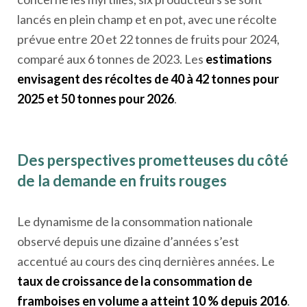
lancés en plein champ et en pot, avec une récolte
prévue entre 20 et 22 tonnes de fruits pour 2024,
comparé aux 6 tonnes de 2023. Les
estimations
envisagent des récoltes de 40 à 42 tonnes pour
2025 et 50 tonnes pour 2026
.
Des perspectives prometteuses du côté
de la demande en fruits rouges
Le dynamisme de la consommation nationale
observé depuis une dizaine d’années s’est
accentué au cours des cinq dernières années. Le
taux de croissance de la consommation de
framboises en volume a atteint 10 % depuis 2016
.