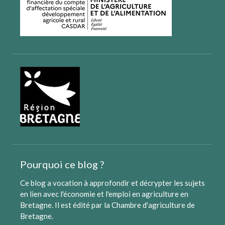
Pourquoi ce blog ?
Ce blog a vocation à approfondir et décrypter les sujets
en lien avec l'économie et l'emploi en agriculture en
Bretagne. Il est édité par
la Chambre d'agriculture de
Bretagne
.