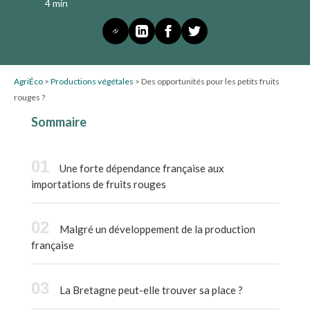
4 min
AgriÉco
>
Productions végétales
>
Des opportunités pour les petits fruits
rouges ?
Sommaire
Une forte dépendance française aux
importations de fruits rouges
Malgré un développement de la production
française
La Bretagne peut-elle trouver sa place ?