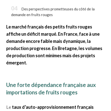
Des perspectives prometteuses du côté de la
demande en fruits rouges
Le marché français des petits fruits rouges
affiche un déficit marqué. En France, face à une
demande encore faible mais dynamique, la
production progresse. En Bretagne, les volumes
de production sont minimes mais des projets
émergent.
Une forte dépendance française aux
importations de fruits rouges
Le
taux d’auto-approvisionnement français