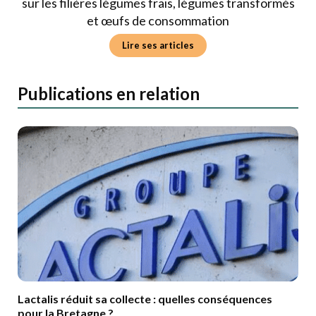
sur les filières légumes frais, légumes transformés
et œufs de consommation
Lire ses articles
Publications en relation
Lactalis réduit sa collecte : quelles conséquences
pour la Bretagne ?