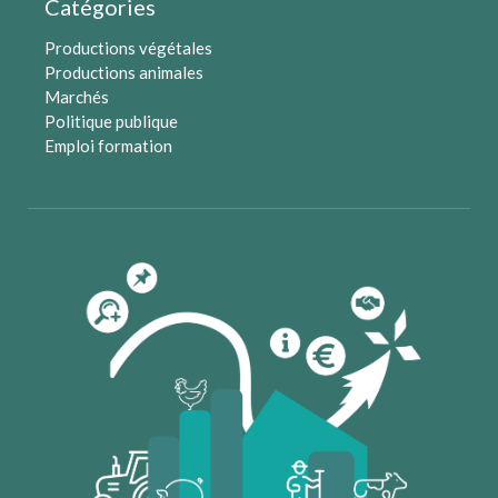
Catégories
Productions végétales
Productions animales
Marchés
Politique publique
Emploi formation