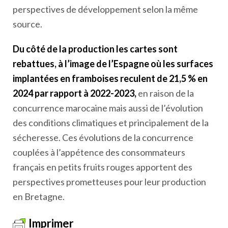
perspectives de développement selon la même
source.
Du côté de la production les cartes sont
rebattues, à l’image de l’Espagne où les surfaces
implantées en framboises reculent de 21,5 % en
2024 par rapport à 2022-2023,
en raison de la
concurrence marocaine mais aussi de l’évolution
des conditions climatiques et principalement de la
sécheresse. Ces évolutions de la concurrence
couplées à l’appétence des consommateurs
français en petits fruits rouges apportent des
perspectives prometteuses pour leur production
en Bretagne.
Imprimer