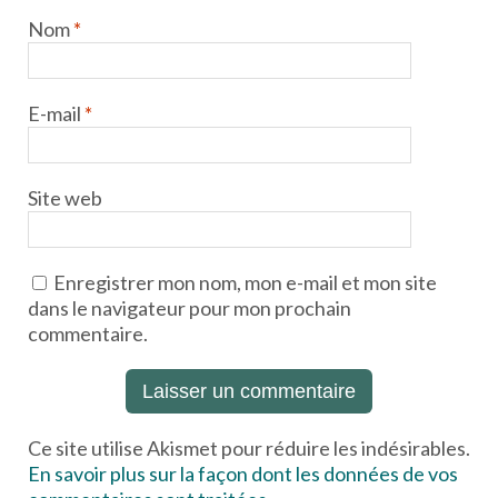
Nom
*
E-mail
*
Site web
Enregistrer mon nom, mon e-mail et mon site
dans le navigateur pour mon prochain
commentaire.
Ce site utilise Akismet pour réduire les indésirables.
En savoir plus sur la façon dont les données de vos