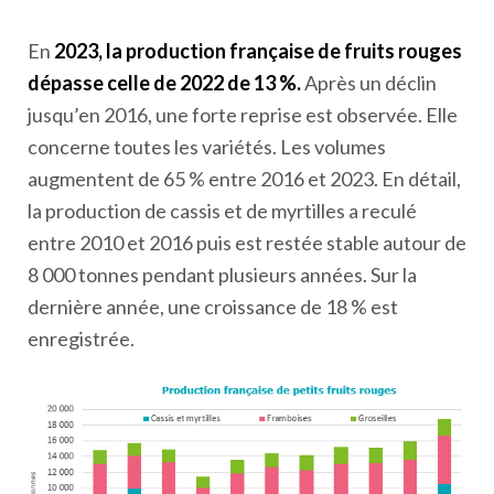
En
2023, la production française de fruits rouges
dépasse celle de 2022 de 13 %.
Après un déclin
jusqu’en 2016, une forte reprise est observée. Elle
concerne toutes les variétés. Les volumes
augmentent de 65 % entre 2016 et 2023. En détail,
la production de cassis et de myrtilles a reculé
entre 2010 et 2016 puis est restée stable autour de
8 000 tonnes pendant plusieurs années. Sur la
dernière année, une croissance de 18 % est
enregistrée.