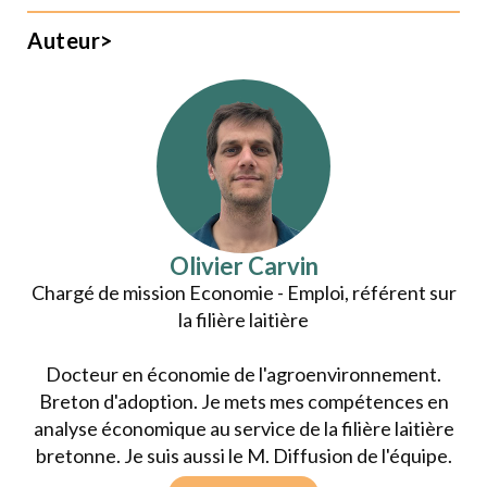
Auteur>
Olivier Carvin
Chargé de mission Economie - Emploi, référent sur
la filière laitière
Docteur en économie de l'agroenvironnement.
Breton d'adoption. Je mets mes compétences en
analyse économique au service de la filière laitière
bretonne. Je suis aussi le M. Diffusion de l'équipe.