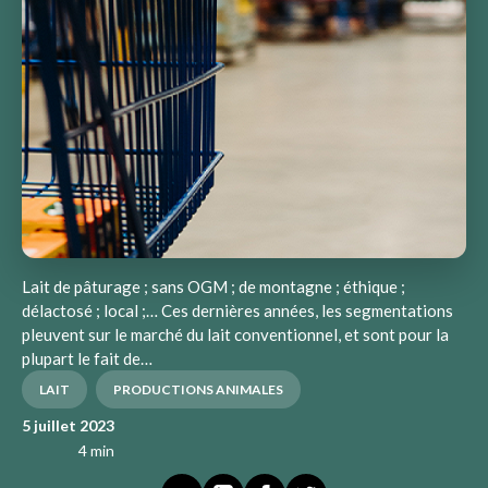
Lait de pâturage ; sans OGM ; de montagne ; éthique ;
délactosé ; local ;… Ces dernières années, les segmentations
pleuvent sur le marché du lait conventionnel, et sont pour la
plupart le fait de…
LAIT
PRODUCTIONS ANIMALES
5 juillet 2023
4 min