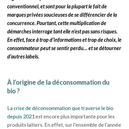
conventionnel, et sont pour la plupart le fait de
marques privées soucieuses de se différencier de la
concurrence. Pourtant, cette multiplication de
démarches interroge tant elle n’est pas sans risques.
En effet, face à trop d’informations et trop de choix, le
consommateur peut se sentir perdu… et se détourner
d’autres labels.
À l’origine de la déconsommation du
bio ?
La crise de déconsommation que traverse le bio
depuis 2021
est encore plus importante pour les
produits laitiers. En effet, sur l’ensemble de l’année