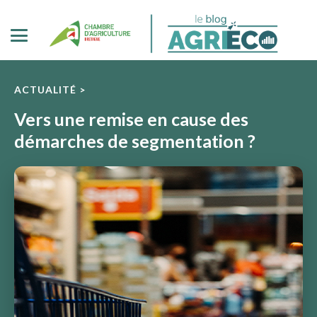
ACTUALITÉ >
Vers une remise en cause des
démarches de segmentation ?