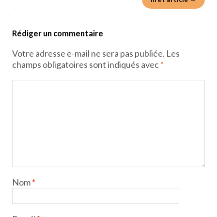
Rédiger un commentaire
Votre adresse e-mail ne sera pas publiée.
Les
champs obligatoires sont indiqués avec
*
Nom
*