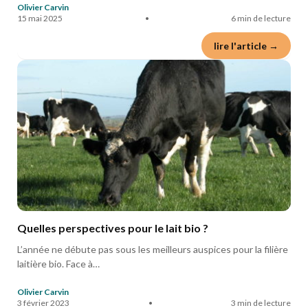
Olivier Carvin
15 mai 2025
•
6 min de lecture
lire l'article →
Quelles perspectives pour le lait bio ?
L’année ne débute pas sous les meilleurs auspices pour la filière
laitière bio. Face à…
Olivier Carvin
3 février 2023
•
3 min de lecture