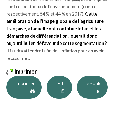
sont respectueux de l’environnement (contre,
respectivement, 54 % et 44 % en 2017).
Cette
amélioration de l’image globale de l’agriculture
française, à laquelle ont contribué le bio et les
démarches de différenciation, jouerait donc
aujourd’hui en défaveur de cette segmentation ?
Il faudra attendre la fin de l’inflation pour en avoir
le cœur net.
Imprimer
Imprimer
Pdf
eBook
🖨
📄
📱