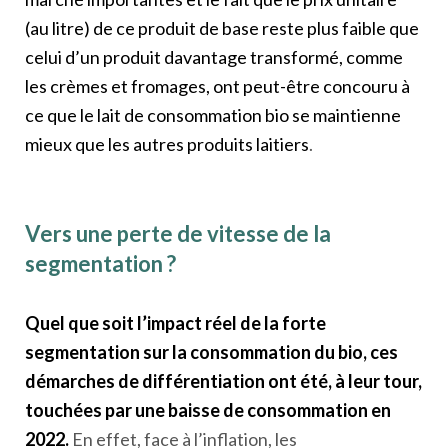
(au litre) de ce produit de base reste plus faible que
celui d’un produit davantage transformé, comme
les crèmes et fromages, ont peut-être concouru à
ce que le lait de consommation bio se maintienne
mieux que les autres produits laitiers
.
Vers une perte de vitesse de la
segmentation ?
Quel que soit l’impact réel de la forte
segmentation sur la consommation du bio, ces
démarches de différentiation ont été, à leur tour,
touchées par une baisse de consommation en
2022.
En effet, face à l’inflation, les