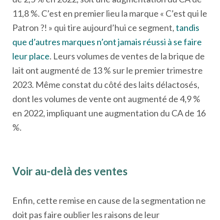
11,8 %. C’est en premier lieu la marque « C’est qui le
Patron ?! » qui tire aujourd’hui ce segment,
tandis
que d’autres marques n’ont jamais réussi à se faire
leur place
. Leurs volumes de ventes de la brique de
lait ont augmenté de 13 % sur le premier trimestre
2023. Même constat du côté des laits délactosés,
dont les volumes de vente ont augmenté de 4,9 %
en 2022, impliquant une augmentation du CA de 16
%.
Voir au-delà des ventes
Enfin, cette remise en cause de la segmentation ne
doit pas faire oublier les raisons de leur