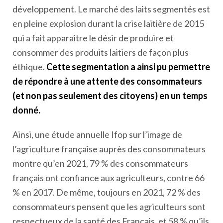
développement. Le marché des laits segmentés est
en pleine explosion durant la crise laitière de 2015
qui a fait apparaitre le désir de produire et
consommer des produits laitiers de façon plus
éthique.
Cette segmentation a ainsi pu permettre
de répondre à une attente des consommateurs
(et non pas seulement des citoyens) en un temps
donné.
Ainsi, une étude annuelle Ifop sur l’image de
l’agriculture française auprès des consommateurs
montre qu’en 2021, 79 % des consommateurs
français ont confiance aux agriculteurs, contre 66
% en 2017. De même, toujours en 2021, 72 % des
consommateurs pensent que les agriculteurs sont
respectueux de la santé des Français, et 58 % qu’ils