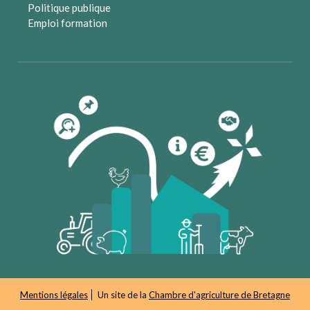
Politique publique
Emploi formation
Mentions légales
Un site de la
Chambre d'agriculture de Bretagne