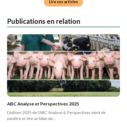
Lire ses articles
Publications en relation
ABC Analyse et Perspectives 2025
L’édition 2025 de l’ABC Analyse & Perspectives vient de
paraître et tire un bilan de…