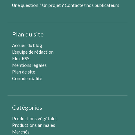
Une question ? Un projet ?
Contactez nos publicateurs
Plan du site
Accueil du blog
L'équipe de rédaction
Flux RSS
Mentions légales
Plan de site
Confidentialité
Catégories
Productions végétales
Productions animales
Marchés