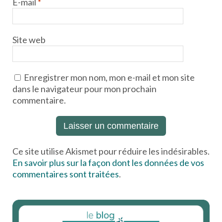
E-mail
*
Site web
Enregistrer mon nom, mon e-mail et mon site
dans le navigateur pour mon prochain
commentaire.
Ce site utilise Akismet pour réduire les indésirables.
En savoir plus sur la façon dont les données de vos
commentaires sont traitées
.