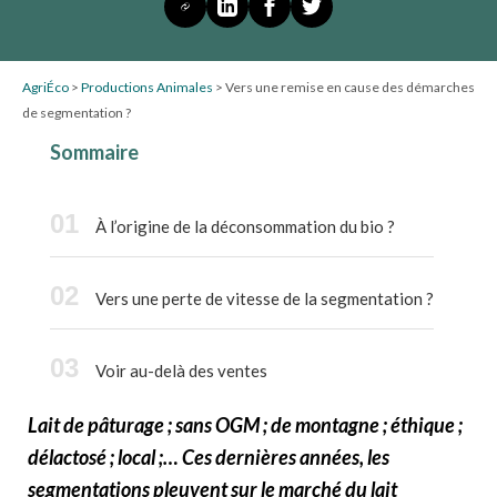
AgriÉco
>
Productions Animales
>
Vers une remise en cause des démarches
de segmentation ?
Sommaire
À l’origine de la déconsommation du bio ?
Vers une perte de vitesse de la segmentation ?
Voir au-delà des ventes
Lait de pâturage ; sans OGM ; de montagne ; éthique ;
délactosé ; local ;… Ces dernières années, les
segmentations pleuvent sur le marché du lait