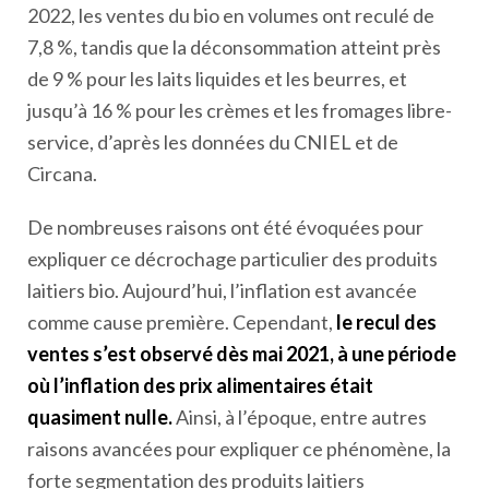
2022, les ventes du bio en volumes ont reculé de
7,8 %, tandis que la déconsommation atteint près
de 9 % pour les laits liquides et les beurres, et
jusqu’à 16 % pour les crèmes et les fromages libre-
service, d’après les données du CNIEL et de
Circana.
De nombreuses raisons ont été évoquées pour
expliquer ce décrochage particulier des produits
laitiers bio. Aujourd’hui, l’inflation est avancée
comme cause première. Cependant,
le recul des
ventes s’est observé dès mai 2021, à une période
où l’inflation des prix alimentaires était
quasiment nulle.
Ainsi, à l’époque, entre autres
raisons avancées pour expliquer ce phénomène, la
forte segmentation des produits laitiers