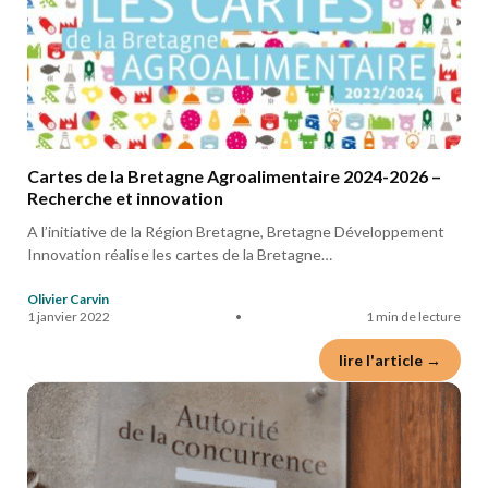
Cartes de la Bretagne Agroalimentaire 2024-2026 –
Recherche et innovation
A l’initiative de la Région Bretagne, Bretagne Développement
Innovation réalise les cartes de la Bretagne…
Olivier Carvin
1 janvier 2022
•
1 min de lecture
lire l'article →