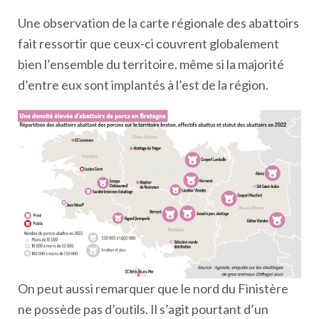
Une observation de la carte régionale des abattoirs
fait ressortir que ceux-ci couvrent globalement
bien l’ensemble du territoire. même si la majorité
d’entre eux sont implantés à l’est de la région.
On peut aussi remarquer que le nord du Finistère
ne possède pas d’outils. Il s’agit pourtant d’un