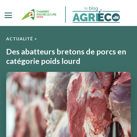
ACTUALITÉ >
Des abatteurs bretons de porcs en
catégorie poids lourd