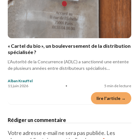
« Cartel du bio », un bouleversement de la distribution
spécialisée ?
L’Autorité de la Concurrence (ADLC) a sanctionné une entente
de plusieurs années entre distributeurs spécialisés…
Alban Krauffel
11 juin 2026
•
5 min de lecture
lire l'article →
Rédiger un commentaire
Votre adresse e-mail ne sera pas publiée.
Les