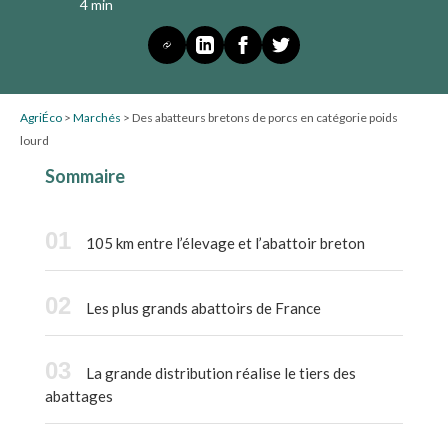
4 min
AgriÉco
>
Marchés
>
Des abatteurs bretons de porcs en catégorie poids
lourd
Sommaire
105 km entre l’élevage et l’abattoir breton
Les plus grands abattoirs de France
La grande distribution réalise le tiers des
abattages