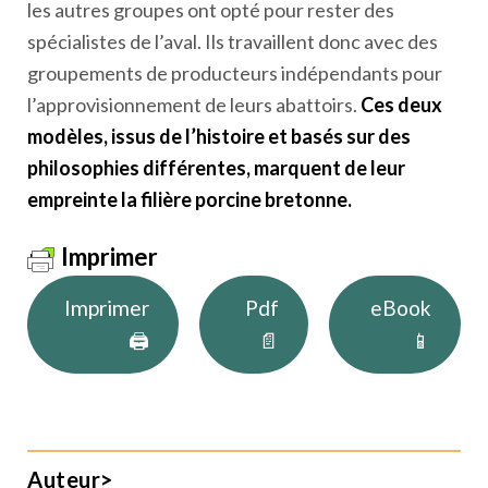
les autres groupes ont opté pour rester des
spécialistes de l’aval. Ils travaillent donc avec des
groupements de producteurs indépendants pour
l’approvisionnement de leurs abattoirs.
Ces deux
modèles, issus de l’histoire et basés sur des
philosophies différentes, marquent de leur
empreinte la filière porcine bretonne.
Imprimer
Imprimer
Pdf
eBook
🖨
📄
📱
Auteur>