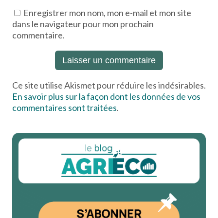
Enregistrer mon nom, mon e-mail et mon site
dans le navigateur pour mon prochain
commentaire.
Ce site utilise Akismet pour réduire les indésirables.
En savoir plus sur la façon dont les données de vos
commentaires sont traitées
.