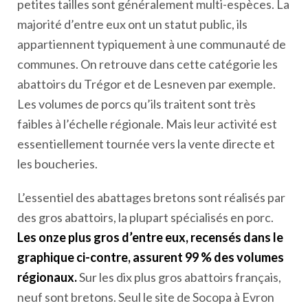
petites tailles sont généralement multi-espèces. La
majorité d’entre eux ont un statut public, ils
appartiennent typiquement à une communauté de
communes. On retrouve dans cette catégorie les
abattoirs du Trégor et de Lesneven par exemple.
Les volumes de porcs qu’ils traitent sont très
faibles à l’échelle régionale. Mais leur activité est
essentiellement tournée vers la vente directe et
les boucheries.
L’essentiel des abattages bretons sont réalisés par
des gros abattoirs, la plupart spécialisés en porc.
Les onze plus gros d’entre eux, recensés dans le
graphique ci-contre, assurent 99 % des volumes
régionaux.
Sur les dix plus gros abattoirs français,
neuf sont bretons. Seul le site de Socopa à Evron