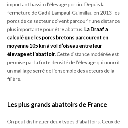
important bassin d’élevage porcin. Depuis la
fermeture de Gad à Lampaul-Guimillau en 2013, les
porcs de ce secteur doivent parcourir une distance
plus importante pour être abattus.
La Draaf a
calculé que les porcs bretons parcourent en
moyenne 105 km à vol d’oiseau entre leur
élevage et l’abattoir.
Cette distance modérée est
permise par la forte densité de l’élevage qui nourrit
un maillage serré de l’ensemble des acteurs de la
filière.
Les plus grands abattoirs de France
On peut distinguer deux types d’abattoirs. Ceux de