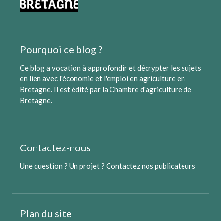
Pourquoi ce blog ?
Ce blog a vocation à approfondir et décrypter les sujets
en lien avec l'économie et l'emploi en agriculture en
Bretagne. Il est édité par
la Chambre d'agriculture de
Bretagne
.
Contactez-nous
Une question ? Un projet ?
Contactez nos publicateurs
Plan du site