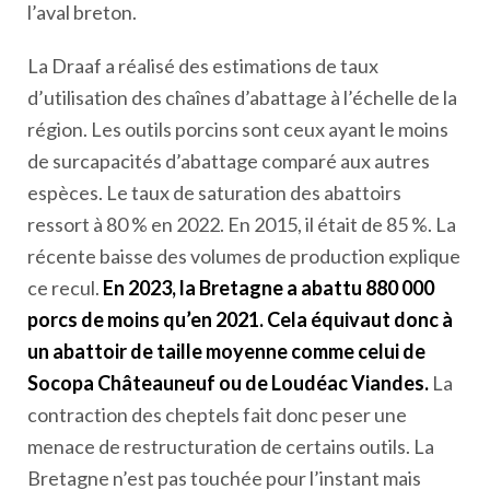
l’aval breton.
La Draaf a réalisé des estimations de taux
d’utilisation des chaînes d’abattage à l’échelle de la
région. Les outils porcins sont ceux ayant le moins
de surcapacités d’abattage comparé aux autres
espèces. Le taux de saturation des abattoirs
ressort à 80 % en 2022. En 2015, il était de 85 %. La
récente baisse des volumes de production explique
ce recul.
En 2023, la Bretagne a abattu 880 000
porcs de moins qu’en 2021. Cela équivaut donc à
un abattoir de taille moyenne comme celui de
Socopa Châteauneuf ou de Loudéac Viandes.
La
contraction des cheptels fait donc peser une
menace de restructuration de certains outils. La
Bretagne n’est pas touchée pour l’instant mais