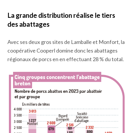
La grande distribution réalise le tiers
des abattages
Avec ses deux gros sites de Lamballe et Monfort, la
coopérative Cooperl domine donc les abattages
régionaux de porcs en en effectuant 28 % du total.