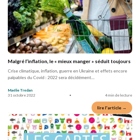
Malgré l’inflation, le « mieux manger » séduit toujours
Crise climatique, inflation, guerre en Ukraine et effets encore
palpables du Covid : 2022 sera décidément…
Maélie Tredan
31 octobre 2022
•
4 min de lecture
lire l'article →