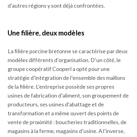
d’autres régions y sont déjà confrontées.
Une filière, deux modèles
La filière porcine bretonne se caractérise par deux
modèles différents d’organisation. D’un côté, le
groupe coopératif Cooperl a opté pour une
stratégie d’intégration de l’ensemble des maillons
de la filière. L’entreprise possède ses propres
usines de fabrication d’aliment, son groupement de
producteurs, ses usines d’abattage et de
transformation et a même ouvert des points de
vente de proximité : boucheries traditionnelles, de
magasins à la ferme, magasins d’usine. A l’inverse,