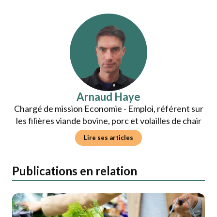
Arnaud Haye
Chargé de mission Economie - Emploi, référent sur
les filières viande bovine, porc et volailles de chair
Lire ses articles
Publications en relation