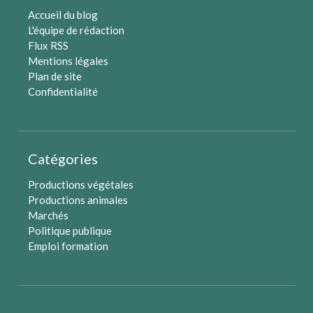
Accueil du blog
L'équipe de rédaction
Flux RSS
Mentions légales
Plan de site
Confidentialité
Catégories
Productions végétales
Productions animales
Marchés
Politique publique
Emploi formation