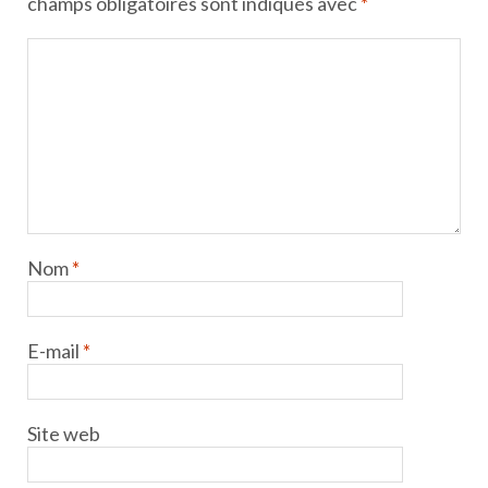
champs obligatoires sont indiqués avec
*
Nom
*
E-mail
*
Site web