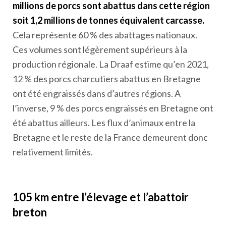
millions de porcs sont abattus dans cette région
soit 1,2 millions de tonnes équivalent carcasse.
Cela représente 60 % des abattages nationaux.
Ces volumes sont légèrement supérieurs à la
production régionale. La Draaf estime qu’en 2021,
12 % des porcs charcutiers abattus en Bretagne
ont été engraissés dans d’autres régions. A
l’inverse, 9 % des porcs engraissés en Bretagne ont
été abattus ailleurs. Les flux d’animaux entre la
Bretagne et le reste de la France demeurent donc
relativement limités.
105 km entre l’élevage et l’abattoir
breton