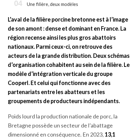
Une filière, deux modèles
L’aval de la filière porcine bretonne est à l’image
de son amont : dense et dominant en France. La
région recense ainsi les plus gros abattoirs
nationaux. Parmi ceux-ci, on retrouve des
acteurs de la grande distribution. Deux schémas
d’organisation cohabitent au sein de la filière. Le
modèle d’intégration verticale du groupe
Cooperl. Et celui qui fonctionne avec des
partenariats entre les abatteurs et les
groupements de producteurs indépendants.
Poids lourd la production nationale de porc, la
Bretagne possède un secteur de l’abattage
dimensionné en conséquence. En 2023,
13,1