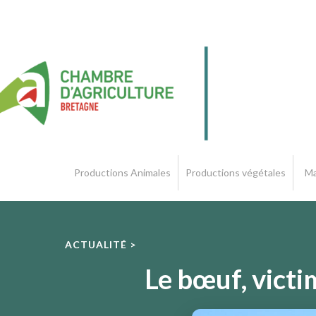
Productions Animales
Productions végétales
Ma
ACTUALITÉ >
Le bœuf, victi