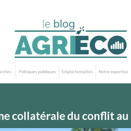
rchés
Politiques publiques
Emploi formation
Notre expertise
me collatérale du conflit 