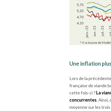
Une inflation plu
Lors de la précédente
française de viande b
cette fois-ci ?
La vian
concurrentes
. Ainsi
moyenne sur les trois