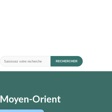
Rechercher
RECHERCHER
au Moyen-Orient