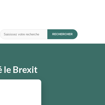
Rechercher
RECHERCHER
 le Brexit