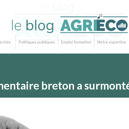
rchés
Politiques publiques
Emploi formation
Notre expertise
mentaire breton a surmonté