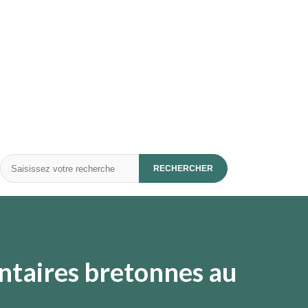
Rechercher
RECHERCHER
ntaires bretonnes au