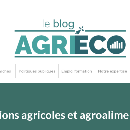
rchés
Politiques publiques
Emploi formation
Notre expertise
ons agricoles et agroalime