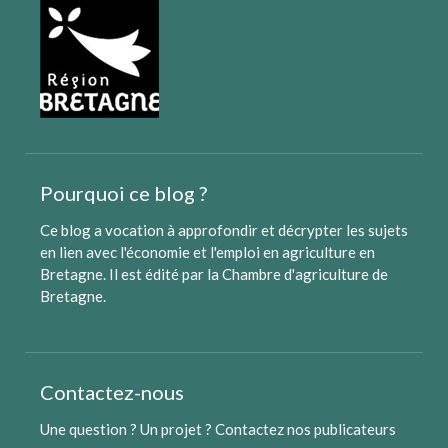
Pourquoi ce blog ?
Ce blog a vocation à approfondir et décrypter les sujets
en lien avec l'économie et l'emploi en agriculture en
Bretagne. Il est édité par
la Chambre d'agriculture de
Bretagne
.
Contactez-nous
Une question ? Un projet ?
Contactez nos publicateurs