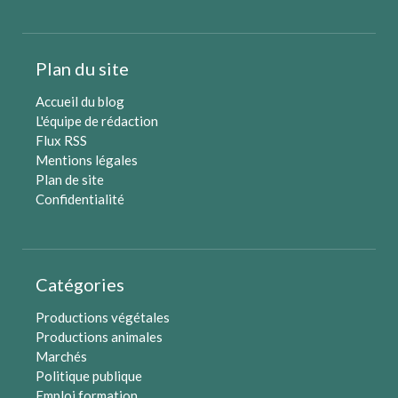
Plan du site
Accueil du blog
L'équipe de rédaction
Flux RSS
Mentions légales
Plan de site
Confidentialité
Catégories
Productions végétales
Productions animales
Marchés
Politique publique
Emploi formation