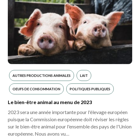
AUTRES PRODUCTIONS ANIMALES
LAIT
OEUFS DE CONSOMMATION
POLITIQUES PUBLIQUES
Le bien-être animal au menu de 2023
2023 sera une année importante pour l'élevage européen
puisque la Commission européenne doit réviser les règles
sur le bien-être animal pour l'ensemble des pays de l'Union
européenne. Nous avons vu…