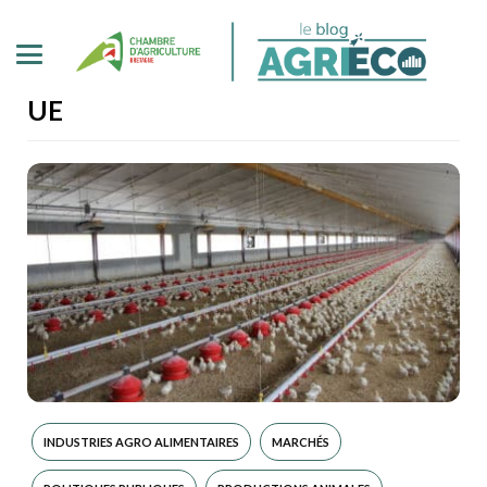
UE
INDUSTRIES AGRO ALIMENTAIRES
MARCHÉS