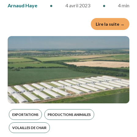
Arnaud Haye
•
4 avril 2023
•
4 min
Lire la suite →
EXPORTATIONS
PRODUCTIONS ANIMALES
VOLAILLES DE CHAIR