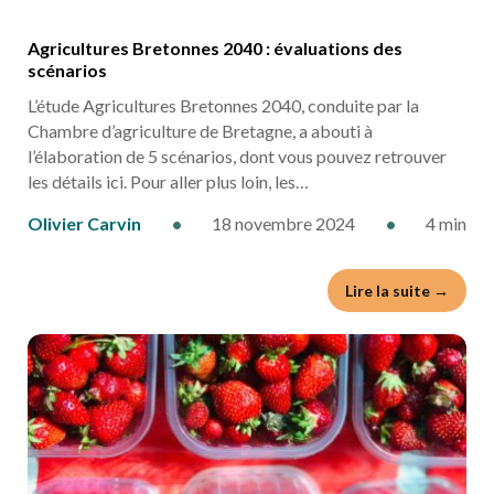
Agricultures Bretonnes 2040 : évaluations des
scénarios
L’étude Agricultures Bretonnes 2040, conduite par la
Chambre d’agriculture de Bretagne, a abouti à
l’élaboration de 5 scénarios, dont vous pouvez retrouver
les détails ici. Pour aller plus loin, les…
Olivier Carvin
•
18 novembre 2024
•
4 min
Lire la suite →