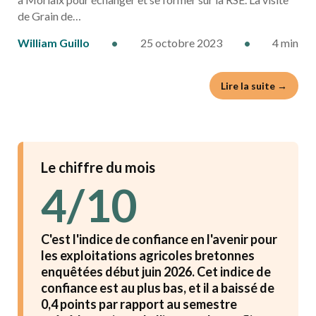
de Grain de…
William Guillo
•
25 octobre 2023
•
4 min
Lire la suite →
Le chiffre du mois
4/10
C'est l'indice de confiance en l'avenir pour
les exploitations agricoles bretonnes
enquêtées début juin 2026. Cet indice de
confiance est au plus bas, et il a baissé de
0,4 points par rapport au semestre