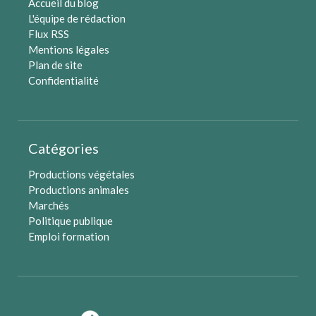
Accueil du blog
L'équipe de rédaction
Flux RSS
Mentions légales
Plan de site
Confidentialité
Catégories
Productions végétales
Productions animales
Marchés
Politique publique
Emploi formation