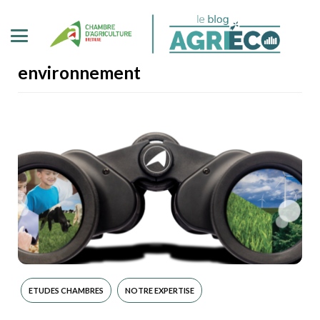
environnement
ETUDES CHAMBRES
NOTRE EXPERTISE