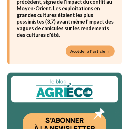
précédent, signe de l'impact du conflit au
Moyen-Orient. Les exploitations en
grandes cultures étaient les plus
pessimistes (3,7) avant même l'impact des
vagues de canicules sur les rendements
des cultures d'été.
Accéder à l'article →