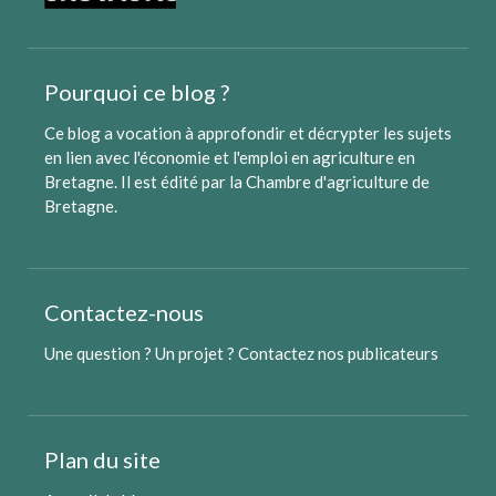
Pourquoi ce blog ?
Ce blog a vocation à approfondir et décrypter les sujets
en lien avec l'économie et l'emploi en agriculture en
Bretagne. Il est édité par
la Chambre d'agriculture de
Bretagne
.
Contactez-nous
Une question ? Un projet ?
Contactez nos publicateurs
Plan du site