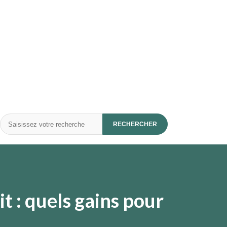
Rechercher
RECHERCHER
it : quels gains pour