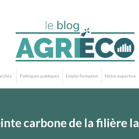
rchés
Politiques publiques
Emploi formation
Notre expertise
te carbone de la filière la