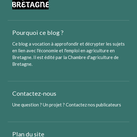
Pourquoi ce blog ?
Ce blog a vocation à approfondir et décrypter les sujets
en lien avec l'économie et l'emploi en agriculture en
Bretagne. Il est édité par
la Chambre d'agriculture de
Bretagne
.
Contactez-nous
Une question ? Un projet ?
Contactez nos publicateurs
Plan du site