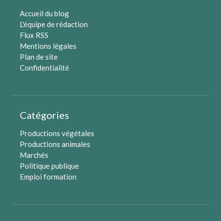
Accueil du blog
L'équipe de rédaction
Flux RSS
Mentions légales
Plan de site
Confidentialité
Catégories
Productions végétales
Productions animales
Marchés
Politique publique
Emploi formation