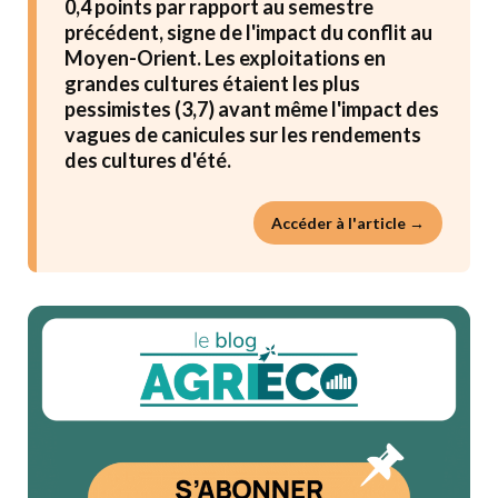
0,4 points par rapport au semestre
précédent, signe de l'impact du conflit au
Moyen-Orient. Les exploitations en
grandes cultures étaient les plus
pessimistes (3,7) avant même l'impact des
vagues de canicules sur les rendements
des cultures d'été.
Accéder à l'article →