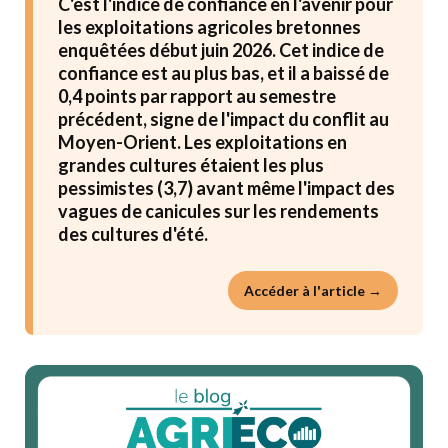
C'est l'indice de confiance en l'avenir pour
les exploitations agricoles bretonnes
enquêtées début juin 2026. Cet indice de
confiance est au plus bas, et il a baissé de
0,4 points par rapport au semestre
précédent, signe de l'impact du conflit au
Moyen-Orient. Les exploitations en
grandes cultures étaient les plus
pessimistes (3,7) avant même l'impact des
vagues de canicules sur les rendements
des cultures d'été.
Accéder à l'article →