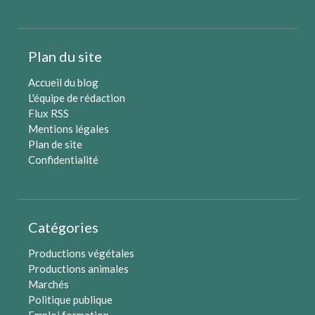
Plan du site
Accueil du blog
L'équipe de rédaction
Flux RSS
Mentions légales
Plan de site
Confidentialité
Catégories
Productions végétales
Productions animales
Marchés
Politique publique