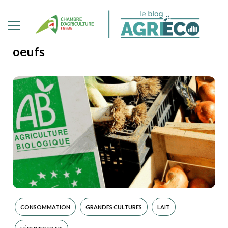
oeufs
CONSOMMATION
GRANDES CULTURES
LAIT