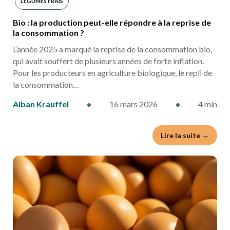
LÉGUMES FRAIS
Bio : la production peut-elle répondre à la reprise de
la consommation ?
L’année 2025 a marqué la reprise de la consommation bio,
qui avait souffert de plusieurs années de forte inflation.
Pour les producteurs en agriculture biologique, le repli de
la consommation…
Alban Krauffel
•
16 mars 2026
•
4 min
Lire la suite →