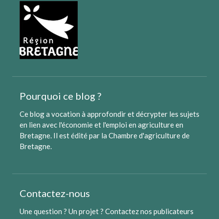
Pourquoi ce blog ?
Ce blog a vocation à approfondir et décrypter les sujets
en lien avec l'économie et l'emploi en agriculture en
Bretagne. Il est édité par
la Chambre d'agriculture de
Bretagne
.
Contactez-nous
Une question ? Un projet ?
Contactez nos publicateurs