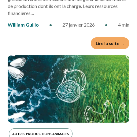
de production dont ils ont la charge. Leurs ressources
financières…
William Guillo
•
27 janvier 2026
•
4 min
Lire la suite →
AUTRES PRODUCTIONS ANIMALES