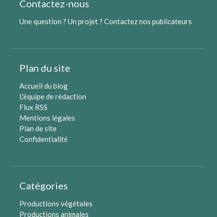
Contactez-nous
Une question ? Un projet ?
Contactez nos publicateurs
Plan du site
Accueil du blog
L'équipe de rédaction
Flux RSS
Mentions légales
Plan de site
Confidentialité
Catégories
Productions végétales
Productions animales