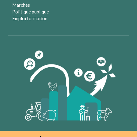
Marchés
Politique publique
Emploi formation