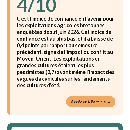
4/10
C'est l'indice de confiance en l'avenir pour
les exploitations agricoles bretonnes
enquêtées début juin 2026. Cet indice de
confiance est au plus bas, et il a baissé de
0,4 points par rapport au semestre
précédent, signe de l'impact du conflit au
Moyen-Orient. Les exploitations en
grandes cultures étaient les plus
pessimistes (3,7) avant même l'impact des
vagues de canicules sur les rendements
des cultures d'été.
Accéder à l'article →