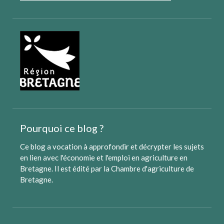
Pourquoi ce blog ?
Ce blog a vocation à approfondir et décrypter les sujets
en lien avec l'économie et l'emploi en agriculture en
Bretagne. Il est édité par
la Chambre d'agriculture de
Bretagne
.