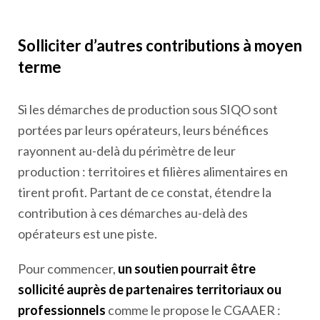
Solliciter d’autres contributions à moyen
terme
Si les démarches de production sous SIQO sont
portées par leurs opérateurs, leurs bénéfices
rayonnent au-delà du périmètre de leur
production : territoires et filières alimentaires en
tirent profit. Partant de ce constat, étendre la
contribution à ces démarches au-delà des
opérateurs est une piste.
Pour commencer,
un soutien pourrait être
sollicité auprès de partenaires territoriaux ou
professionnels
comme le propose le CGAAER :