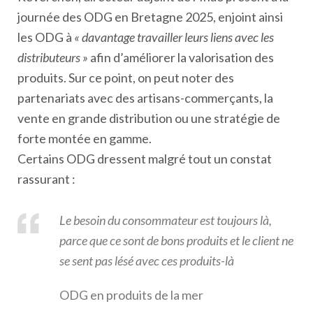
journée des ODG en Bretagne 2025, enjoint ainsi
les ODG à
« davantage travailler leurs liens avec les
distributeurs »
afin d’améliorer la valorisation des
produits. Sur ce point, on peut noter des
partenariats avec des artisans-commerçants, la
vente en grande distribution ou une stratégie de
forte montée en gamme.
Certains ODG dressent malgré tout un constat
rassurant :
Le besoin du consommateur est toujours là,
parce que ce sont de bons produits et le client ne
se sent pas lésé avec ces produits-là
ODG en produits de la mer