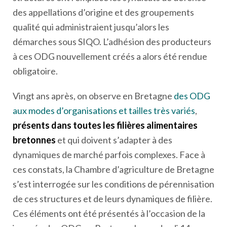
des appellations d’origine et des groupements
qualité qui administraient jusqu’alors les
démarches sous SIQO. L’adhésion des producteurs
à ces ODG nouvellement créés a alors été rendue
obligatoire.
Vingt ans après, on observe en Bretagne
des ODG
aux modes d’organisations et tailles très variés
,
présents dans toutes les filières alimentaires
bretonnes
et qui doivent s’adapter à des
dynamiques de marché parfois complexes. Face à
ces constats, la Chambre d’agriculture de Bretagne
s’est interrogée sur les conditions de pérennisation
de ces structures et de leurs dynamiques de filière.
Ces éléments ont été présentés à l’occasion de la