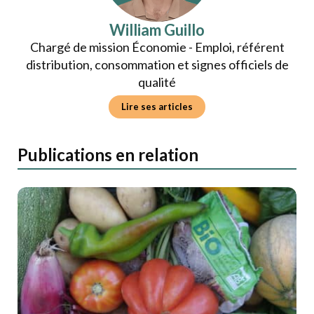
William Guillo
Chargé de mission Économie - Emploi, référent
distribution, consommation et signes officiels de
qualité
Lire ses articles
Publications en relation