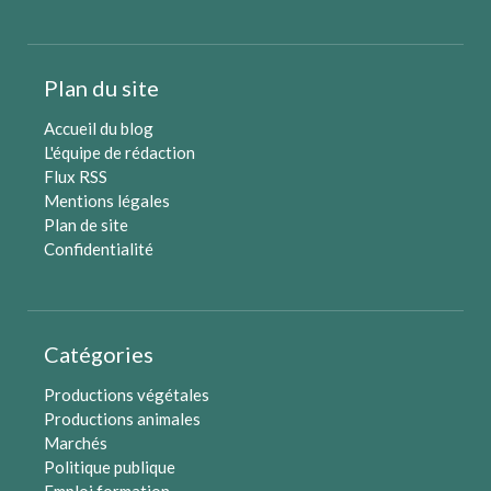
Plan du site
Accueil du blog
L'équipe de rédaction
Flux RSS
Mentions légales
Plan de site
Confidentialité
Catégories
Productions végétales
Productions animales
Marchés
Politique publique