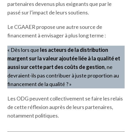
partenaires devenus plus exigeants que par le
passé sur l’impact de leurs soutiens.
Le CGAAER propose une autre source de
financement à envisager à plus long terme :
« Dès lors que
les acteurs de la distribution
margent sur la valeur ajoutée liée à la qualité et
aussi sur cette part des coûts de gestion
, ne
devraient-ils pas contribuer à juste proportion au
financement de la qualité ? »
Les ODG peuvent collectivement se faire les relais
de cette réflexion auprès de leurs partenaires,
notamment politiques.