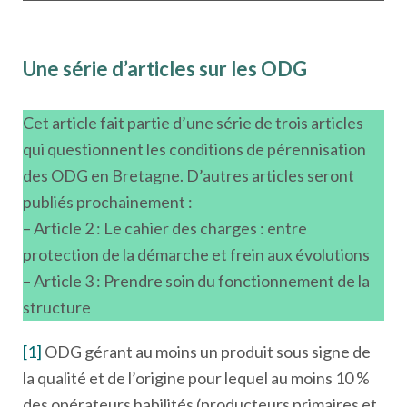
Une série d’articles sur les ODG
Cet article fait partie d’une série de trois articles
qui questionnent les conditions de pérennisation
des ODG en Bretagne. D’autres articles seront
publiés prochainement :
– Article 2 : Le cahier des charges : entre
protection de la démarche et frein aux évolutions
– Article 3 : Prendre soin du fonctionnement de la
structure
[1]
ODG gérant au moins un produit sous signe de
la qualité et de l’origine pour lequel au moins 10 %
des opérateurs habilités (producteurs primaires et