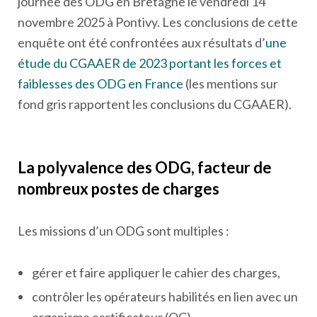
journée des ODG en Bretagne le vendredi 14
novembre 2025 à Pontivy. Les conclusions de cette
enquête ont été confrontées aux résultats d’
une
étude du CGAAER de 2023 portant les forces et
faiblesses des ODG en France
(les mentions sur
fond gris rapportent les conclusions du CGAAER).
La polyvalence des ODG, facteur de
nombreux postes de charges
Les missions d’un ODG sont multiples :
gérer et faire appliquer le cahier des charges,
contrôler les opérateurs habilités en lien avec un