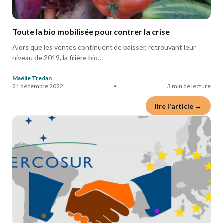
Toute la bio mobilisée pour contrer la crise
Alors que les ventes continuent de baisser, retrouvant leur
niveau de 2019, la filière bio…
Maélie Tredan
21 décembre 2022
•
3 min de lecture
lire l'article →