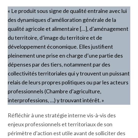
« Le produit sous signe de qualité entraîne avec lui
des dynamiques d’amélioration générale de la
qualité agricole et alimentaire […], d’aménagement
du territoire, d’image du territoire et de
développement économique. Elles justifient
pleinement une prise en charge d’une partie des
dépenses par des tiers, notamment par des
collectivités territoriales qui y trouvent un puissant
relais de leurs propres politiques ou par les acteurs
professionnels (Chambre d’agriculture,
interprofessions, …) y trouvant intérêt. »
Réfléchir à une stratégie interne vis-à-vis des
enjeux professionnels et territoriaux de son
périmètre d’action est utile avant de solliciter des