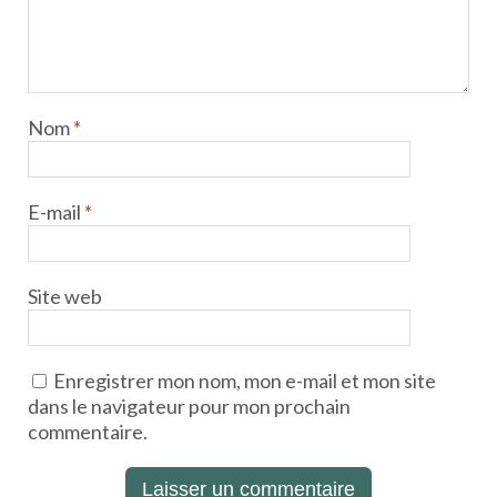
Nom
*
E-mail
*
Site web
Enregistrer mon nom, mon e-mail et mon site
dans le navigateur pour mon prochain
commentaire.