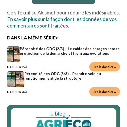
Ce site utilise Akismet pour réduire les indésirables.
En savoir plus sur la façon dont les données de vos
commentaires sont traitées
.
DANS LA MÊME SÉRIE>
Pérennité des ODG (2/3) – Le cahier des charges : entre
protection de la démarche et frein aux évolutions
DOSSIER 2/3
Lire le dossier→
Pérennité des ODG (3/3) – Prendre soin du
fonctionnement de la structure
DOSSIER 3/3
Lire le dossier→