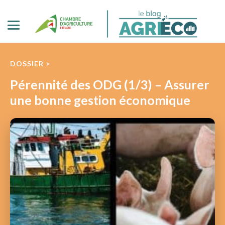
DOSSIER >
Pérennité des ODG (1/3) – Assurer
une bonne gestion économique