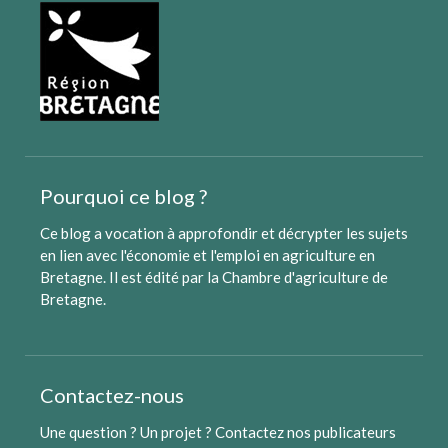
Pourquoi ce blog ?
Ce blog a vocation à approfondir et décrypter les sujets
en lien avec l'économie et l'emploi en agriculture en
Bretagne. Il est édité par
la Chambre d'agriculture de
Bretagne
.
Contactez-nous
Une question ? Un projet ?
Contactez nos publicateurs