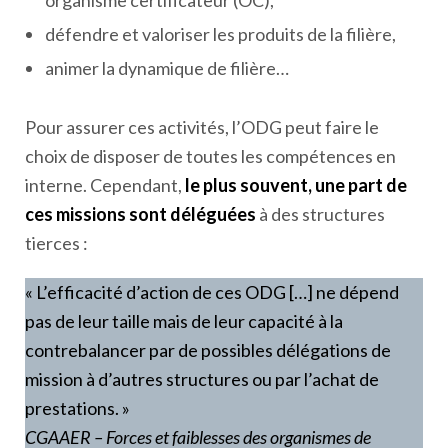
organisme certificateur (OC),
défendre et valoriser les produits de la filière,
animer la dynamique de filière…
Pour assurer ces activités, l’ODG peut faire le
choix de disposer de toutes les compétences en
interne. Cependant,
le plus souvent, une part de
ces missions sont déléguées
à des structures
tierces :
« L’efficacité d’action de ces ODG […] ne dépend
pas de leur taille mais de leur capacité à la
contrebalancer par de possibles délégations de
mission à d’autres structures ou par l’achat de
prestations. »
CGAAER – Forces et faiblesses des organismes de