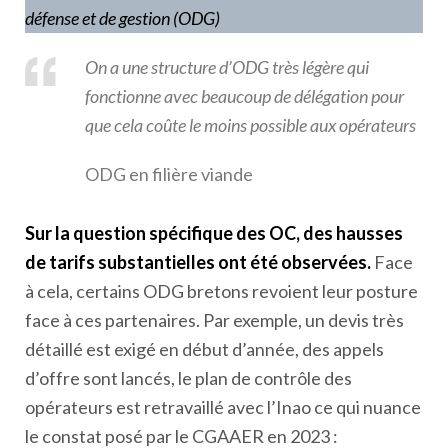
défense et de gestion (ODG)
On a une structure d’ODG très légère qui
fonctionne avec beaucoup de délégation pour
que cela coûte le moins possible aux opérateurs
ODG en filière viande
Sur la question spécifique des OC, des hausses
de tarifs substantielles ont été observées.
Face
à cela, certains ODG bretons revoient leur posture
face à ces partenaires. Par exemple, un devis très
détaillé est exigé en début d’année, des appels
d’offre sont lancés, le plan de contrôle des
opérateurs est retravaillé avec l’Inao ce qui nuance
le constat posé par le CGAAER en 2023 :