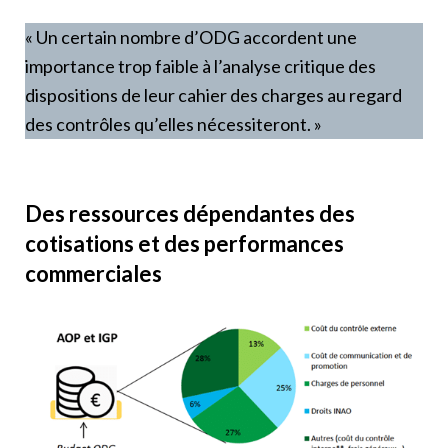
« Un certain nombre d’ODG accordent une
importance trop faible à l’analyse critique des
dispositions de leur cahier des charges au regard
des contrôles qu’elles nécessiteront. »
Des ressources dépendantes des
cotisations et des performances
commerciales