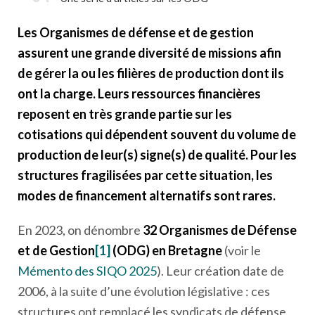
Les Organismes de défense et de gestion
assurent une grande diversité de missions afin
de gérer la ou les filières de production dont ils
ont la charge. Leurs ressources financières
reposent en très grande partie sur les
cotisations qui dépendent souvent du volume de
production de leur(s) signe(s) de qualité. Pour les
structures fragilisées par cette situation, les
modes de financement alternatifs sont rares.
En 2023, on dénombre
32 Organismes de Défense
et de Gestion
[1]
(ODG) en Bretagne
(voir le
Mémento des SIQO 2025
). Leur création date de
2006, à la suite d’une évolution législative : ces
structures ont remplacé les syndicats de défense