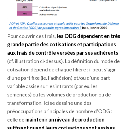
Pour couvrir ces frais,
les ODG dépendent en très
grande partie des cotisations et participations
aux frais de contrôle versées par ses adhérents
(cf. illustration ci-dessus). La définition du mode de
cotisation dépend de chaque filière : il peut s’agir
d’une part fixe (ie. l’adhésion) et/ou d’une part
variable assise sur les intrants (par ex. les
semences) ou les volumes de production ou de
transformation. Ici se dessine une des
préoccupations principales de nombre d’ODG :
celle de
maintenir un niveau de production
suffisant quand leurs cotisations sont assises