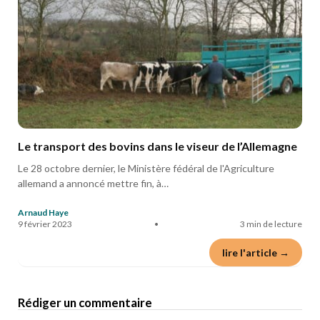
Le transport des bovins dans le viseur de l’Allemagne
Le 28 octobre dernier, le Ministère fédéral de l'Agriculture
allemand a annoncé mettre fin, à…
Arnaud Haye
9 février 2023
•
3 min de lecture
lire l'article →
Rédiger un commentaire