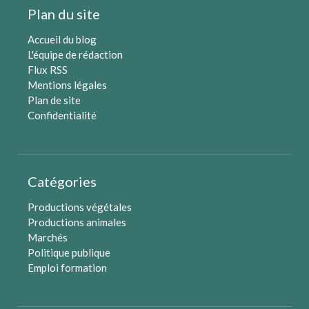
Plan du site
Accueil du blog
L'équipe de rédaction
Flux RSS
Mentions légales
Plan de site
Confidentialité
Catégories
Productions végétales
Productions animales
Marchés
Politique publique
Emploi formation