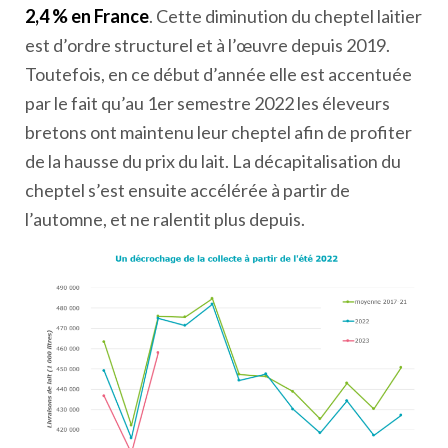
2,4 % en France
. Cette diminution du cheptel laitier
est d’ordre structurel et à l’œuvre depuis 2019.
Toutefois, en ce début d’année elle est accentuée
par le fait qu’au 1
er
semestre 2022 les éleveurs
bretons ont maintenu leur cheptel afin de profiter
de la hausse du prix du lait. La décapitalisation du
cheptel s’est ensuite accélérée à partir de
l’automne, et ne ralentit plus depuis.