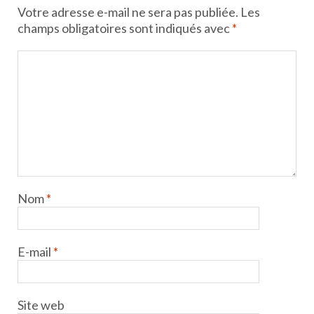
Votre adresse e-mail ne sera pas publiée.
Les
champs obligatoires sont indiqués avec
*
Nom
*
E-mail
*
Site web