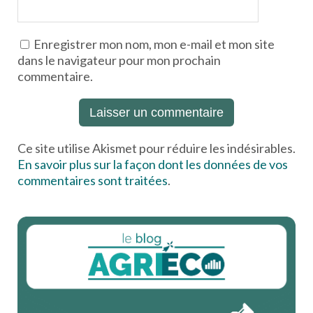
Enregistrer mon nom, mon e-mail et mon site
dans le navigateur pour mon prochain
commentaire.
Ce site utilise Akismet pour réduire les indésirables.
En savoir plus sur la façon dont les données de vos
commentaires sont traitées
.