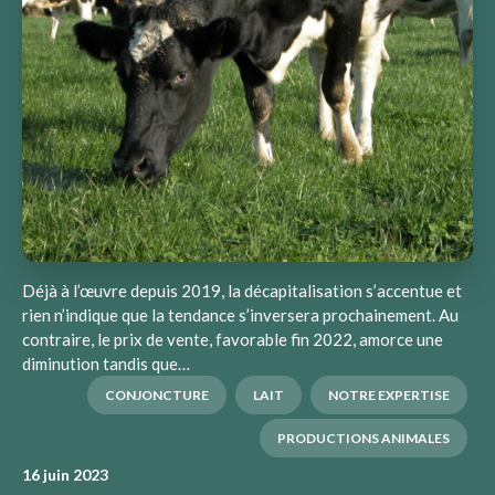
Déjà à l’œuvre depuis 2019, la décapitalisation s’accentue et
rien n’indique que la tendance s’inversera prochainement. Au
contraire, le prix de vente, favorable fin 2022, amorce une
diminution tandis que…
CONJONCTURE
LAIT
NOTRE EXPERTISE
PRODUCTIONS ANIMALES
16 juin 2023