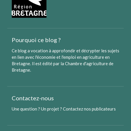
Pourquoi ce blog ?
Ce blog a vocation à approfondir et décrypter les sujets
en lien avec l'économie et l'emploi en agriculture en
Bretagne. Il est édité par
la Chambre d'agriculture de
Bretagne
.
Contactez-nous
Une question ? Un projet ?
Contactez nos publicateurs