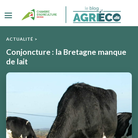
ACTUALITÉ >
Conjoncture : la Bretagne manque
de lait