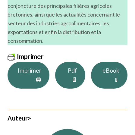
conjoncture des principales filières agricoles
bretonnes, ainsi que les actualités concernant le
secteur des industries agroalimentaires, les
exportations et enfin la distribution et la
consommation.
Imprimer
Imprimer
Pdf
eBook
🖨
📄
📱
Auteur>