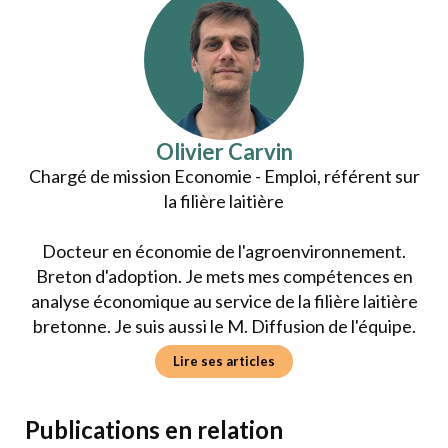
Olivier Carvin
Chargé de mission Economie - Emploi, référent sur
la filière laitière
Docteur en économie de l'agroenvironnement.
Breton d'adoption. Je mets mes compétences en
analyse économique au service de la filière laitière
bretonne. Je suis aussi le M. Diffusion de l'équipe.
Lire ses articles
Publications en relation