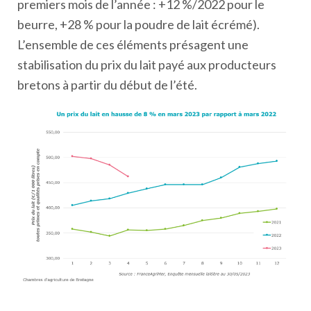
premiers mois de l’année : +12 %/2022 pour le
beurre, +28 % pour la poudre de lait écrémé).
L’ensemble de ces éléments présagent une
stabilisation du prix du lait payé aux producteurs
bretons à partir du début de l’été.