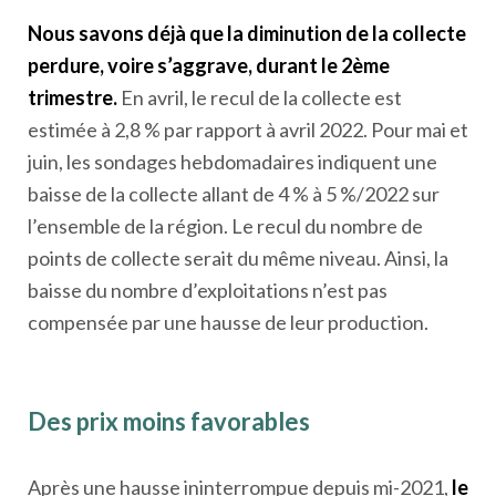
Nous savons déjà que la diminution de la collecte
perdure, voire s’aggrave, durant le 2ème
trimestre.
En avril, le recul de la collecte est
estimée à 2,8 % par rapport à avril 2022. Pour mai et
juin, les sondages hebdomadaires indiquent une
baisse de la collecte allant de 4 % à 5 %/2022 sur
l’ensemble de la région. Le recul du nombre de
points de collecte serait du même niveau. Ainsi, la
baisse du nombre d’exploitations n’est pas
compensée par une hausse de leur production.
Des prix moins favorables
Après une hausse ininterrompue depuis mi-2021,
le