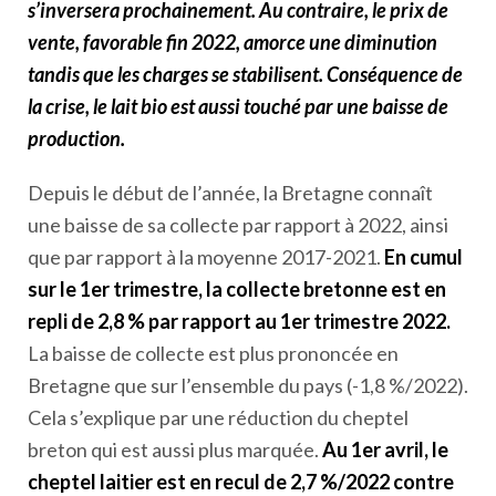
s’inversera prochainement. Au contraire, le prix de
vente, favorable fin 2022, amorce une diminution
tandis que les charges se stabilisent. Conséquence de
la crise, le lait bio est aussi touché par une baisse de
production.
Depuis le début de l’année, la Bretagne connaît
une baisse de sa collecte par rapport à 2022, ainsi
que par rapport à la moyenne 2017-2021.
En cumul
sur le 1
er
trimestre, la collecte bretonne est en
repli de 2,8 % par rapport au 1
er
trimestre 2022.
La baisse de collecte est plus prononcée en
Bretagne que sur l’ensemble du pays (-1,8 %/2022).
Cela s’explique par une réduction du cheptel
breton qui est aussi plus marquée.
Au 1
er
avril, le
cheptel laitier est en recul de 2,7 %/2022 contre