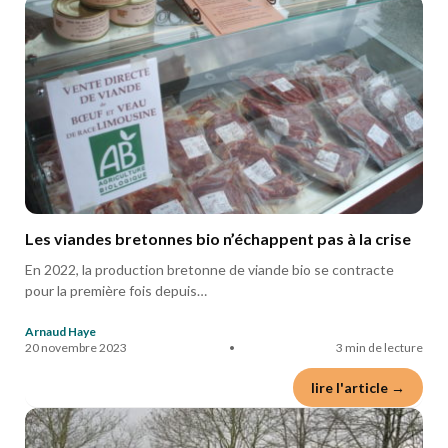
Les viandes bretonnes bio n’échappent pas à la crise
En 2022, la production bretonne de viande bio se contracte
pour la première fois depuis…
Arnaud Haye
20 novembre 2023
•
3 min de lecture
lire l'article →