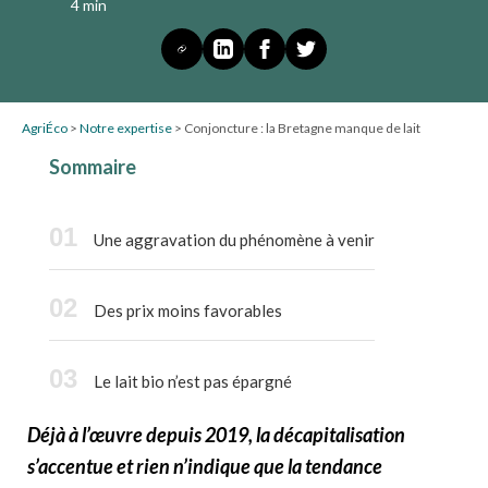
4 min
AgriÉco
>
Notre expertise
>
Conjoncture : la Bretagne manque de lait
Sommaire
Une aggravation du phénomène à venir
Des prix moins favorables
Le lait bio n’est pas épargné
Déjà à l’œuvre depuis 2019, la décapitalisation
s’accentue et rien n’indique que la tendance