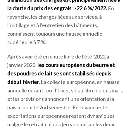
la chute du prix des engrais : -22,6 %/2022.
En
revanche, les charges liées aux services, à
l’outillage et à l’entretien des bâtiments,
connaissent toujours une hausse annuelle
supérieure à 7 %.
Après avoir été en chute libre de l’été 2022 à
janvier 2023,
les cours européens du beurre et
des poudres de lait se sont stabilisés depuis
début février.
La collecte européenne, en hausse
annuelle durant tout l’hiver, s’équilibre depuis mars
et les prévisions annoncent une orientation à la
baisse pour le 2
nd
semestre. En revanche, les
exportations européennes restent dynamiques
malgré le retrait chinois (en volume sur les deux