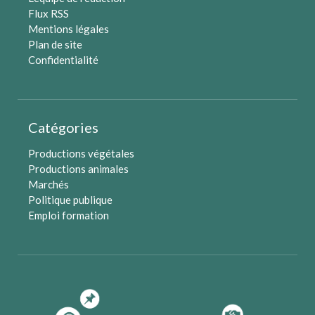
Flux RSS
Mentions légales
Plan de site
Confidentialité
Catégories
Productions végétales
Productions animales
Marchés
Politique publique
Emploi formation