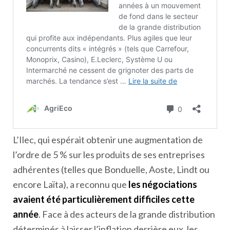
L’Ilec, qui espérait obtenir une augmentation de
l’ordre de 5 % sur les produits de ses entreprises
adhérentes (telles que Bonduelle, Aoste, Lindt ou
encore Laïta), a reconnu que
les négociations
avaient été particulièrement difficiles cette
année
. Face à des acteurs de la grande distribution
déterminés à laisser l’inflation derrière eux, les