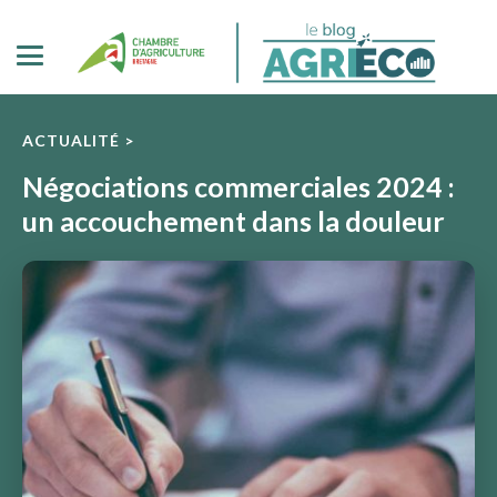
ACTUALITÉ >
Négociations commerciales 2024 :
un accouchement dans la douleur