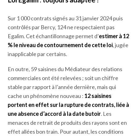
Sur 1 000 contrats signés au 31 janvier 2024 puis
contrôlés par Bercy, 124 ne respectaient pas
Egalim. Cet échantillonnage permet d’
estimer à 12
% le niveau de contournement de cette loi
, jugée
inapplicable par certains.
En outre, 59 saisines du Médiateur des relations
commerciales ont été relevées ; soit un chiffre
stable par rapport à l’année dernière, mais qui
cache un phénomène nouveau :
12 saisines
portent en effet sur la rupture de contrats, liée à
une absence d’accord à la date butoir
. Les
menaces de retrait de produits des rayons sont en
effet allées bon train. Pour autant, les conditions