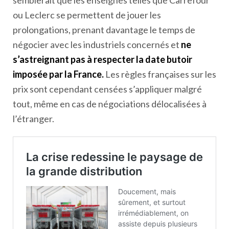
semblerait que les enseignes telles que Carrefour
ou Leclerc se permettent de jouer les
prolongations, prenant davantage le temps de
négocier avec les industriels concernés et
ne
s’astreignant pas à respecter la date butoir
imposée par la France.
Les règles françaises sur les
prix sont cependant censées s’appliquer malgré
tout, même en cas de négociations délocalisées à
l’étranger.