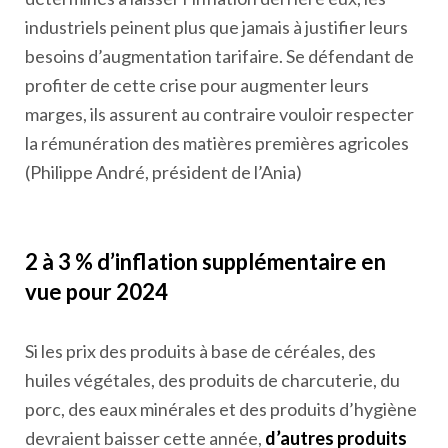
industriels peinent plus que jamais à justifier leurs
besoins d’augmentation tarifaire. Se défendant de
profiter de cette crise pour augmenter leurs
marges, ils assurent au contraire vouloir respecter
la rémunération des matières premières agricoles
(Philippe André, président de l’Ania)
2 à 3 % d’inflation supplémentaire en
vue pour 2024
Si les prix des produits à base de céréales, des
huiles végétales, des produits de charcuterie, du
porc, des eaux minérales et des produits d’hygiène
devraient baisser cette année,
d’autres produits