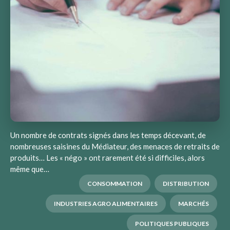
Un nombre de contrats signés dans les temps décevant, de
nombreuses saisines du Médiateur, des menaces de retraits de
produits… Les « négo » ont rarement été si difficiles, alors
même que…
CONSOMMATION
DISTRIBUTION
INDUSTRIES AGRO ALIMENTAIRES
MARCHÉS
POLITIQUES PUBLIQUES