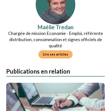
Maélie Tredan
Chargée de mission Economie - Emploi, référente
distribution, consommation et signes officiels de
qualité
Lire ses articles
Publications en relation