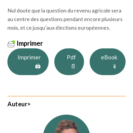
Nul doute que la question du revenu agricole sera
au centre des questions pendant encore plusieurs
mois, et ce jusqu’aux élections européennes.
Imprimer
Imprimer
Pdf
eBook
🖨
📄
📱
Auteur>