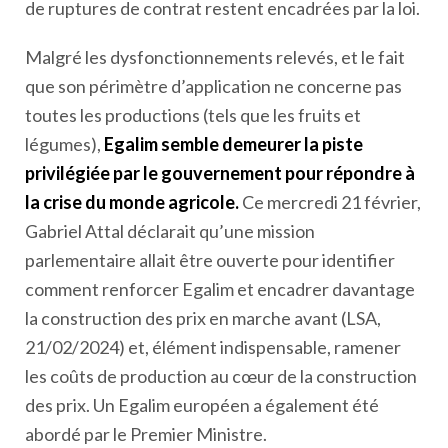
de ruptures de contrat restent encadrées par la loi.
Malgré les dysfonctionnements relevés, et le fait
que son périmètre d’application ne concerne pas
toutes les productions (tels que les fruits et
légumes),
Egalim semble demeurer la piste
privilégiée par le gouvernement pour répondre à
la crise du monde agricole.
Ce mercredi 21 février,
Gabriel Attal déclarait qu’une mission
parlementaire allait être ouverte pour identifier
comment renforcer Egalim et encadrer davantage
la construction des prix en marche avant (LSA,
21/02/2024) et, élément indispensable, ramener
les coûts de production au cœur de la construction
des prix. Un Egalim européen a également été
abordé par le Premier Ministre.