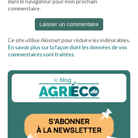
dans le navigateur pour mon prochain
commentaire.
Ce site utilise Akismet pour réduire les indésirables.
En savoir plus sur la façon dont les données de vos
commentaires sont traitées
.