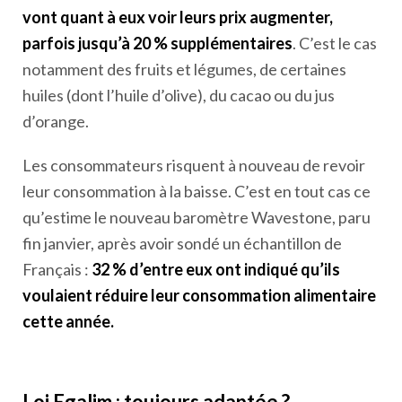
vont quant à eux voir leurs prix augmenter,
parfois jusqu’à 20 % supplémentaires
. C’est le cas
notamment des fruits et légumes, de certaines
huiles (dont l’huile d’olive), du cacao ou du jus
d’orange.
Les consommateurs risquent à nouveau de revoir
leur consommation à la baisse. C’est en tout cas ce
qu’estime le nouveau baromètre Wavestone, paru
fin janvier, après avoir sondé un échantillon de
Français :
32 % d’entre eux ont indiqué qu’ils
voulaient réduire leur consommation alimentaire
cette année.
Loi Egalim : toujours adaptée ?