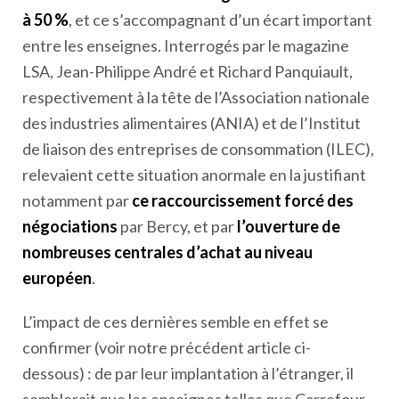
à 50 %
, et ce s’accompagnant d’un écart important
entre les enseignes. Interrogés par le magazine
LSA, Jean-Philippe André et Richard Panquiault,
respectivement à la tête de l’Association nationale
des industries alimentaires (ANIA) et de l’Institut
de liaison des entreprises de consommation (ILEC),
relevaient cette situation anormale en la justifiant
notamment par
ce raccourcissement forcé des
négociations
par Bercy, et par
l’ouverture de
nombreuses centrales d’achat au niveau
européen
.
L’impact de ces dernières semble en effet se
confirmer (voir notre précédent article ci-
dessous) : de par leur implantation à l’étranger, il