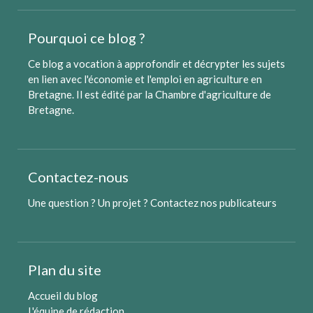
Pourquoi ce blog ?
Ce blog a vocation à approfondir et décrypter les sujets
en lien avec l'économie et l'emploi en agriculture en
Bretagne. Il est édité par
la Chambre d'agriculture de
Bretagne
.
Contactez-nous
Une question ? Un projet ?
Contactez nos publicateurs
Plan du site
Accueil du blog
L'équipe de rédaction