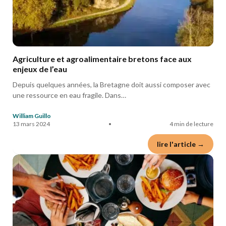
Agriculture et agroalimentaire bretons face aux
enjeux de l’eau
Depuis quelques années, la Bretagne doit aussi composer avec
une ressource en eau fragile. Dans…
William Guillo
13 mars 2024
•
4 min de lecture
lire l'article →