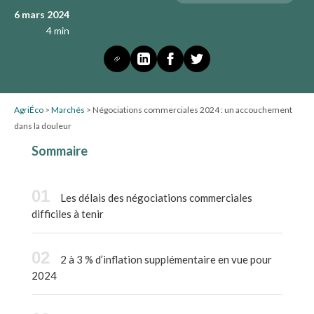
6 mars 2024
4 min
AgriÉco
>
Marchés
>
Négociations commerciales 2024 : un accouchement
dans la douleur
Sommaire
Les délais des négociations commerciales
difficiles à tenir
2 à 3 % d’inflation supplémentaire en vue pour
2024