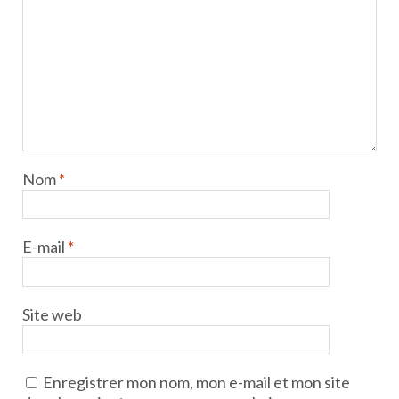
Nom
*
E-mail
*
Site web
Enregistrer mon nom, mon e-mail et mon site