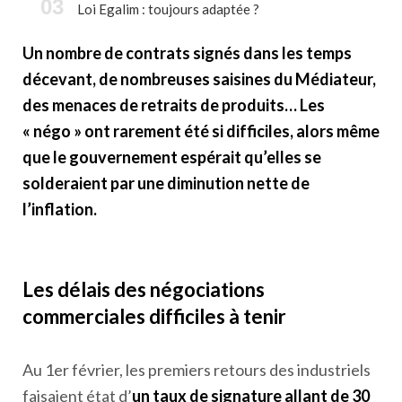
Loi Egalim : toujours adaptée ?
Un nombre de contrats signés dans les temps
décevant, de nombreuses saisines du Médiateur,
des menaces de retraits de produits… Les
« négo » ont rarement été si difficiles, alors même
que le gouvernement espérait qu’elles se
solderaient par une diminution nette de
l’inflation.
Les délais des négociations
commerciales difficiles à tenir
Au 1
er
février, les premiers retours des industriels
faisaient état d’
un taux de signature allant de 30