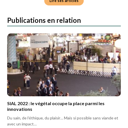
Lire ses articles
Publications en relation
SIAL 2022 : le végétal occupe la place parmi les
innovations
Du sain, de l’éthique, du plaisir… Mais si possible sans viande et
avec un impact…