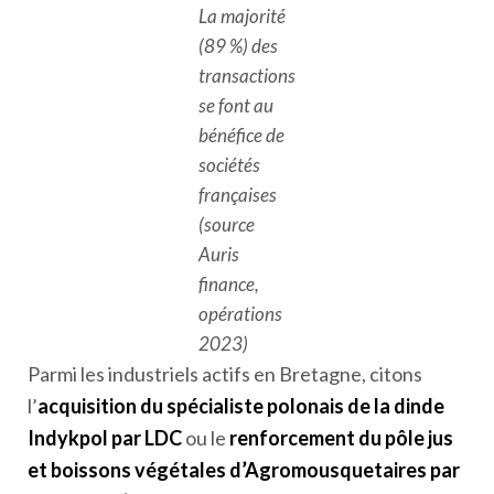
La majorité
(89 %) des
transactions
se font au
bénéfice de
sociétés
françaises
(source
Auris
finance,
opérations
2023)
Parmi les industriels actifs en Bretagne, citons
l’
acquisition du spécialiste polonais de la dinde
Indykpol par LDC
ou le
renforcement du pôle jus
et boissons végétales d’Agromousquetaires par