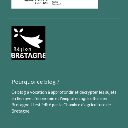
Pourquoi ce blog ?
Ce blog a vocation à approfondir et décrypter les sujets
en lien avec l'économie et l'emploi en agriculture en
Bretagne. Il est édité par
la Chambre d'agriculture de
Bretagne
.