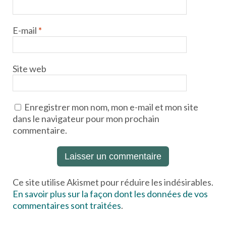
E-mail
*
Site web
Enregistrer mon nom, mon e-mail et mon site
dans le navigateur pour mon prochain
commentaire.
Ce site utilise Akismet pour réduire les indésirables.
En savoir plus sur la façon dont les données de vos
commentaires sont traitées
.