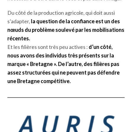
Du côté de la production agricole, qui doit aussi
s’adapter,
la question de la confiance est un des
nœuds du problème soulevé par les mobilisations
récentes.
Et les filières sont très peu actives :
d’un côté,
nous avons des individus très présents sur la
marque « Bretagne ». De l’autre, des filières pas
assez structurées qui ne peuvent pas défendre
une Bretagne compétitive.