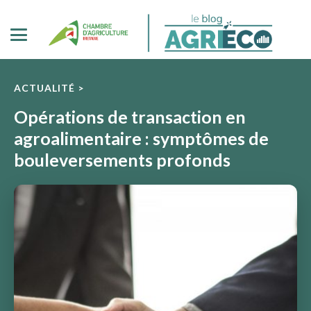
ACTUALITÉ >
Opérations de transaction en
agroalimentaire : symptômes de
bouleversements profonds