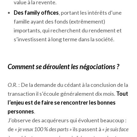
value à la revente.
Des
family offices
, portant les intérêts d’une
famille ayant des fonds (extrêmement)
importants, qui recherchent du rendement et
s’investissent à long terme dans la société.
Comment se déroulent les négociations ?
O.R.
: De la demande du cédant à la conclusion de la
transaction il s’écoule généralement dix mois.
Tout
l’enjeu est de faire se rencontrer les bonnes
personnes
.
J’observe des acquéreurs qui évoluent beaucoup :
de
« je veux 100 % des parts »
ils passent à
« je suis face