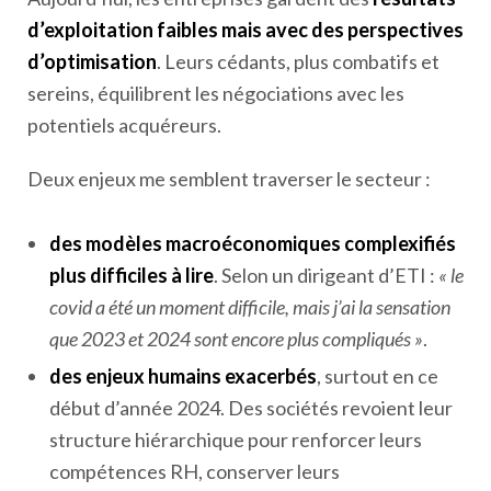
d’exploitation faibles mais avec des perspectives
d’optimisation
. Leurs cédants, plus combatifs et
sereins, équilibrent les négociations avec les
potentiels acquéreurs.
Deux enjeux me semblent traverser le secteur :
des modèles macroéconomiques complexifiés
plus difficiles à lire
. Selon un dirigeant d’ETI :
« le
covid a été un moment difficile, mais j’ai la sensation
que 2023 et 2024 sont encore plus compliqués »
.
des enjeux humains exacerbés
, surtout en ce
début d’année 2024. Des sociétés revoient leur
structure hiérarchique pour renforcer leurs
compétences RH, conserver leurs