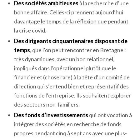
Des
sociétés ambitieuses
à la recherche d’une
bonne affaire. Celles-ci prennent aujourd’hui
davantage le temps de la réflexion que pendant
la crise covid.
Des dirigeants cinquantenaires disposant de
temps
, que l’on peut rencontrer en Bretagne :
très dynamiques, avec un bon relationnel,
impliqués dans l’opérationnel plutôt que le
financier et (chose rare) à la tête d’un comité de
direction qui s’entend bien et représentatif des
fonctions de l’entreprise. Ils souhaitent explorer
des secteurs non-familiers.
Des
fonds d’investissements
qui ont vocation à
intégrer des sociétés en recherche de fonds
propres pendant cinq à sept ans avec une plus-