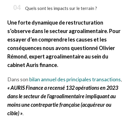
Quels sont les impacts sur le terrain ?
Une forte dynamique de restructuration
s’observe dans le secteur agroalimentaire. Pour
essayer d’en comprendre les causes et les
conséquences nous avons questionné Olivier
Rémond, expert agroalimentaire au sein du
cabinet Auris finance.
Dans son
bilan annuel des principales transactions
,
« AURIS Finance a recensé 132 opérations en 2023
dans le secteur de l’agroalimentaire impliquant au
moins une contrepartie française (acquéreur ou
cible) »
.