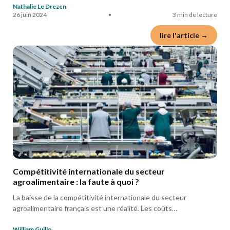
Nathalie Le Drezen
26 juin 2024
•
3 min de lecture
lire l'article →
Compétitivité internationale du secteur
agroalimentaire : la faute à quoi ?
La baisse de la compétitivité internationale du secteur
agroalimentaire français est une réalité. Les coûts…
William Guillo