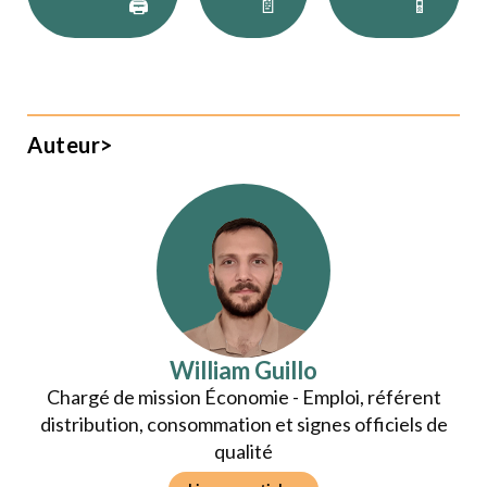
🖨
📄
📱
Auteur>
William Guillo
Chargé de mission Économie - Emploi, référent
distribution, consommation et signes officiels de
qualité