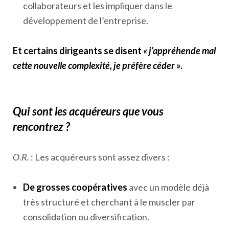
collaborateurs et les impliquer dans le
développement de l’entreprise.
Et certains dirigeants se disent
« j’appréhende mal
cette nouvelle complexité, je préfère céder »
.
Qui sont les acquéreurs que vous
rencontrez ?
O.R.
: Les acquéreurs sont assez divers :
De
grosses coopératives
avec un modèle déjà
très structuré et cherchant à le muscler par
consolidation ou diversification.