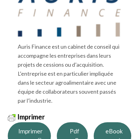
Auris Finance est un cabinet de conseil qui
accompagne les entreprises dans leurs
projets de cessions ou d’acquisition.
L’entreprise est en particulier impliquée
dans le secteur agroalimentaire avec une
équipe de collaborateurs souvent passés
par l’industrie.
Imprimer
Imprimer
Pdf
eBook