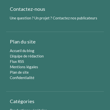
Contactez-nous
Une question ? Un projet ?
Contactez nos publicateurs
Plan du site
Accueil du blog
L'équipe de rédaction
Flux RSS
Mentions légales
Plan de site
Confidentialité
Catégories