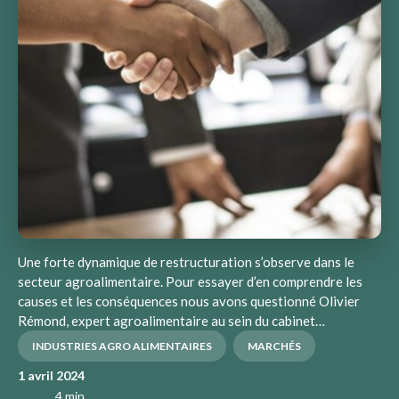
Une forte dynamique de restructuration s’observe dans le
secteur agroalimentaire. Pour essayer d’en comprendre les
causes et les conséquences nous avons questionné Olivier
Rémond, expert agroalimentaire au sein du cabinet…
INDUSTRIES AGRO ALIMENTAIRES
MARCHÉS
1 avril 2024
4 min