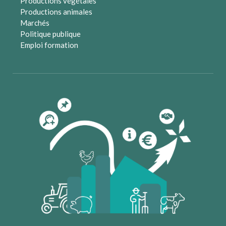
Productions végétales
Productions animales
Marchés
Politique publique
Emploi formation