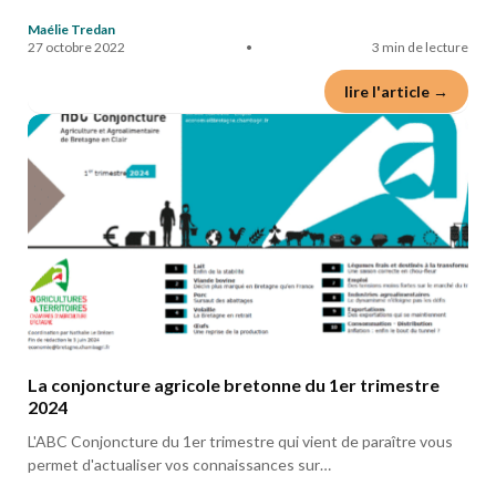
Maélie Tredan
27 octobre 2022
•
3 min de lecture
lire l'article →
La conjoncture agricole bretonne du 1er trimestre
2024
L'ABC Conjoncture du 1er trimestre qui vient de paraître vous
permet d'actualiser vos connaissances sur…