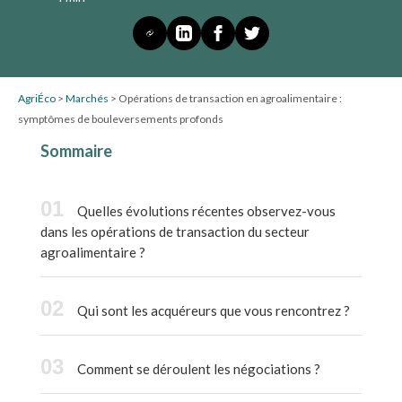
AgriÉco
>
Marchés
>
Opérations de transaction en agroalimentaire :
symptômes de bouleversements profonds
Sommaire
Quelles évolutions récentes observez-vous
dans les opérations de transaction du secteur
agroalimentaire ?
Qui sont les acquéreurs que vous rencontrez ?
Comment se déroulent les négociations ?