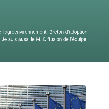
e l'agroenvironnement. Breton d'adoption.
e suis aussi le M. Diffusion de l'équipe.