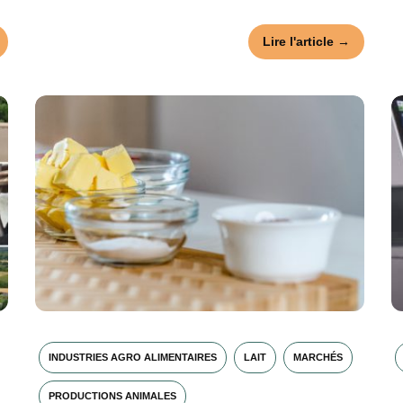
Lire l'article →
INDUSTRIES AGRO ALIMENTAIRES
LAIT
MARCHÉS
PRODUCTIONS ANIMALES