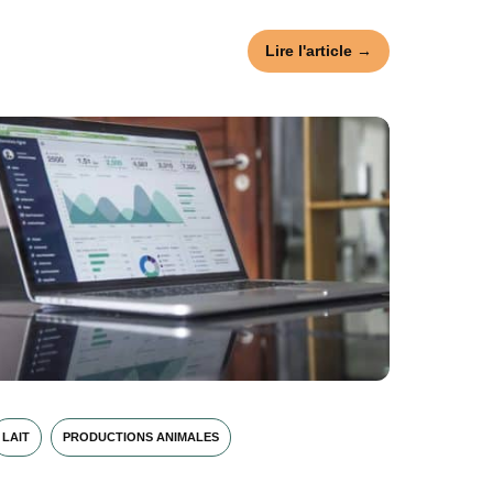
Lire l'article →
LAIT
PRODUCTIONS ANIMALES