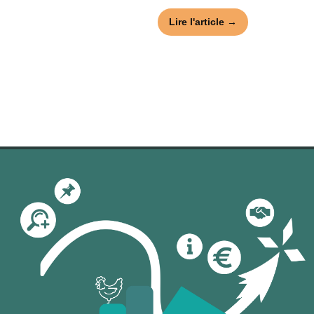
Lire l'article →