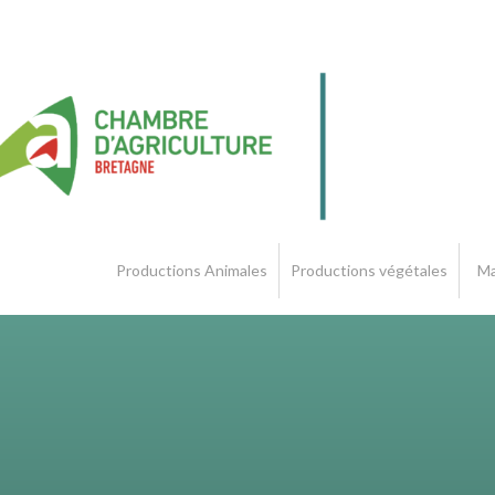
Productions Animales
Productions végétales
Ma