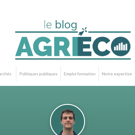
rchés
Politiques publiques
Emploi formation
Notre expertise