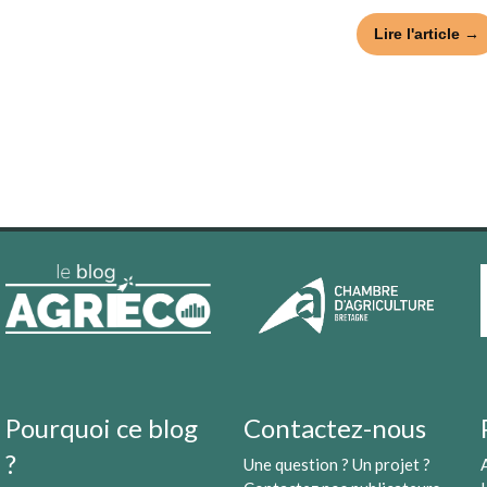
Lire l'article →
Pourquoi ce blog
Contactez-nous
?
Une question ? Un projet ?