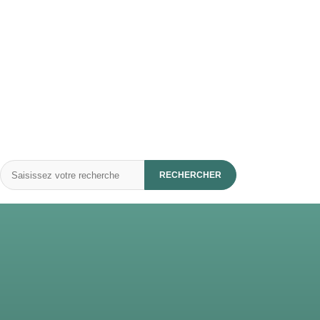
Rechercher
RECHERCHER