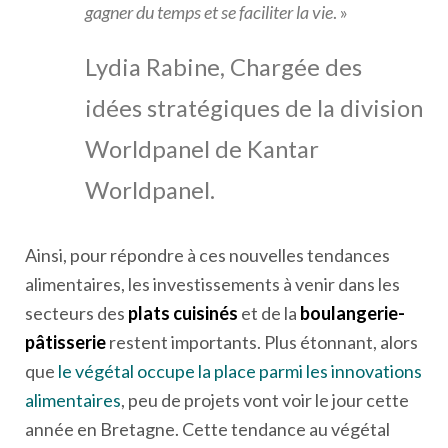
gagner du temps et se faciliter la vie
. »
Lydia Rabine, Chargée des
idées stratégiques de la division
Worldpanel de Kantar
Worldpanel.
Ainsi, pour répondre à ces nouvelles tendances
alimentaires, les investissements à venir dans les
secteurs des
plats cuisinés
et de la
boulangerie-
pâtisserie
restent importants. Plus étonnant, alors
que
le végétal occupe la place parmi les innovations
alimentaires
, peu de projets vont voir le jour cette
année en Bretagne. Cette tendance au végétal