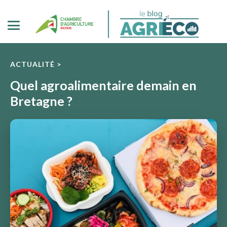
ACTUALITÉ >
Quel agroalimentaire demain en
Bretagne ?