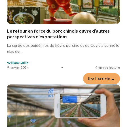
Le retour en force du porc chinois ouvre d’autres
perspectives d’exportations
La sortie des épidémies de fièvre porcine et de Covid a sonné le
glas de…
William Guillo
9 janvier 2024
•
4 min de lecture
lire l'article →