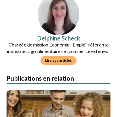
Delphine Scheck
Chargée de mission Economie - Emploi, référente
industries agroalimentaires et commerce extérieur
Lire ses articles
Publications en relation