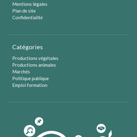
Mentions légales
Plan de site
Confidentialité
Catégories
Productions végétales
Productions animales
Marchés
Politique publique
Emploi formation