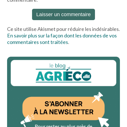
Ce site utilise Akismet pour réduire les indésirables.
En savoir plus sur la façon dont les données de vos
commentaires sont traitées
.