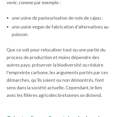
venir, comme par exemple :
une usine de pasteurisation de noix de cajou ;
une usine vegan de fabrication d’alternatives au
poisson.
Que ce soit pour relocaliser tout ou une partie du
process de production et moins dépendre des
autres pays, préserver la biodiversité ou réduire
l’empreinte carbone, les arguments portés par ces
démarches, qu’ils soient ou non démontrés, font
sens dans la société actuelle. Cependant, le lien
avec les filières agricoles bretonnes se distend.