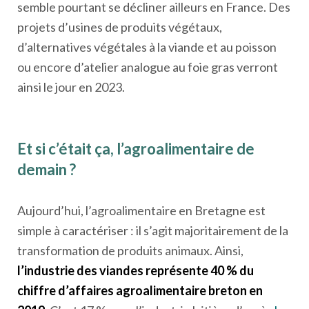
semble pourtant se décliner ailleurs en France. Des
projets d’usines de produits végétaux,
d’alternatives végétales à la viande et au poisson
ou encore d’atelier analogue au foie gras verront
ainsi le jour en 2023.
Et si c’était ça, l’agroalimentaire de
demain ?
Aujourd’hui, l’agroalimentaire en Bretagne est
simple à caractériser : il s’agit majoritairement de la
transformation de produits animaux. Ainsi,
l’industrie des viandes représente 40 % du
chiffre d’affaires agroalimentaire breton en