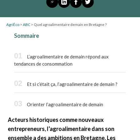
AgriÉco
>
ABC
>
Quel agroalimentaire demain en Bretagne ?
Sommaire
L’agroalimentaire de demain répond aux
tendances de consommation
Et si c’était ça, l’agroalimentaire de demain ?
Orienter l’agroalimentaire de demain
Acteurs historiques comme nouveaux
entrepreneurs, l’agroalimentaire dans son
ensemble a des ambitions en Bretagne. Les