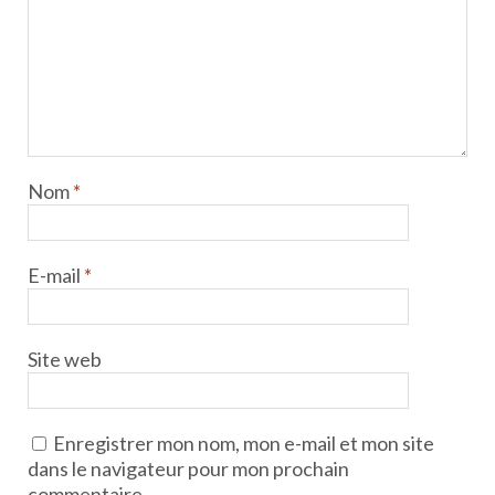
Nom
*
E-mail
*
Site web
Enregistrer mon nom, mon e-mail et mon site
dans le navigateur pour mon prochain
commentaire.