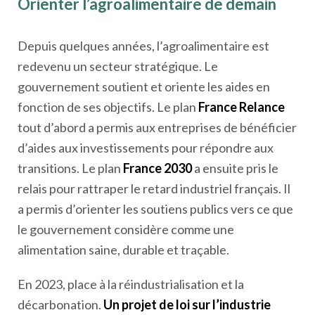
Orienter l’agroalimentaire de demain
Depuis quelques années, l’agroalimentaire est
redevenu un secteur stratégique. Le
gouvernement soutient et oriente les aides en
fonction de ses objectifs. Le plan
France Relance
tout d’abord a permis aux entreprises de bénéficier
d’aides aux investissements pour répondre aux
transitions. Le plan
France 2030
a ensuite pris le
relais pour rattraper le retard industriel français. Il
a permis d’orienter les soutiens publics vers ce que
le gouvernement considère comme une
alimentation saine, durable et traçable.
En 2023, place à la réindustrialisation et la
décarbonation.
Un projet de loi sur l’industrie