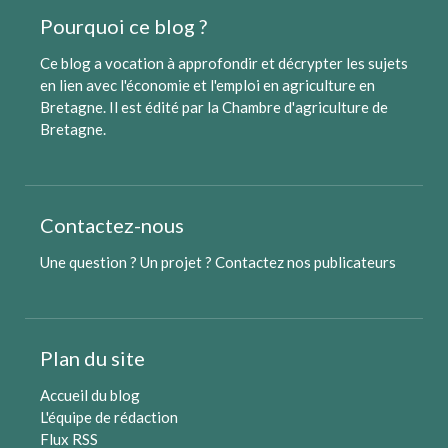
Pourquoi ce blog ?
Ce blog a vocation à approfondir et décrypter les sujets
en lien avec l'économie et l'emploi en agriculture en
Bretagne. Il est édité par
la Chambre d'agriculture de
Bretagne
.
Contactez-nous
Une question ? Un projet ?
Contactez nos publicateurs
Plan du site
Accueil du blog
L'équipe de rédaction
Flux RSS