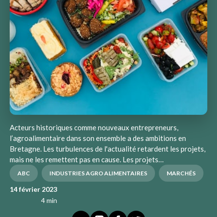
Acteurs historiques comme nouveaux entrepreneurs,
l’agroalimentaire dans son ensemble a des ambitions en
Bretagne. Les turbulences de l'actualité retardent les projets,
mais ne les remettent pas en cause. Les projets…
ABC
INDUSTRIES AGRO ALIMENTAIRES
MARCHÉS
14 février 2023
4 min