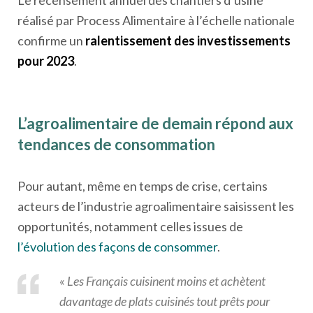
Le recensement annuel des chantiers d’usine
réalisé par Process Alimentaire à l’échelle nationale
confirme un
ralentissement des investissements
pour 2023
.
L’agroalimentaire de demain répond aux
tendances de consommation
Pour autant, même en temps de crise, certains
acteurs de l’industrie agroalimentaire saisissent les
opportunités, notamment celles issues de
l’évolution des façons de consommer
.
«
Les Français cuisinent moins et achètent
davantage de plats cuisinés tout prêts pour