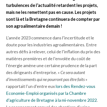
turbulences de l’actualité retardent les projets,
mais ne les remettent pas en cause. Les projets
sont là et la Bretagne continuera de compter par
son agroalimentaire demain !
L’année 2023 commence dans l’incertitude et le
doute pour les industries agroalimentaires. Entre
autres défis à relever, celui de l’inflation du prix des
matières premières et de l’envolée du coût de
l’énergie amène une certaine prudence de la part
des dirigeants d’entreprise. «
Ce sera autant
d’investissements qui ne pourront pas être faits
»
rapportait l’un d’entre eux
lors des Rendez-vous
Economie-Emploi organisés par la Chambre
d’agriculture de Bretagne à la mi-novembre 2022
.