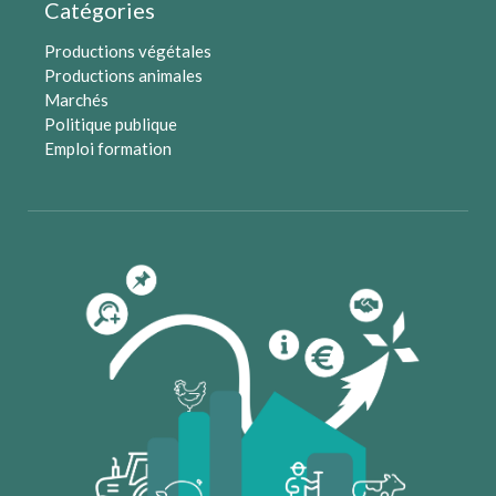
Catégories
Productions végétales
Productions animales
Marchés
Politique publique
Emploi formation