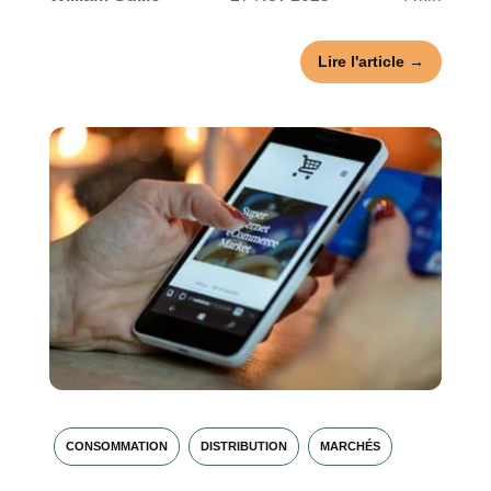
Lire l'article →
CONSOMMATION
DISTRIBUTION
MARCHÉS