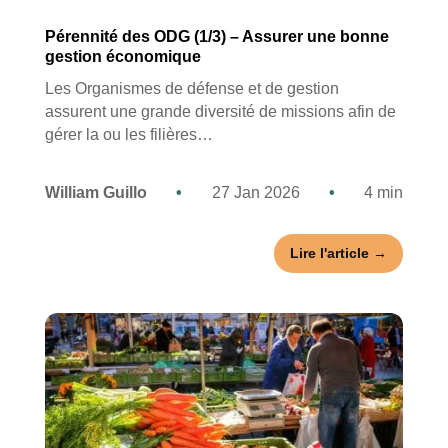
Pérennité des ODG (1/3) – Assurer une bonne
gestion économique
Les Organismes de défense et de gestion
assurent une grande diversité de missions afin de
gérer la ou les filières…
William Guillo
•
27 Jan 2026
•
4 min
Lire l'article →