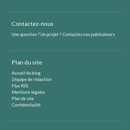
Contactez-nous
Une question ? Un projet ?
Contactez nos publicateurs
Plan du site
Accueil du blog
L'équipe de rédaction
Flux RSS
Mentions légales
Plan de site
Confidentialité