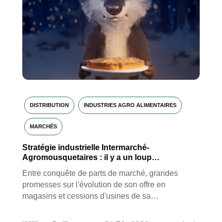
DISTRIBUTION
INDUSTRIES AGRO ALIMENTAIRES
MARCHÉS
Stratégie industrielle Intermarché-
Agromousquetaires : il y a un loup…
Entre conquête de parts de marché, grandes
promesses sur l'évolution de son offre en
magasins et cessions d'usines de sa…