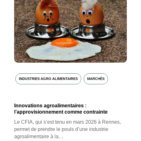
INDUSTRIES AGRO ALIMENTAIRES
MARCHÉS
Innovations agroalimentaires :
l’approvisionnement comme contrainte
Le CFIA, qui s’est tenu en mars 2026 à Rennes,
permet de prendre le pouls d’une industrie
agroalimentaire à la…