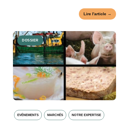
Lire l'article →
DOSSIER
EVÉNEMENTS
MARCHÉS
NOTRE EXPERTISE