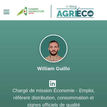
William Guillo
Chargé de mission Économie - Emploi,
référent distribution, consommation et
signes officiels de qualité