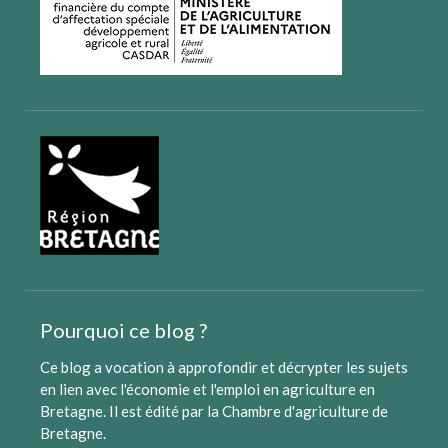
Pourquoi ce blog ?
Ce blog a vocation à approfondir et décrypter les sujets
en lien avec l'économie et l'emploi en agriculture en
Bretagne. Il est édité par
la Chambre d'agriculture de
Bretagne
.