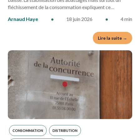
fléchissement de la consommation expliquent ce…
Arnaud Haye
•
18 juin 2026
•
4 min
Lire la suite →
CONSOMMATION
DISTRIBUTION