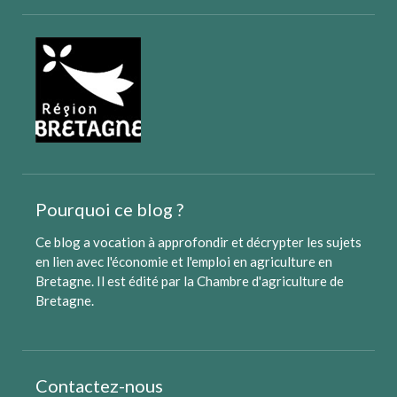
Pourquoi ce blog ?
Ce blog a vocation à approfondir et décrypter les sujets
en lien avec l'économie et l'emploi en agriculture en
Bretagne. Il est édité par
la Chambre d'agriculture de
Bretagne
.
Contactez-nous