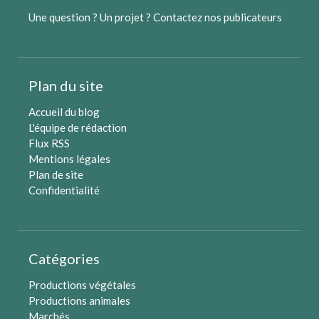
Une question ? Un projet ?
Contactez nos publicateurs
Plan du site
Accueil du blog
L'équipe de rédaction
Flux RSS
Mentions légales
Plan de site
Confidentialité
Catégories
Productions végétales
Productions animales
Marchés