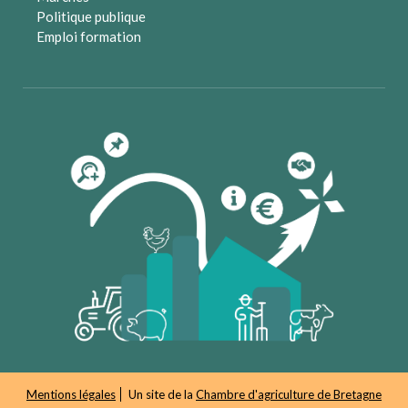
Politique publique
Emploi formation
Mentions légales
Un site de la
Chambre d'agriculture de Bretagne