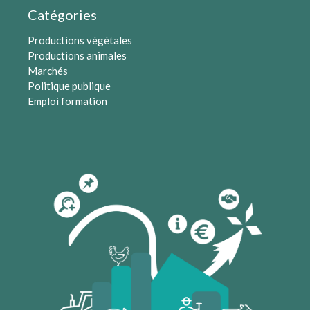
Catégories
Productions végétales
Productions animales
Marchés
Politique publique
Emploi formation