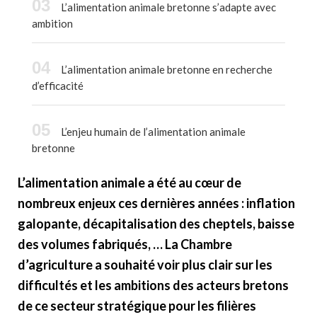
L’alimentation animale bretonne s’adapte avec
ambition
L’alimentation animale bretonne en recherche
d’efficacité
L’enjeu humain de l’alimentation animale
bretonne
L’alimentation animale a été au cœur de
nombreux enjeux ces dernières années : inflation
galopante, décapitalisation des cheptels, baisse
des volumes fabriqués, … La Chambre
d’agriculture a souhaité voir plus clair sur les
difficultés et les ambitions des acteurs bretons
de ce secteur stratégique pour les filières