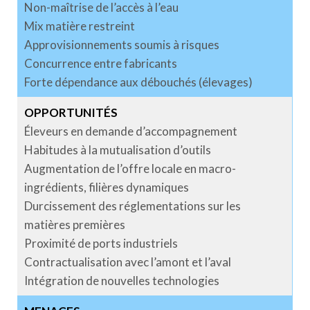
Non-maîtrise de l’accès à l’eau
Mix matière restreint
Approvisionnements soumis à risques
Concurrence entre fabricants
Forte dépendance aux débouchés (élevages)
OPPORTUNITÉS
Éleveurs en demande d’accompagnement
Habitudes à la mutualisation d’outils
Augmentation de l’offre locale en macro-
ingrédients, filières dynamiques
Durcissement des réglementations sur les
matières premières
Proximité de ports industriels
Contractualisation avec l’amont et l’aval
Intégration de nouvelles technologies