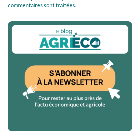
commentaires sont traitées
.