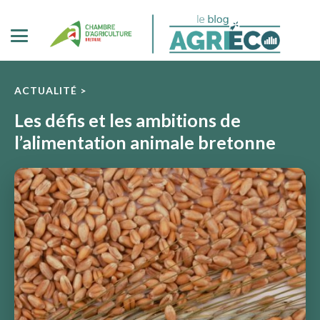
ACTUALITÉ >
Les défis et les ambitions de
l’alimentation animale bretonne