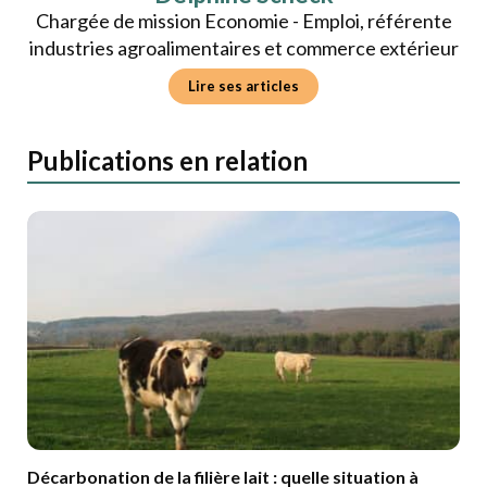
Chargée de mission Economie - Emploi, référente
industries agroalimentaires et commerce extérieur
Lire ses articles
Publications en relation
Décarbonation de la filière lait : quelle situation à