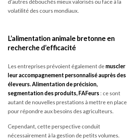
d’autres débouchés mieux valorisés ou face à la
volatilité des cours mondiaux.
L’alimentation animale bretonne en
recherche d’efficacité
Les entreprises prévoient également de
muscler
leur accompagnement personnalisé auprès des
éleveurs. Alimentation de précision,
segmentation des produits, FAFeurs
: ce sont
autant de nouvelles prestations à mettre en place
pour répondre aux besoins des agriculteurs.
Cependant, cette perspective conduit
nécessairement à la gestion de petits volumes.