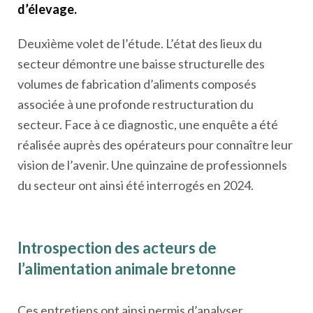
d’élevage.
Deuxième volet de l’étude. L’état des lieux du
secteur démontre une baisse structurelle des
volumes de fabrication d’aliments composés
associée à une profonde restructuration du
secteur. Face à ce diagnostic, une enquête a été
réalisée auprès des opérateurs pour connaître leur
vision de l’avenir. Une quinzaine de professionnels
du secteur ont ainsi été interrogés en 2024.
Introspection des acteurs de
l’alimentation animale bretonne
Ces entretiens ont ainsi permis d’analyser