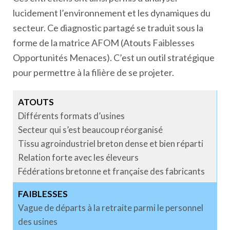
lucidement l’environnement et les dynamiques du
secteur. Ce diagnostic partagé se traduit sous la
forme de la matrice AFOM (Atouts Faiblesses
Opportunités Menaces). C’est un outil stratégique
pour permettre à la filière de se projeter.
ATOUTS
Différents formats d’usines
Secteur qui s’est beaucoup réorganisé
Tissu agroindustriel breton dense et bien réparti
Relation forte avec les éleveurs
Fédérations bretonne et française des fabricants
FAIBLESSES
Vague de départs à la retraite parmi le personnel
des usines