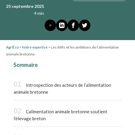
25 septembre 2025
4 min
AgriÉco
>
Notre expertise
>
Les défis et les ambitions de l’alimentation
animale bretonne
Sommaire
Introspection des acteurs de l’alimentation
animale bretonne
L’alimentation animale bretonne soutient
l’élevage breton