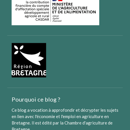
Pourquoi ce blog ?
Ce blog a vocation à approfondir et décrypter les sujets
en lien avec l'économie et l'emploi en agriculture en
Bretagne. Il est édité par
la Chambre d'agriculture de
Bretagne
.