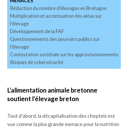
MENACES
Réduction du nombre d’élevages en Bretagne
Multiplication et accentuation des aléas sur
l’élevage
Développement de la FAF
Questionnements des pouvoirs publics sur
l’élevage
Contestation sociétale sur les approvisionnements
Risques de cybersécurité
L’alimentation animale bretonne
soutient l’élevage breton
Tout d’abord, la décapitalisation des cheptels est
vue comme la plus grande menace pour la nutrition