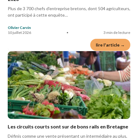
Plus de 3 700 chefs d'entreprise bretons, dont 504 agriculteurs,
ont participé à cette enquête…
Olivier Carvin
10 juillet 2026
•
3 min de lecture
lire l'article →
Les circuits courts sont sur de bons rails en Bretagne
Définis comme une vente présentant un intermédiaire au plus,