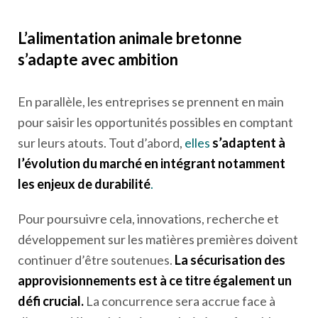
L’alimentation animale bretonne
s’adapte avec ambition
En parallèle, les entreprises se prennent en main
pour saisir les opportunités possibles en comptant
sur leurs atouts. Tout d’abord,
elles
s’adaptent à
l’évolution du marché en intégrant notamment
les enjeux de durabilité
.
Pour poursuivre cela, innovations, recherche et
développement sur les matières premières doivent
continuer d’être soutenues.
La sécurisation des
approvisionnements est à ce titre également un
défi crucial.
La concurrence sera accrue face à