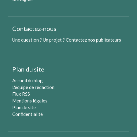
Contactez-nous
Une question ? Un projet ?
Contactez nos publicateurs
Plan du site
Accueil du blog
L'équipe de rédaction
Flux RSS
Mentions légales
Plan de site
Confidentialité