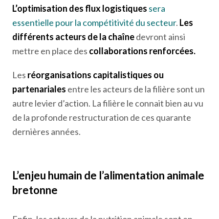
L’optimisation des flux logistiques
sera
essentielle pour la compétitivité du secteur
.
Les
différents acteurs de la chaîne
devront ainsi
mettre en place des
collaborations renforcées.
Les
réorganisations capitalistiques ou
partenariales
entre les acteurs de la filière sont un
autre levier d’action. La filière le connait bien au vu
de la profonde restructuration de ces quarante
dernières années.
L’enjeu humain de l’alimentation animale
bretonne