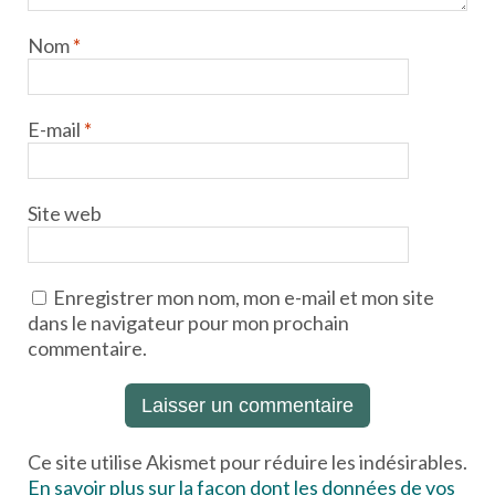
Nom
*
E-mail
*
Site web
Enregistrer mon nom, mon e-mail et mon site
dans le navigateur pour mon prochain
commentaire.
Ce site utilise Akismet pour réduire les indésirables.
En savoir plus sur la façon dont les données de vos