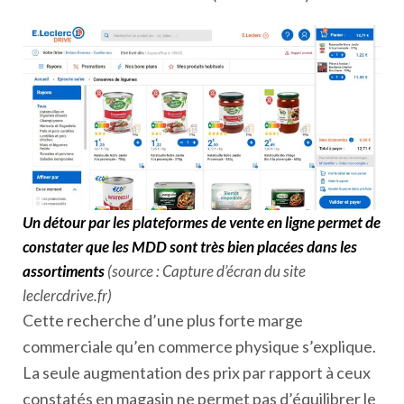
Un détour par les plateformes de vente en ligne permet de
constater que les MDD sont très bien placées dans les
assortiments
(source : Capture d’écran du site
leclercdrive.fr)
Cette recherche d’une plus forte marge
commerciale qu’en commerce physique s’explique.
La seule augmentation des prix par rapport à ceux
constatés en magasin ne permet pas d’équilibrer le