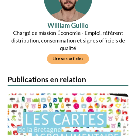
William Guillo
Chargé de mission Économie - Emploi, référent
distribution, consommation et signes officiels de
qualité
Lire ses articles
Publications en relation