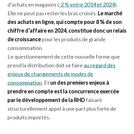
d’achats en magasins (
-2 % entre 2014 et 2024
).
Elle ne peut pas rester les bras croisés.
Le marché
des achats en ligne, qui compte pour 8 % de son
chiffre d’affaire en 2024, constitue donc un relais
de croissance
pour les produits de grande
consommation.
Le questionnement de cette nouvelle forme que
prend la distribution doit se faire
au regard des
enjeux de changements de modes de
consommation
. Et
un des premiers enjeux à
prendre en compte est la concurrence exercée
par le développement de la RHD
faisant
structurellement appel à une part plus forte de
produits importés.