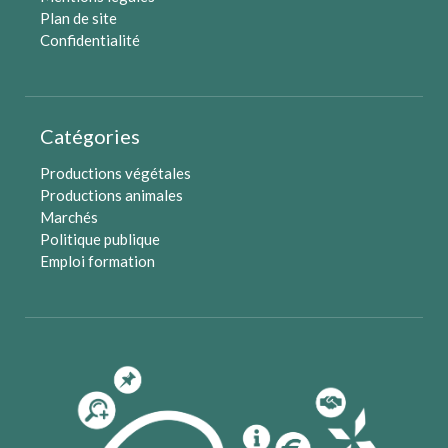
Plan de site
Confidentialité
Catégories
Productions végétales
Productions animales
Marchés
Politique publique
Emploi formation