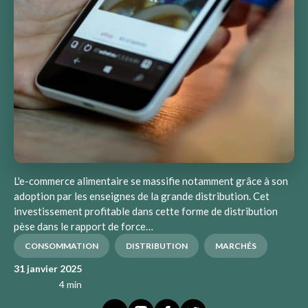
L'e-commerce alimentaire se massifie notamment grâce à son
adoption par les enseignes de la grande distribution. Cet
investissement profitable dans cette forme de distribution
pèse dans le rapport de force…
CONSOMMATION
DISTRIBUTION
MARCHÉS
31 janvier 2025
4 min