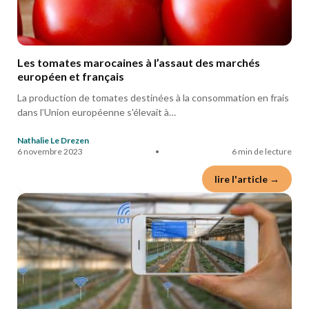
Les tomates marocaines à l’assaut des marchés
européen et français
La production de tomates destinées à la consommation en frais
dans l’Union européenne s'élevait à…
Nathalie Le Drezen
6 novembre 2023
•
6 min de lecture
lire l'article →