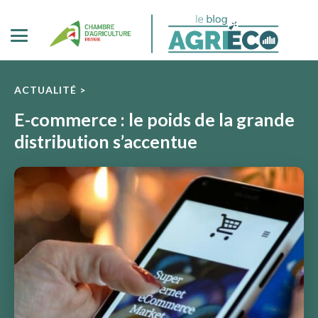
ACTUALITÉ >
E-commerce : le poids de la grande
distribution s’accentue