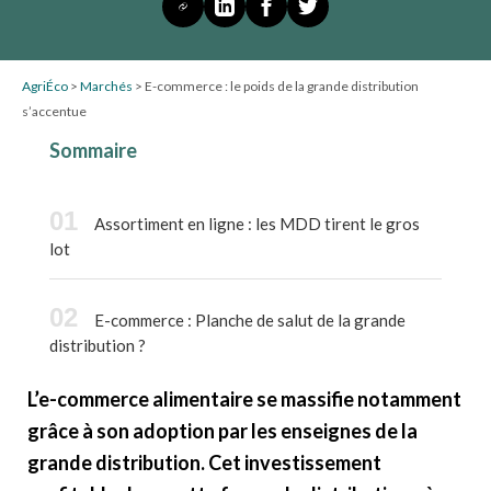
AgriÉco
>
Marchés
>
E-commerce : le poids de la grande distribution
s’accentue
Sommaire
Assortiment en ligne : les MDD tirent le gros
lot
E-commerce : Planche de salut de la grande
distribution ?
L’e-commerce alimentaire se massifie notamment
grâce à son adoption par les enseignes de la
grande distribution. Cet investissement