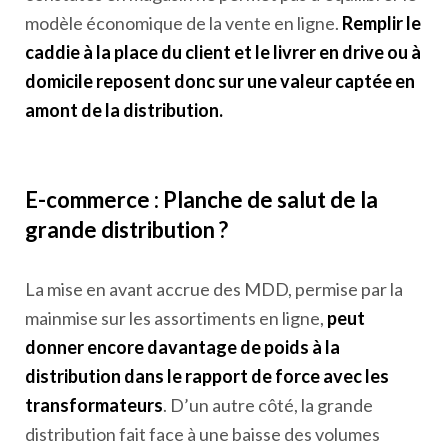
modèle économique de la vente en ligne.
Remplir le
caddie à la place du client et le livrer en drive ou à
domicile reposent donc sur une valeur captée en
amont de la distribution.
E-commerce : Planche de salut de la
grande distribution ?
La mise en avant accrue des MDD, permise par la
mainmise sur les assortiments en ligne,
peut
donner encore davantage de poids à la
distribution dans le rapport de force avec les
transformateurs
. D’un autre côté, la grande
distribution fait face à une baisse des volumes