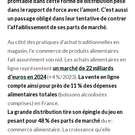
profitable dans cette forme de distribution pèse
dans le rapport de force avec l’amont. C’est aussi
un passage obligé dans leur tentative de contrer
l’affaiblissement de ses parts de marché.
Au côté des pratiques d’achat traditionnelles en
magasin, l’e-commerce de produits alimentaires
fait assurément son nid. Les achats alimentaires en
ligne représentent
un marché de 22 milliards
d’euros en 2024
(+4 %/2023).
La vente en ligne
compte ainsi pour près de 11 % des dépenses
alimentaires totales
(boissons alcoolisées
comprises) en France.
La grande distribution tire son épingle du jeu en
pesant pour 48 % des parts de marché
du e-
commerce alimentaire. La croissance qu’elle