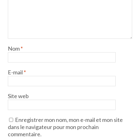
Nom
*
E-mail
*
Site web
Enregistrer mon nom, mon e-mail et mon site
dans le navigateur pour mon prochain
commentaire.