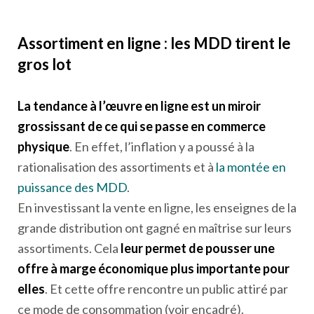
Assortiment en ligne : les MDD tirent le
gros lot
La tendance à l’œuvre en ligne est un miroir
grossissant de ce qui se passe en commerce
physique
. En effet, l’inflation y a poussé à la
rationalisation des assortiments et à
la montée en
puissance des MDD
.
En investissant la vente en ligne, les enseignes de la
grande distribution ont gagné en maîtrise sur leurs
assortiments. Cela
leur permet de pousser une
offre à marge économique plus importante pour
elles
. Et cette offre rencontre un public attiré par
ce mode de consommation (voir encadré).