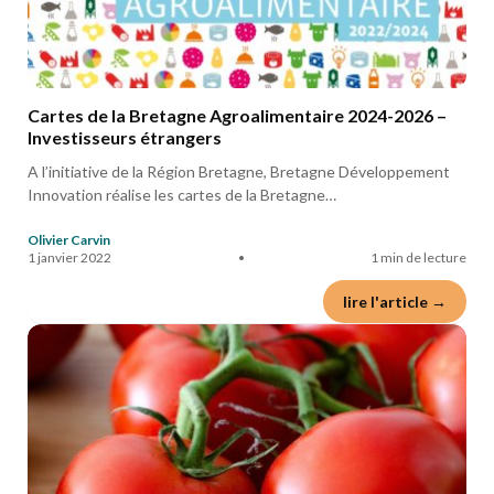
Cartes de la Bretagne Agroalimentaire 2024-2026 –
Investisseurs étrangers
A l’initiative de la Région Bretagne, Bretagne Développement
Innovation réalise les cartes de la Bretagne…
Olivier Carvin
1 janvier 2022
•
1 min de lecture
lire l'article →