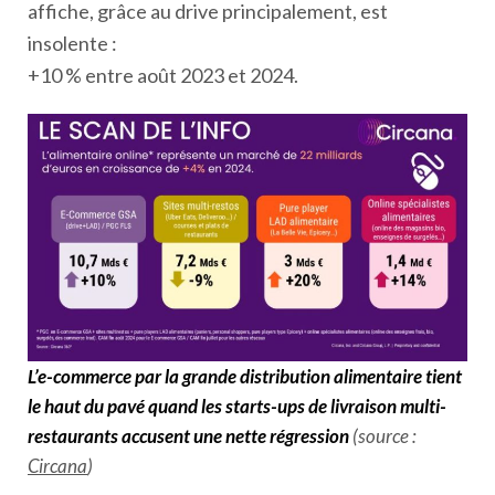
affiche, grâce au drive principalement, est
insolente :
+10 % entre août 2023 et 2024.
L’e-commerce par la grande distribution alimentaire tient
le haut du pavé quand les starts-ups de livraison multi-
restaurants accusent une nette régression
(source :
Circana
)