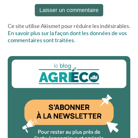
Ce site utilise Akismet pour réduire les indésirables.
En savoir plus sur la façon dont les données de vos
commentaires sont traitées
.