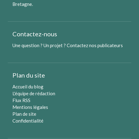
Bretagne
.
Contactez-nous
Une question ? Un projet ?
Contactez nos publicateurs
Plan du site
Accueil du blog
L'équipe de rédaction
Flux RSS
Mentions légales
Plan de site
Confidentialité