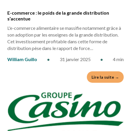
E-commerce : le poids de la grande distribution
s’accentue
L'e-commerce alimentaire se massifie notamment grâce à
son adoption par les enseignes de la grande distribution.
Cet investissement profitable dans cette forme de
distribution pèse dans le rapport de force…
William Guillo
•
31 janvier 2025
•
4 min
Lire la suite →