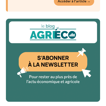
Accéder à l'article →