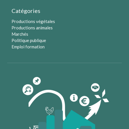
Catégories
Productions végétales
Productions animales
Marchés
Politique publique
Emploi formation