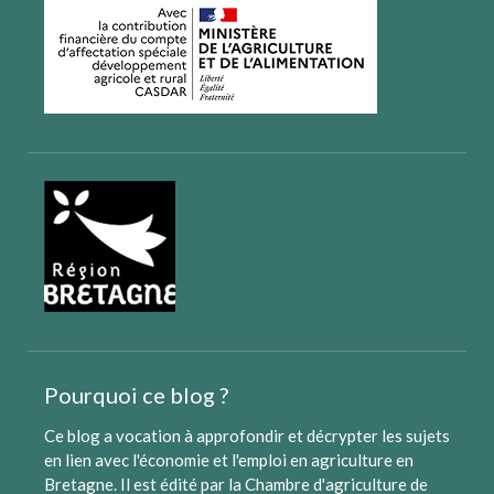
Pourquoi ce blog ?
Ce blog a vocation à approfondir et décrypter les sujets
en lien avec l'économie et l'emploi en agriculture en
Bretagne. Il est édité par
la Chambre d'agriculture de