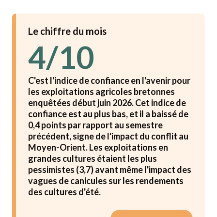
Le chiffre du mois
4/10
C'est l'indice de confiance en l'avenir pour
les exploitations agricoles bretonnes
enquêtées début juin 2026. Cet indice de
confiance est au plus bas, et il a baissé de
0,4 points par rapport au semestre
précédent, signe de l'impact du conflit au
Moyen-Orient. Les exploitations en
grandes cultures étaient les plus
pessimistes (3,7) avant même l'impact des
vagues de canicules sur les rendements
des cultures d'été.