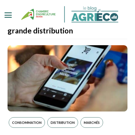
grande distribution
CONSOMMATION
DISTRIBUTION
MARCHÉS