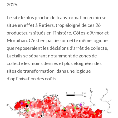
2026.
Le site le plus proche de transformation en bio se
situe en effet à Retiers, trop éloigné de ces 26
producteurs situés en Finistère, Côtes-d’Armor et
Morbihan. C’est en partie sur cette même logique
que reposeraient les décisions d’arrêt de collecte,
Lactalis se séparant notamment de zones de
collecte les moins denses et plus éloignées des
sites de transformation, dans une logique
d’optimisation des coûts.