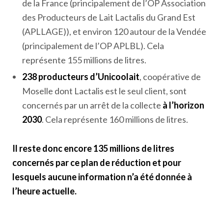
de la France (principalement de l’OP Association
des Producteurs de Lait Lactalis du Grand Est
(APLLAGE)), et environ 120 autour de la Vendée
(principalement de l’OP APLBL). Cela
représente 155 millions de litres.
238 producteurs d’Unicoolait
, coopérative de
Moselle dont Lactalis est le seul client, sont
concernés par un arrêt de la collecte
à l’horizon
2030
. Cela représente 160 millions de litres.
Il reste donc encore 135 millions de litres
concernés par ce plan de réduction et pour
lesquels aucune information n’a été donnée à
l’heure actuelle.