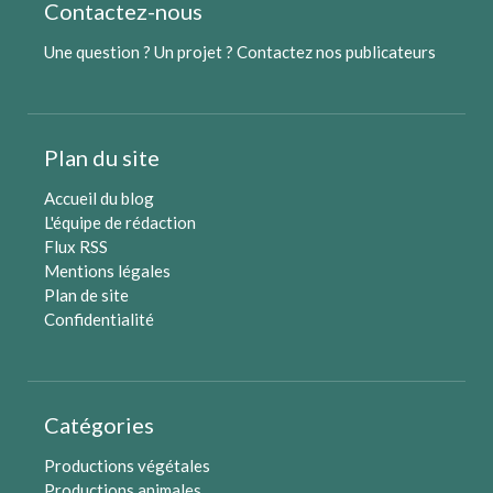
Contactez-nous
Une question ? Un projet ?
Contactez nos publicateurs
Plan du site
Accueil du blog
L'équipe de rédaction
Flux RSS
Mentions légales
Plan de site
Confidentialité
Catégories
Productions végétales
Productions animales