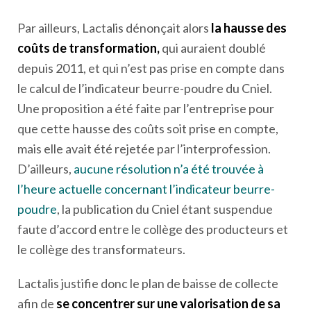
Par ailleurs, Lactalis dénonçait alors
la hausse des
coûts de transformation,
qui auraient doublé
depuis 2011, et qui n’est pas prise en compte dans
le calcul de l’indicateur beurre-poudre du Cniel.
Une proposition a été faite par l’entreprise pour
que cette hausse des coûts soit prise en compte,
mais elle avait été rejetée par l’interprofession.
D’ailleurs,
aucune résolution n’a été trouvée à
l’heure actuelle concernant l’indicateur beurre-
poudre
, la publication du Cniel étant suspendue
faute d’accord entre le collège des producteurs et
le collège des transformateurs.
Lactalis justifie donc le plan de baisse de collecte
afin de
se concentrer sur une valorisation de sa