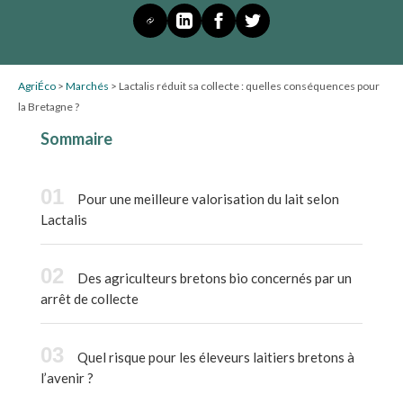
AgriÉco
>
Marchés
>
Lactalis réduit sa collecte : quelles conséquences pour
la Bretagne ?
Sommaire
Pour une meilleure valorisation du lait selon
Lactalis
Des agriculteurs bretons bio concernés par un
arrêt de collecte
Quel risque pour les éleveurs laitiers bretons à
l’avenir ?