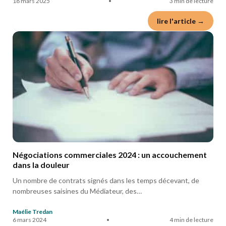
18 mars 2025
•
3 min de lecture
lire l'article →
Négociations commerciales 2024 : un accouchement
dans la douleur
Un nombre de contrats signés dans les temps décevant, de
nombreuses saisines du Médiateur, des…
Maélie Tredan
6 mars 2024
•
4 min de lecture