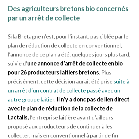
Des agriculteurs bretons bio concernés
par un arrêt de collecte
Si la Bretagne n’est, pour l’instant, pas ciblée par le
plan de réduction de collecte en conventionnel,
l’annonce de ce plan a été, quelques jours plus tard,
suivie d’
une annonce d’arrêt de collecte en bio
pour 26 producteurs laitiers bretons
. Plus
précisément, cette décision aurait été prise
suite à
un arrêt d’un contrat de collecte passé avec un
autre groupe laitier
.
Il n’y a donc pas de lien direct
avec le plan de réduction de la collecte de
Lactalis,
l’entreprise laitière ayant d’ailleurs
proposé aux producteurs de continuer à les
collecter, mais en conventionnel à partir de fin