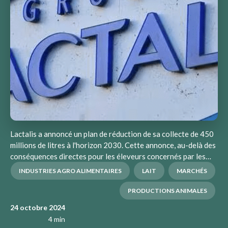
Lactalis a annoncé un plan de réduction de sa collecte de 450
millions de litres à l'horizon 2030. Cette annonce, au-delà des
conséquences directes pour les éleveurs concernés par les…
INDUSTRIES AGRO ALIMENTAIRES
LAIT
MARCHÉS
PRODUCTIONS ANIMALES
24 octobre 2024
4 min