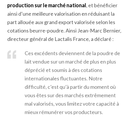
production sur le marché national
, et bénéficier
ainsi d’une meilleure valorisation en réduisant la
part allouée aux grand export valorisée selon les
cotations beurre-poudre. Ainsi Jean-Marc Bernier,
directeur général de Lactalis France, a déclaré :
Ces excédents deviennent de la poudre de
lait vendue sur un marché de plus en plus
déprécié et soumis à des cotations
internationales fluctuantes. Notre
difficulté, c’est qu’à partir du moment où
vous êtes sur des marchés extrêmement
mal valorisés, vous limitez votre capacité à
mieux rémunérer vos producteurs.