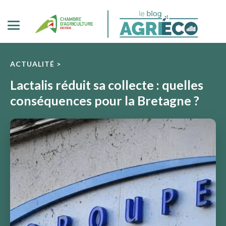
ACTUALITÉ >
Lactalis réduit sa collecte : quelles
conséquences pour la Bretagne ?