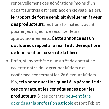
renouvellement des générations (moins d’un
départ sur trois est remplacé en élevage laitier),
le rapport de force semblait évoluer en faveur
des producteurs
, les transformateurs ayant
pour enjeu majeur de sécuriser leurs
approvisionnements.
Cette annonce est un
douloureux rappel à la réalité du déséquilibre
de leur position au sein de la filière.
Enfin, si l’hypothèse d’un arrêt de contrat de
collecte entre deux groupes laitiers est
confirmée concernant les 26 éleveurs laitiers
bio,
cela pose question quant à la pérennité de
ces contrats, et les conséquences pour les
producteurs
. Si ces contrats
peuvent être
décriés par la profession agricole
et font l’objet