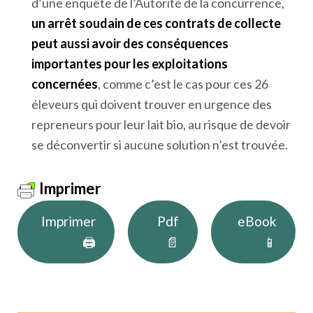
d’une enquête de l’Autorité de la concurrence,
un arrêt soudain de ces contrats de collecte
peut aussi avoir des conséquences
importantes pour les exploitations
concernées
, comme c’est le cas pour ces 26
éleveurs qui doivent trouver en urgence des
repreneurs pour leur lait bio, au risque de devoir
se déconvertir si aucune solution n’est trouvée.
Imprimer
Imprimer
Pdf
eBook
🖨
📄
📱