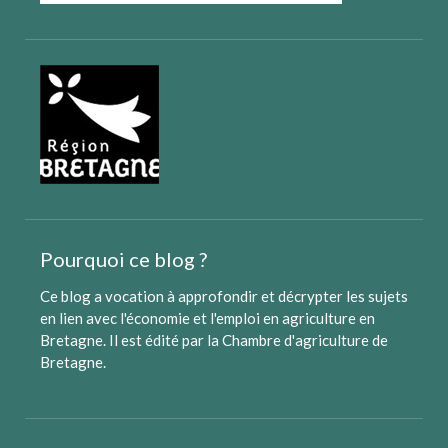
Pourquoi ce blog ?
Ce blog a vocation à approfondir et décrypter les sujets
en lien avec l'économie et l'emploi en agriculture en
Bretagne. Il est édité par
la Chambre d'agriculture de
Bretagne
.