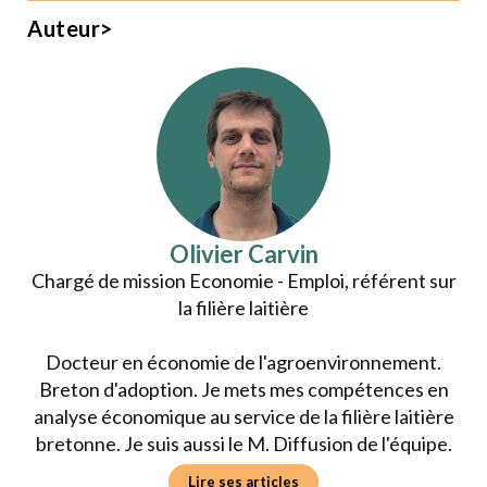
Auteur>
Olivier Carvin
Chargé de mission Economie - Emploi, référent sur
la filière laitière
Docteur en économie de l'agroenvironnement.
Breton d'adoption. Je mets mes compétences en
analyse économique au service de la filière laitière
bretonne. Je suis aussi le M. Diffusion de l'équipe.
Lire ses articles