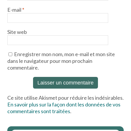
E-mail
*
Site web
Enregistrer mon nom, mon e-mail et mon site
dans le navigateur pour mon prochain
commentaire.
Ce site utilise Akismet pour réduire les indésirables.
En savoir plus sur la façon dont les données de vos
commentaires sont traitées
.