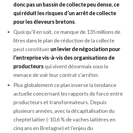
donc pas un bassin de collecte peu dense, ce
qui réduit les risques d’un arrêt de collecte
pour les éleveurs bretons
.
Quoi qu’il en soit, ce manque de 135 millions de
litres dans le plan de réduction de la collecte
peut constituer
un levier de négociation pour
l’entreprise vis-à-vis des organisations de
producteurs
qui vivent désormais sous la
menace de voir leur contrat s’arrêter.
Plus globalement ce plan inverse la tendance
actuelle concernant les rapports de force entre
producteurs et transformateurs. Depuis
plusieurs années, avec la décapitalisation du
cheptel laitier (-10,6 % de vaches laitières en
cinq ans en Bretagne) et l’enjeu du