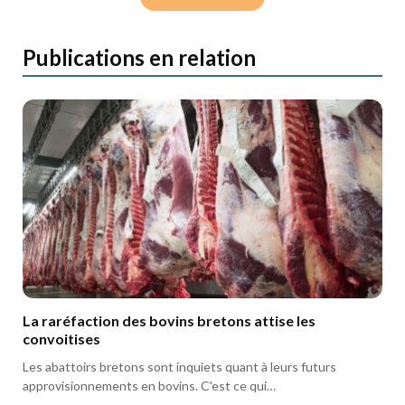
Publications en relation
La raréfaction des bovins bretons attise les
convoitises
Les abattoirs bretons sont inquiets quant à leurs futurs
approvisionnements en bovins. C'est ce qui…