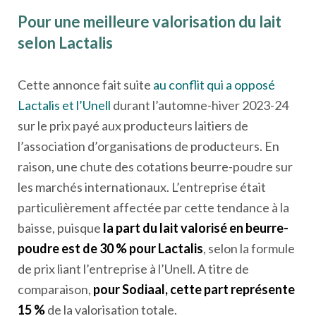
Pour une meilleure valorisation du lait
selon Lactalis
Cette annonce fait suite
au conflit qui a opposé
Lactalis et l’Unell
durant l’automne-hiver 2023-24
sur le prix payé aux producteurs laitiers de
l’association d’organisations de producteurs. En
raison, une chute des cotations beurre-poudre sur
les marchés internationaux. L’entreprise était
particulièrement affectée par cette tendance à la
baisse, puisque
la part du lait valorisé en beurre-
poudre est de 30 % pour Lactalis
, selon la formule
de prix liant l’entreprise à l’Unell. A titre de
comparaison,
pour Sodiaal, cette part représente
15 %
de la valorisation totale.