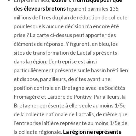
des éleveurs bretons
figurent parmi les 135
millions de litres du plan de réduction de collecte
pour lesquels aucune décision n’a encore été
prise ? La carte ci-dessus peut apporter des
éléments de réponse. Y figurent, en bleu, les
sites de transformation de Lactalis présents
dans la région. L’entreprise est ainsi
particulièrement présente sur le bassin brétillien
et dispose, par ailleurs, de sites ayant une
position centrale en Bretagne avec les Sociétés
Fromagère et Laitière de Pontivy. Par ailleurs, la
Bretagne représente à elle-seule au moins 1/5
e
de la collecte nationale de Lactalis, de même que
l’entreprise laitière représente au moins 1/5
e
de
la collecte régionale.
La région ne représente