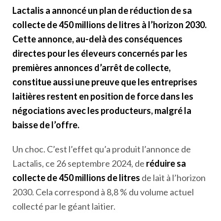
Lactalis a annoncé un plan de réduction de sa
collecte de 450 millions de litres à l’horizon 2030.
Cette annonce, au-delà des conséquences
directes pour les éleveurs concernés par les
premières annonces d’arrêt de collecte,
constitue aussi une preuve que les entreprises
laitières restent en position de force dans les
négociations avec les producteurs, malgré la
baisse de l’offre.
Un choc. C’est l’effet qu’a produit l’annonce de
Lactalis, ce 26 septembre 2024, de
réduire sa
collecte de 450 millions de litres
de lait à l’horizon
2030. Cela correspond à 8,8 % du volume actuel
collecté par le géant laitier.