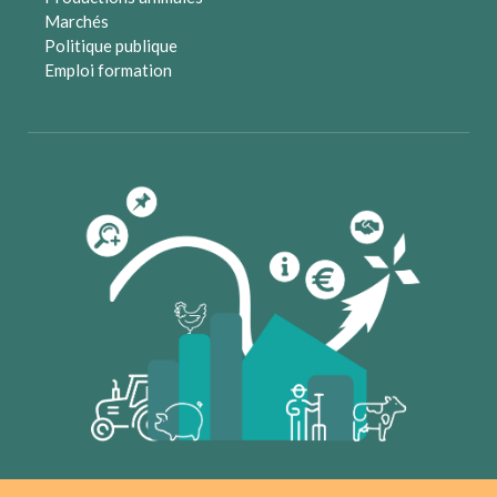
Marchés
Politique publique
Emploi formation