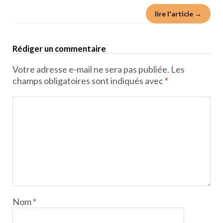
lire l'article →
Rédiger un commentaire
Votre adresse e-mail ne sera pas publiée.
Les
champs obligatoires sont indiqués avec
*
Nom
*