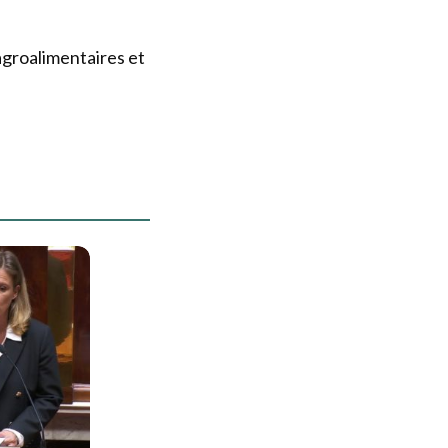
agroalimentaires et