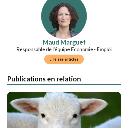
Maud Marguet
Responsable de l'équipe Economie - Emploi
Lire ses articles
Publications en relation