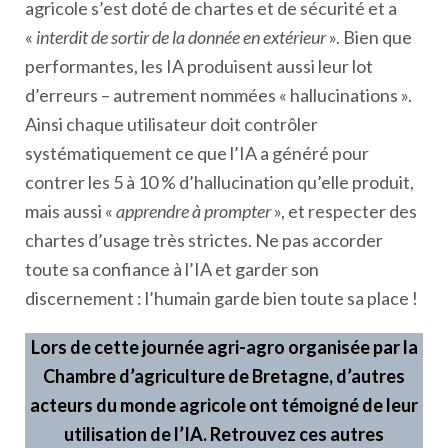
agricole s’est doté de chartes et de sécurité et a
«
interdit de sortir de la donnée en extérieur
». Bien que
performantes, les IA produisent aussi leur lot
d’erreurs – autrement nommées « hallucinations ».
Ainsi chaque utilisateur doit contrôler
systématiquement ce que l’IA a généré pour
contrer les 5 à 10 % d’hallucination qu’elle produit,
mais aussi «
apprendre à prompter
», et respecter des
chartes d’usage très strictes. Ne pas accorder
toute sa confiance à l’IA et garder son
discernement : l’humain garde bien toute sa place !
Lors de cette journée agri-agro organisée par la
Chambre d’agriculture de Bretagne, d’autres
acteurs du monde agricole ont témoigné de leur
utilisation de l’IA. Retrouvez ces autres