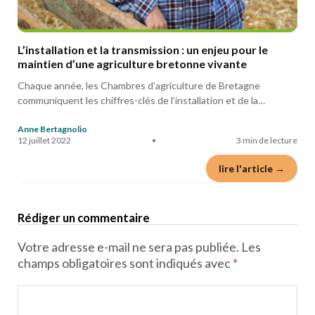
L’installation et la transmission : un enjeu pour le
maintien d’une agriculture bretonne vivante
Chaque année, les Chambres d’agriculture de Bretagne
communiquent les chiffres-clés de l’installation et de la…
Anne Bertagnolio
12 juillet 2022
•
3 min de lecture
lire l'article →
Rédiger un commentaire
Votre adresse e-mail ne sera pas publiée.
Les
champs obligatoires sont indiqués avec
*