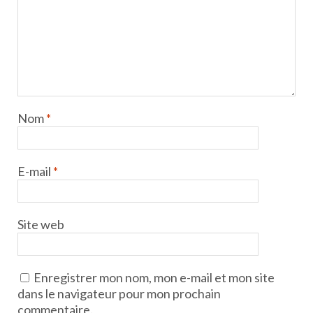
Nom
*
E-mail
*
Site web
Enregistrer mon nom, mon e-mail et mon site
dans le navigateur pour mon prochain
commentaire.