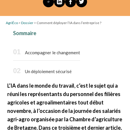
AgriÉco
>
Dossier
>
Comment déployer l’IA dans l’entreprise ?
Sommaire
Accompagner le changement
Un déploiement sécurisé
L’IA dans le monde du travail, c’est le sujet qui a
réuni les représentants du personnel des filières
agricoles et agroalimentaires tout début
novembre, à l’occasion de la journée des salariés
agri-agro organisée par la Chambre d’agriculture
de Bretagne. Dans ce troisième et dernier article,