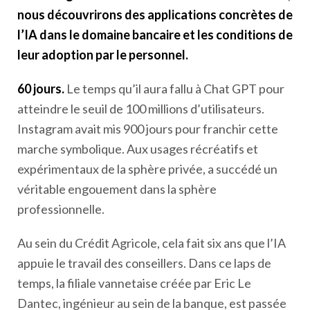
nous découvrirons des applications concrètes de
l’IA dans le domaine bancaire et les conditions de
leur adoption par le personnel.
60 jours.
Le temps qu’il aura fallu à Chat GPT pour
atteindre le seuil de 100 millions d’utilisateurs.
Instagram avait mis 900 jours pour franchir cette
marche symbolique. Aux usages récréatifs et
expérimentaux de la sphère privée, a succédé un
véritable engouement dans la sphère
professionnelle.
Au sein du Crédit Agricole, cela fait six ans que l’IA
appuie le travail des conseillers. Dans ce laps de
temps, la filiale vannetaise créée par Eric Le
Dantec, ingénieur au sein de la banque, est passée