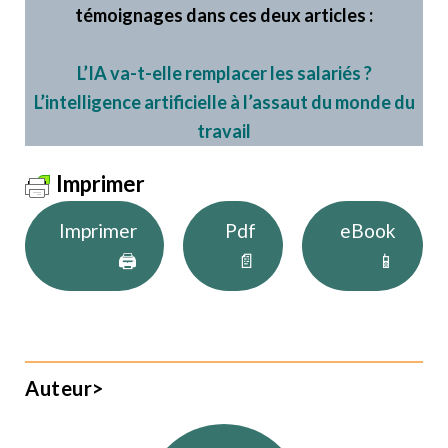
témoignages dans ces deux articles :
L’IA va-t-elle remplacer les salariés ?
L’intelligence artificielle à l’assaut du monde du
travail
Imprimer
Imprimer
Pdf
eBook
🖨
📄
📱
Auteur>