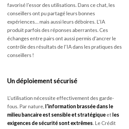
favorisé l’essor des utilisations. Dans ce chat, les
conseillers ont pu partagé leurs bonnes
expériences… mais aussi leurs déboires. L’IA
produit parfois des réponses aberrantes. Ces
échanges entre pairs ont aussi permis d’ancrer le
contrôle des résultats de l’IA dans les pratiques des
conseillers !
Un déploiement sécurisé
L’utilisation nécessite effectivement des garde-
fous. Par nature,
l’information brassée dans le
milieu bancaire est sensible et stratégique
et
les
exigences de sécurité sont extrêmes
. Le Crédit