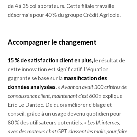
de 4 à 35 collaborateurs. Cette filiale travaille
désormais pour 40 % du groupe Crédit Agricole.
Accompagner le changement
15 % de satisfaction client en plus,
le résultat de
cette innovation est significatif. L’équation
gagnante se base sur la
massification des
données analysées
. «
Avant on avait 300 critères de
connaissance client, maintenant c’est 600
» explique
Eric Le Dantec. De quoi améliorer ciblage et
conseil, grâce à un usage devenu quotidien pour
80 % des utilisateurs potentiels. «
Les IA internes,
avec des moteurs chat GPT, classent les mails pour faire