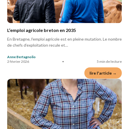
L’emploi agricole breton en 2035
En Bretagne, l’emploi agricole est en pleine mutation. Le nombre
de chefs d’exploitation recule et…
Anne Bertagnolio
2 février 2026
•
5 min de lecture
lire l'article →