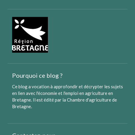
Pourquoi ce blog ?
Ce blog a vocation à approfondir et décrypter les sujets
en lien avec l'économie et l'emploi en agriculture en
Bretagne. Il est édité par
la Chambre d'agriculture de
Bretagne
.