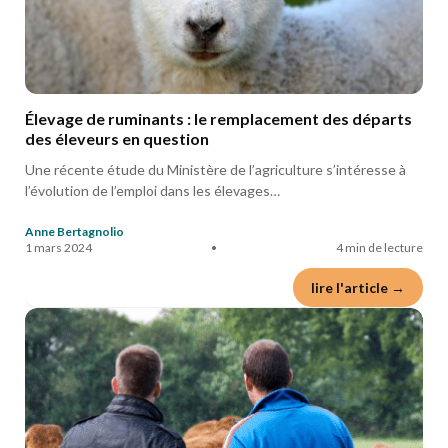
Élevage de ruminants : le remplacement des départs
des éleveurs en question
Une récente étude du Ministère de l’agriculture s’intéresse à
l’évolution de l’emploi dans les élevages…
Anne Bertagnolio
1 mars 2024
•
4 min de lecture
lire l'article →