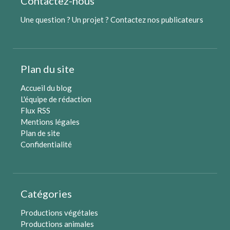
Contactez-nous
Une question ? Un projet ?
Contactez nos publicateurs
Plan du site
Accueil du blog
L'équipe de rédaction
Flux RSS
Mentions légales
Plan de site
Confidentialité
Catégories
Productions végétales
Productions animales