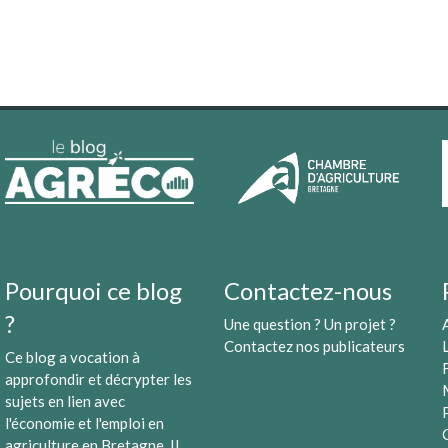
Pourquoi ce blog
Contactez-nous
?
Une question ? Un projet ?
Contactez nos publicateurs
Ce blog a vocation à
approfondir et décrypter les
sujets en lien avec
l'économie et l'emploi en
agriculture en Bretagne. Il