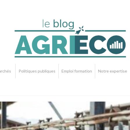
rchés
Politiques publiques
Emploi formation
Notre expertise