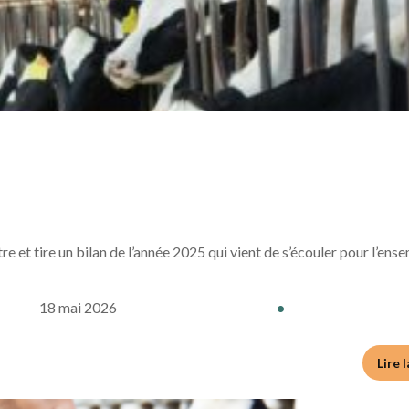
e et tire un bilan de l’année 2025 qui vient de s’écouler pour l’ens
18 mai 2026
•
Lire 