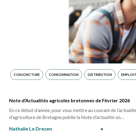
CONJONCTURE
CONSOMMATION
DISTRIBUTION
EMPLOI
Note d’Actualités agricoles bretonnes de Février 2026
En ce début d’année, pour vous mettre au courant de l’actualit
d’agriculture de Bretagne publie la Note d’actualité où…
Nathalie Le Drezen
•