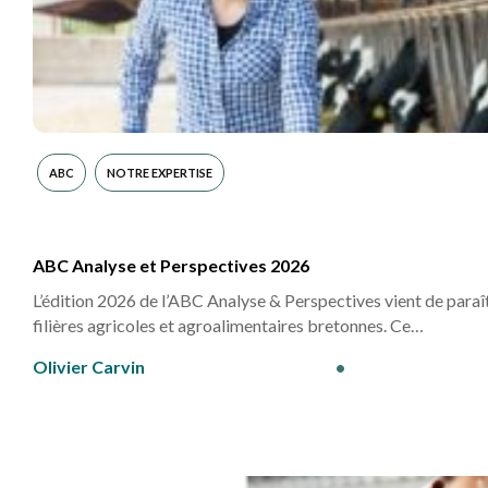
ABC
NOTRE EXPERTISE
ABC Analyse et Perspectives 2026
L’édition 2026 de l’ABC Analyse & Perspectives vient de paraîtr
filières agricoles et agroalimentaires bretonnes. Ce…
Olivier Carvin
•