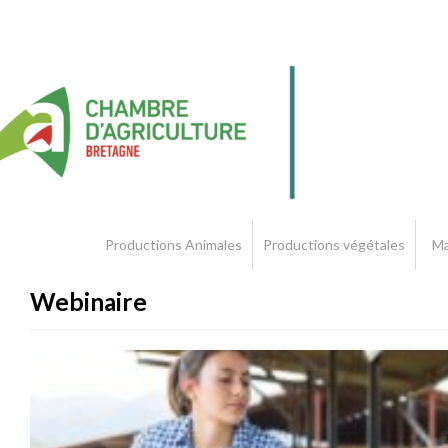
Productions Animales
Productions végétales
Ma
Webinaire