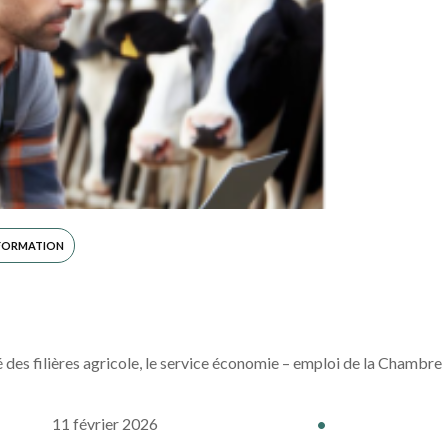
 FORMATION
é des filières agricole, le service économie – emploi de la Chambre
11 février 2026
•