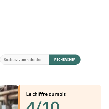
Rechercher
RECHERCHER
Le chiffre du mois
4/10