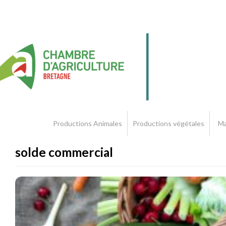
Productions Animales
Productions végétales
Ma
solde commercial