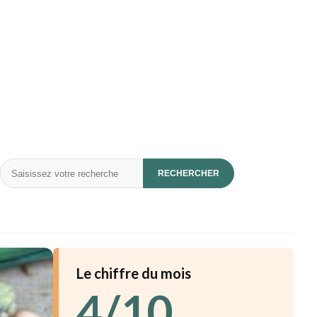
Rechercher
RECHERCHER
Le chiffre du mois
4/10