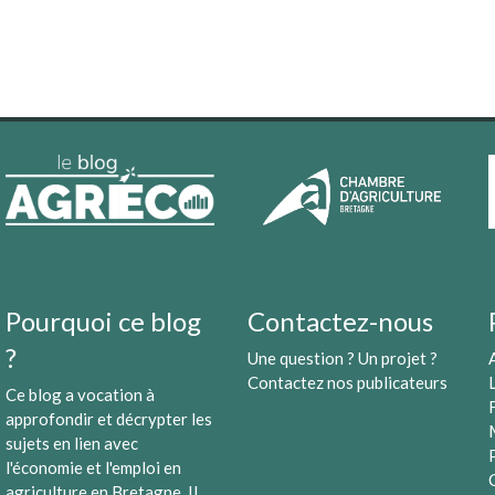
Pourquoi ce blog
Contactez-nous
?
Une question ? Un projet ?
Contactez nos publicateurs
Ce blog a vocation à
approfondir et décrypter les
sujets en lien avec
l'économie et l'emploi en
agriculture en Bretagne. Il