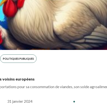
POLITIQUES PUBLIQUES
s voisins européens
mportations pour sa consommation de viandes, son solde agroalime
31 janvier 2024
•