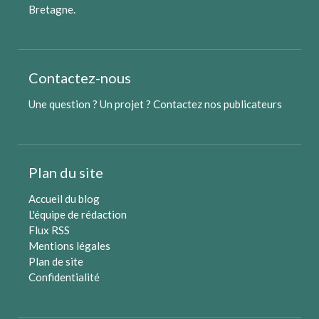
Bretagne
.
Contactez-nous
Une question ? Un projet ?
Contactez nos publicateurs
Plan du site
Accueil du blog
L'équipe de rédaction
Flux RSS
Mentions légales
Plan de site
Confidentialité