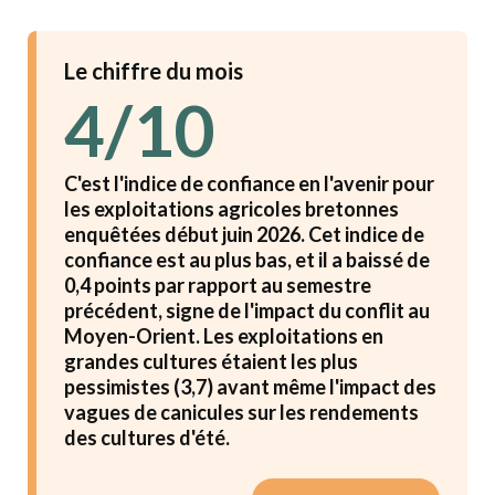
Le chiffre du mois
4/10
C'est l'indice de confiance en l'avenir pour
les exploitations agricoles bretonnes
enquêtées début juin 2026. Cet indice de
confiance est au plus bas, et il a baissé de
0,4 points par rapport au semestre
précédent, signe de l'impact du conflit au
Moyen-Orient. Les exploitations en
grandes cultures étaient les plus
pessimistes (3,7) avant même l'impact des
vagues de canicules sur les rendements
des cultures d'été.