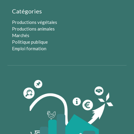
Catégories
Productions végétales
Productions animales
Marchés
Politique publique
Emploi formation