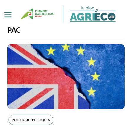
PAC
POLITIQUES PUBLIQUES