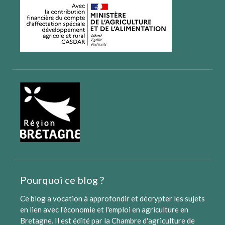
Pourquoi ce blog ?
Ce blog a vocation à approfondir et décrypter les sujets
en lien avec l'économie et l'emploi en agriculture en
Bretagne. Il est édité par
la Chambre d'agriculture de