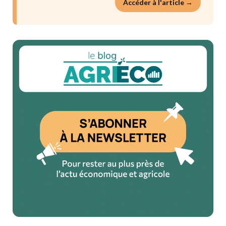
Accéder à l'article →