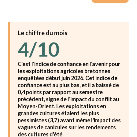
Le chiffre du mois
4/10
C'est l'indice de confiance en l'avenir pour
les exploitations agricoles bretonnes
enquêtées début juin 2026. Cet indice de
confiance est au plus bas, et il a baissé de
0,4 points par rapport au semestre
précédent, signe de l'impact du conflit au
Moyen-Orient. Les exploitations en
grandes cultures étaient les plus
pessimistes (3,7) avant même l'impact des
vagues de canicules sur les rendements
des cultures d'été.