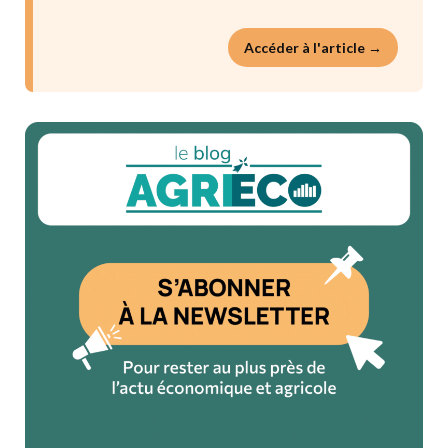
Accéder à l'article →