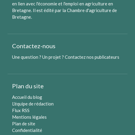
en lien avec l'économie et l'emploi en agriculture en
Bretagne. Il est édité par
la Chambre d'agriculture de
Bretagne
.
Contactez-nous
Une question ? Un projet ?
Contactez nos publicateurs
Plan du site
Accueil du blog
L'équipe de rédaction
Flux RSS
Mentions légales
Plan de site
Confidentialité