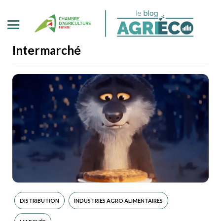
Intermarché
DISTRIBUTION
INDUSTRIES AGRO ALIMENTAIRES