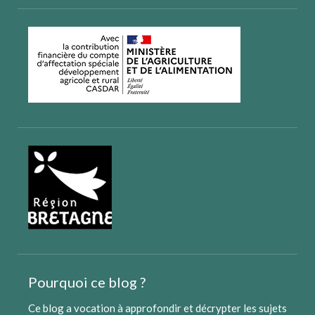
Pourquoi ce blog ?
Ce blog a vocation à approfondir et décrypter les sujets