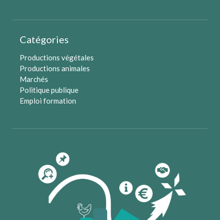
Catégories
Productions végétales
Productions animales
Marchés
Politique publique
Emploi formation