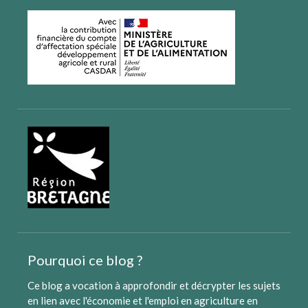
Pourquoi ce blog ?
Ce blog a vocation à approfondir et décrypter les sujets
en lien avec l'économie et l'emploi en agriculture en