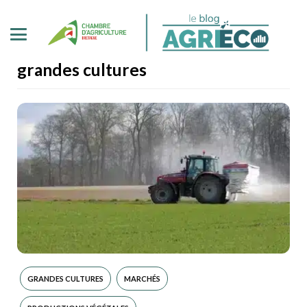
grandes cultures
GRANDES CULTURES
MARCHÉS