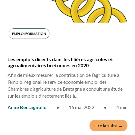
EMPLOI FORMATION
Les emplois directs dans les filières agricoles et
agroalimentaires bretonnes en 2020
Afin de mieux mesurer la contribution de l’agriculture à
l’emploi régional, le service économie emploi des
Chambres d’agriculture de Bretagne a conduit une étude
sur les emplois directement liés à…
Anne Bertagnolio
•
16 mai 2022
•
4 min
Lire la suite →