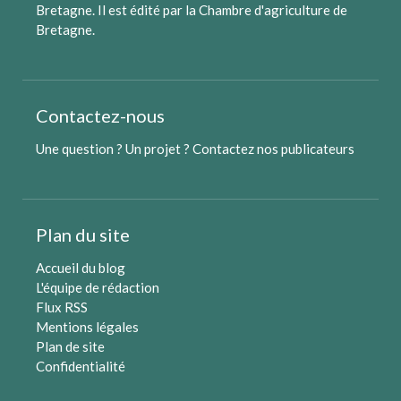
Bretagne. Il est édité par
la Chambre d'agriculture de
Bretagne
.
Contactez-nous
Une question ? Un projet ?
Contactez nos publicateurs
Plan du site
Accueil du blog
L'équipe de rédaction
Flux RSS
Mentions légales
Plan de site
Confidentialité