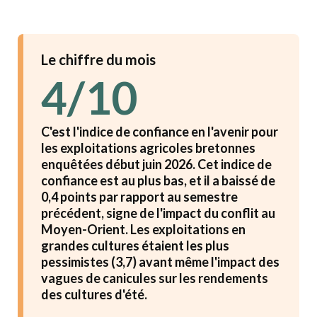
Le chiffre du mois
4/10
C'est l'indice de confiance en l'avenir pour
les exploitations agricoles bretonnes
enquêtées début juin 2026. Cet indice de
confiance est au plus bas, et il a baissé de
0,4 points par rapport au semestre
précédent, signe de l'impact du conflit au
Moyen-Orient. Les exploitations en
grandes cultures étaient les plus
pessimistes (3,7) avant même l'impact des
vagues de canicules sur les rendements
des cultures d'été.