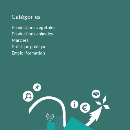
Catégories
Productions végétales
Productions animales
Marchés
Politique publique
Emploi formation