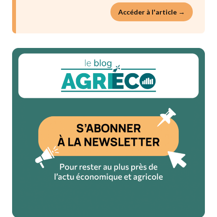
Accéder à l'article →