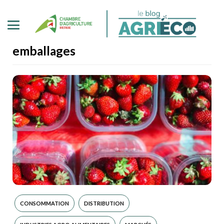
emballages
CONSOMMATION
DISTRIBUTION