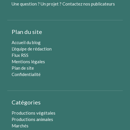
Une question ? Un projet ?
Contactez nos publicateurs
Plan du site
Accueil du blog
L'équipe de rédaction
Flux RSS
Mentions légales
Plan de site
Confidentialité
Catégories
Productions végétales
Productions animales
Marchés