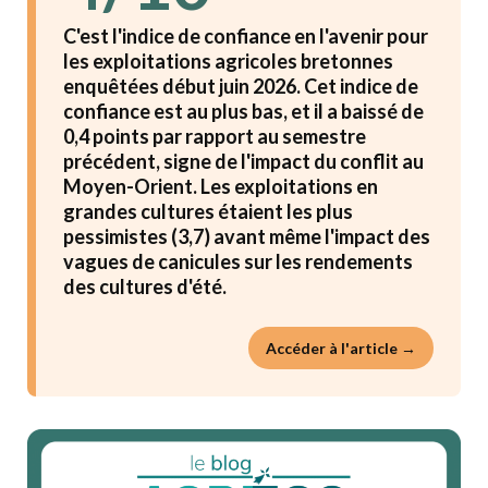
C'est l'indice de confiance en l'avenir pour
les exploitations agricoles bretonnes
enquêtées début juin 2026. Cet indice de
confiance est au plus bas, et il a baissé de
0,4 points par rapport au semestre
précédent, signe de l'impact du conflit au
Moyen-Orient. Les exploitations en
grandes cultures étaient les plus
pessimistes (3,7) avant même l'impact des
vagues de canicules sur les rendements
des cultures d'été.
Accéder à l'article →