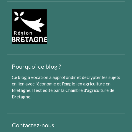
Pourquoi ce blog ?
Ce blog a vocation à approfondir et décrypter les sujets
en lien avec l'économie et l'emploi en agriculture en
Bretagne. Il est édité par
la Chambre d'agriculture de
Bretagne
.
Contactez-nous