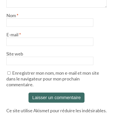
Nom
*
E-mail
*
Site web
Enregistrer mon nom, mon e-mail et mon site
dans le navigateur pour mon prochain
commentaire.
Ce site utilise Akismet pour réduire les indésirables.