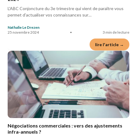
L'ABC Conjoncture du 3e trimestre qui vient de paraître vous
permet d'actualiser vos connaissances sur…
Nathalie Le Drezen
25 novembre 2024
•
3 min de lecture
lire l'article →
Négociations commerciales : vers des ajustements
infra-annuels ?