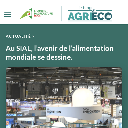
ACTUALITÉ >
Au SIAL, l’avenir de l’alimentation
mondiale se dessine.