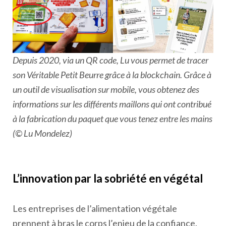
Depuis 2020, via un QR code, Lu vous permet de tracer
son Véritable Petit Beurre grâce à la blockchain. Grâce à
un outil de visualisation sur mobile, vous obtenez des
informations sur les différents maillons qui ont contribué
à la fabrication du paquet que vous tenez entre les mains
(© Lu Mondelez)
L’innovation par la sobriété en végétal
Les entreprises de l’alimentation végétale
prennent à bras le corps l’enjeu de la confiance.