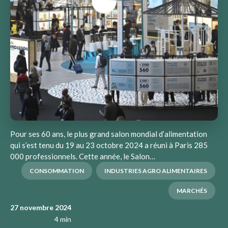
Pour ses 60 ans, le plus grand salon mondial d’alimentation
qui s’est tenu du 19 au 23 octobre 2024 a réuni à Paris 285
000 professionnels. Cette année, le Salon…
CONSOMMATION
INDUSTRIES AGRO ALIMENTAIRES
MARCHÉS
27 novembre 2024
4 min