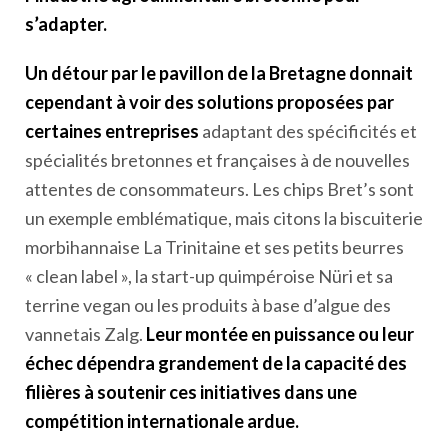
s’adapter.
Un détour par le pavillon de la Bretagne donnait
cependant à voir des solutions proposées par
certaines entreprises
adaptant des spécificités et
spécialités bretonnes et françaises à de nouvelles
attentes de consommateurs. Les chips Bret’s sont
un exemple emblématique, mais citons la biscuiterie
morbihannaise La Trinitaine et ses petits beurres
« clean label », la start-up quimpéroise Nüri et sa
terrine vegan ou les produits à base d’algue des
vannetais Zalg.
Leur montée en puissance ou leur
échec dépendra grandement de la capacité des
filières à soutenir ces initiatives dans une
compétition internationale ardue.