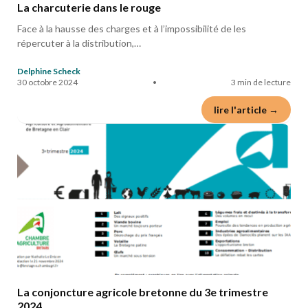
La charcuterie dans le rouge
Face à la hausse des charges et à l’impossibilité de les
répercuter à la distribution,…
Delphine Scheck
30 octobre 2024
•
3 min de lecture
lire l'article →
La conjoncture agricole bretonne du 3e trimestre
2024