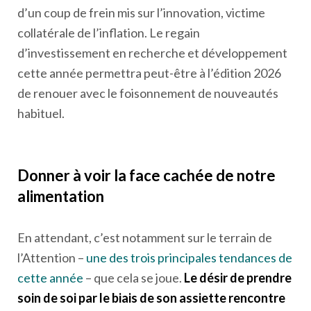
d’un coup de frein mis sur l’innovation, victime
collatérale de l’inflation. Le regain
d’investissement en recherche et développement
cette année permettra peut-être à l’édition 2026
de renouer avec le foisonnement de nouveautés
habituel.
Donner à voir la face cachée de notre
alimentation
En attendant, c’est notamment sur le terrain de
l’Attention –
une des trois principales tendances de
cette année
– que cela se joue.
Le désir de prendre
soin de soi par le biais de son assiette rencontre