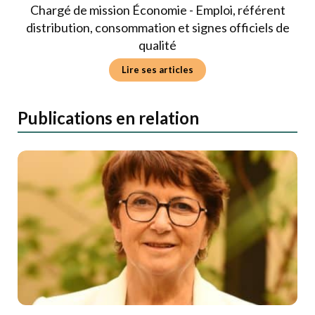
Chargé de mission Économie - Emploi, référent
distribution, consommation et signes officiels de
qualité
Lire ses articles
Publications en relation