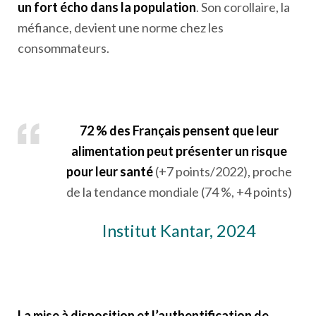
un fort écho dans la population
. Son corollaire, la
méfiance, devient une norme chez les
consommateurs.
72 % des Français pensent que leur
alimentation peut présenter un risque
pour leur santé
(+7 points/2022), proche
de la tendance mondiale (74 %, +4 points)
Institut Kantar, 2024
La mise à disposition et l’authentification de