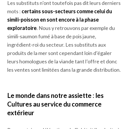
Les substituts n’ont toutefois pas dit leurs derniers
mots :
certains sous-secteurs comme celui du
simili-poisson en sont encore à la phase
exploratoire
. Nous y retrouvons par exemple du
simili-saumon fumé à base de pois jaune,
ingrédient-roi du secteur. Les substituts aux
produits de la mer sont cependant loin d’égaler
leurs homologues de la viande tant l’offre et donc
les ventes sont limitées dans la grande distribution.
Le monde dans notre assiette : les
Cultures au service du commerce
extérieur