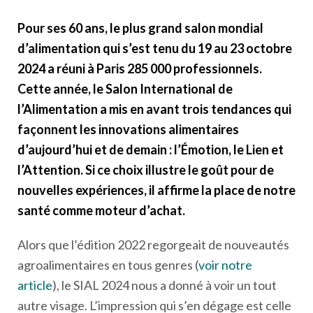
Pour ses 60 ans, le plus grand salon mondial
d’alimentation qui s’est tenu du 19 au 23 octobre
2024 a réuni à Paris 285 000 professionnels.
Cette année, le Salon International de
l’Alimentation a mis en avant trois tendances qui
façonnent les innovations alimentaires
d’aujourd’hui et de demain : l’Émotion, le Lien et
l’Attention. Si ce choix illustre le goût pour de
nouvelles expériences, il affirme la place de notre
santé comme moteur d’achat.
Alors que l’édition 2022 regorgeait de nouveautés
agroalimentaires en tous genres (
voir notre
article
), le SIAL 2024 nous a donné à voir un tout
autre visage. L’impression qui s’en dégage est celle