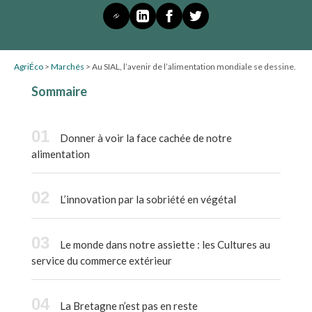
AgriÉco
>
Marchés
>
Au SIAL, l’avenir de l’alimentation mondiale se dessine.
Sommaire
Donner à voir la face cachée de notre
alimentation
L’innovation par la sobriété en végétal
Le monde dans notre assiette : les Cultures au
service du commerce extérieur
La Bretagne n’est pas en reste