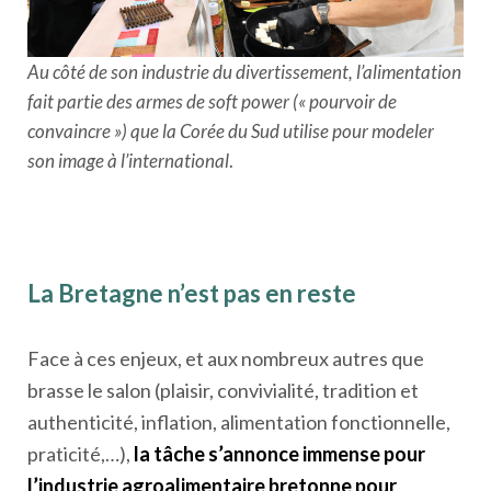
Au côté de son industrie du divertissement, l’alimentation
fait partie des armes de soft power (« pourvoir de
convaincre ») que la Corée du Sud
utilise pour modeler
son image à l’international
.
La Bretagne n’est pas en reste
Face à ces enjeux, et aux nombreux autres que
brasse le salon (plaisir, convivialité, tradition et
authenticité, inflation, alimentation fonctionnelle,
praticité,…),
la tâche s’annonce immense pour
l’industrie agroalimentaire bretonne pour