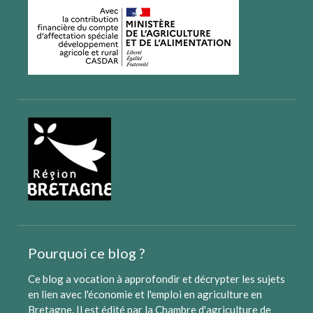
Pourquoi ce blog ?
Ce blog a vocation à approfondir et décrypter les sujets
en lien avec l'économie et l'emploi en agriculture en
Bretagne. Il est édité par
la Chambre d'agriculture de