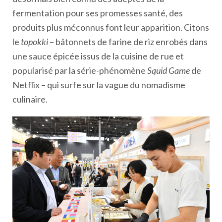
fermentation pour ses promesses santé, des
produits plus méconnus font leur apparition. Citons
le
topokki
– bâtonnets de farine de riz enrobés dans
une sauce épicée issus de la cuisine de rue et
popularisé par la série-phénomène
Squid Game
de
Netflix – qui surfe sur la vague du nomadisme
culinaire.