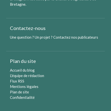
Bretagne
.
Contactez-nous
Une question ? Un projet ?
Contactez nos publicateurs
Plan du site
Accueil du blog
L'équipe de rédaction
Flux RSS
Mentions légales
Plan de site
Confidentialité