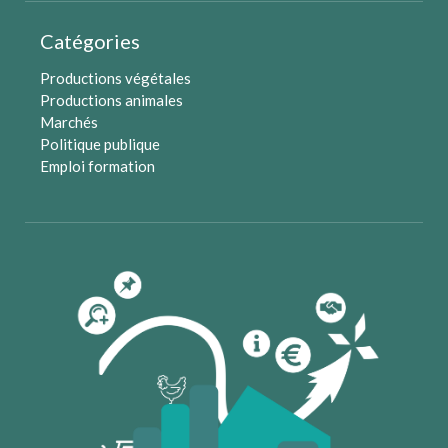
Catégories
Productions végétales
Productions animales
Marchés
Politique publique
Emploi formation