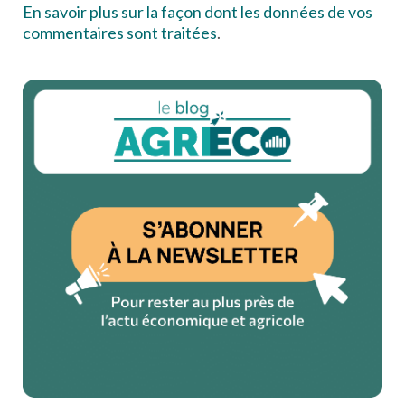
En savoir plus sur la façon dont les données de vos
commentaires sont traitées
.