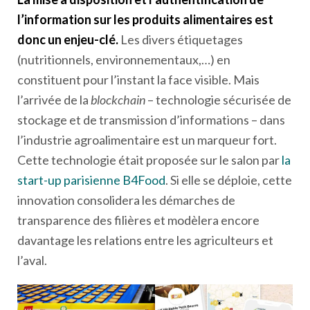
l’information sur les produits alimentaires est
donc un enjeu-clé.
Les divers étiquetages
(nutritionnels, environnementaux,…) en
constituent pour l’instant la face visible. Mais
l’arrivée de la
blockchain
– technologie sécurisée de
stockage et de transmission d’informations – dans
l’industrie agroalimentaire est un marqueur fort.
Cette technologie était proposée sur le salon par
la
start-up parisienne B4Food
. Si elle se déploie, cette
innovation consolidera les démarches de
transparence des filières et modèlera encore
davantage les relations entre les agriculteurs et
l’aval.