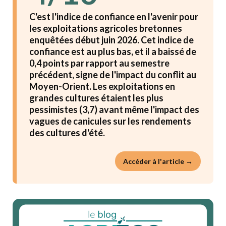
C'est l'indice de confiance en l'avenir pour
les exploitations agricoles bretonnes
enquêtées début juin 2026. Cet indice de
confiance est au plus bas, et il a baissé de
0,4 points par rapport au semestre
précédent, signe de l'impact du conflit au
Moyen-Orient. Les exploitations en
grandes cultures étaient les plus
pessimistes (3,7) avant même l'impact des
vagues de canicules sur les rendements
des cultures d'été.
Accéder à l'article →