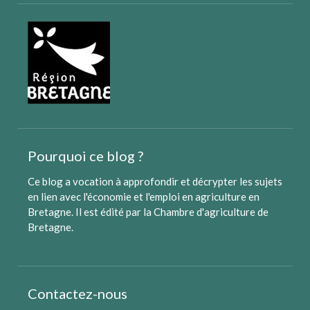
Pourquoi ce blog ?
Ce blog a vocation à approfondir et décrypter les sujets
en lien avec l'économie et l'emploi en agriculture en
Bretagne. Il est édité par
la Chambre d'agriculture de
Bretagne
.
Contactez-nous