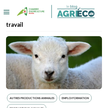
travail
AUTRES PRODUCTIONS ANIMALES
EMPLOI FORMATION