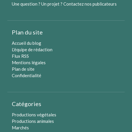
Une question ? Un projet ?
Contactez nos publicateurs
Plan du site
Accueil du blog
L'équipe de rédaction
Flux RSS
Mentions légales
Plan de site
Confidentialité
Catégories
Productions végétales
Productions animales
Marchés