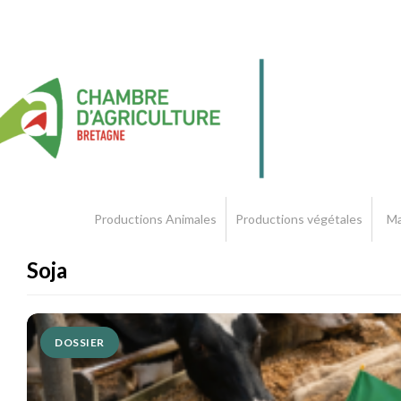
Productions Animales
Productions végétales
Ma
Soja
DOSSIER