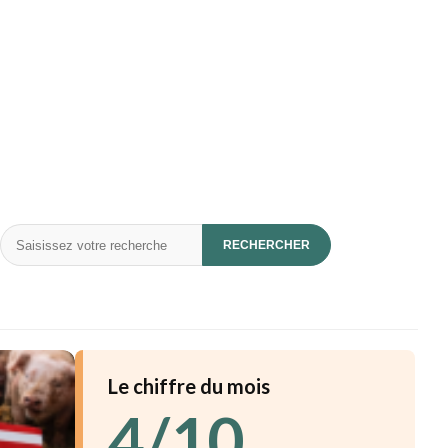
Rechercher
RECHERCHER
Le chiffre du mois
4/10