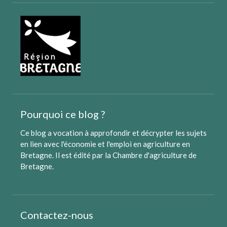
Pourquoi ce blog ?
Ce blog a vocation à approfondir et décrypter les sujets
en lien avec l'économie et l'emploi en agriculture en
Bretagne. Il est édité par
la Chambre d'agriculture de
Bretagne
.
Contactez-nous