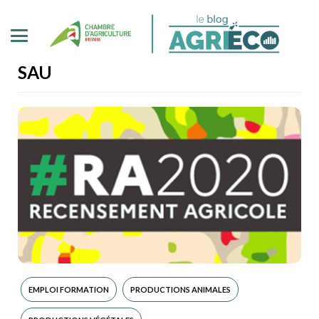
SAU
EMPLOI FORMATION
PRODUCTIONS ANIMALES