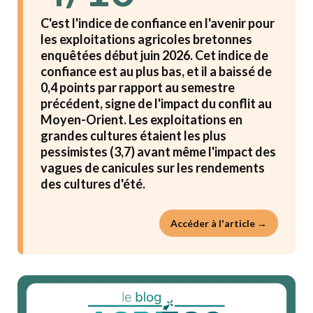
C'est l'indice de confiance en l'avenir pour
les exploitations agricoles bretonnes
enquêtées début juin 2026. Cet indice de
confiance est au plus bas, et il a baissé de
0,4 points par rapport au semestre
précédent, signe de l'impact du conflit au
Moyen-Orient. Les exploitations en
grandes cultures étaient les plus
pessimistes (3,7) avant même l'impact des
vagues de canicules sur les rendements
des cultures d'été.
Accéder à l'article →