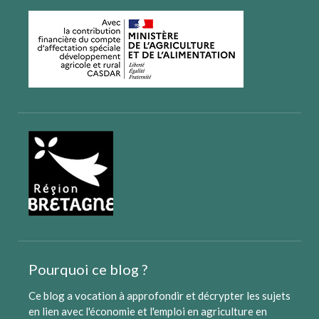
Pourquoi ce blog ?
Ce blog a vocation à approfondir et décrypter les sujets
en lien avec l'économie et l'emploi en agriculture en