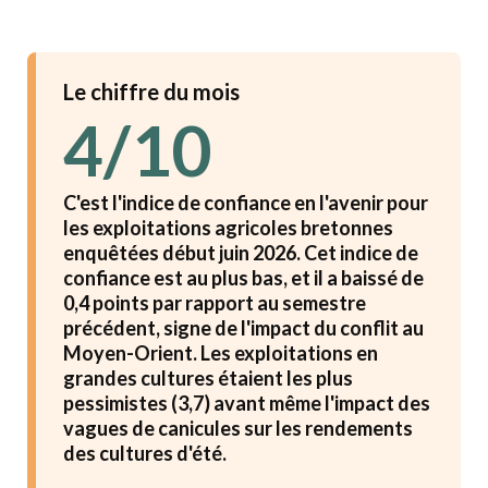
Le chiffre du mois
4/10
C'est l'indice de confiance en l'avenir pour
les exploitations agricoles bretonnes
enquêtées début juin 2026. Cet indice de
confiance est au plus bas, et il a baissé de
0,4 points par rapport au semestre
précédent, signe de l'impact du conflit au
Moyen-Orient. Les exploitations en
grandes cultures étaient les plus
pessimistes (3,7) avant même l'impact des
vagues de canicules sur les rendements
des cultures d'été.