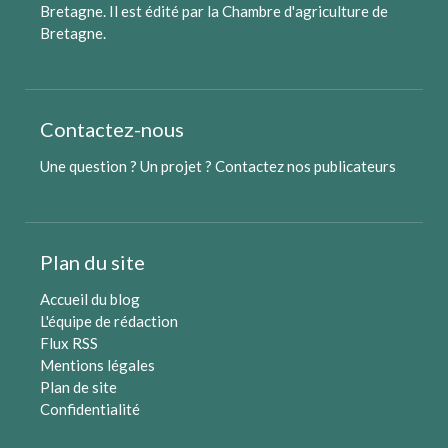
Bretagne. Il est édité par
la Chambre d'agriculture de
Bretagne
.
Contactez-nous
Une question ? Un projet ?
Contactez nos publicateurs
Plan du site
Accueil du blog
L'équipe de rédaction
Flux RSS
Mentions légales
Plan de site
Confidentialité