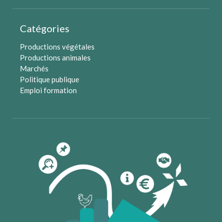
Catégories
Productions végétales
Productions animales
Marchés
Politique publique
Emploi formation