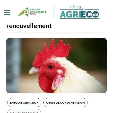
renouvellement
EMPLOI FORMATION
OEUFS DE CONSOMMATION