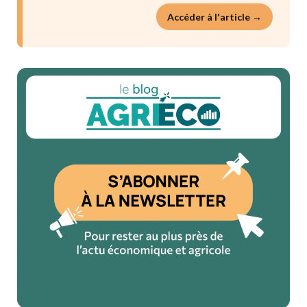
Accéder à l'article →