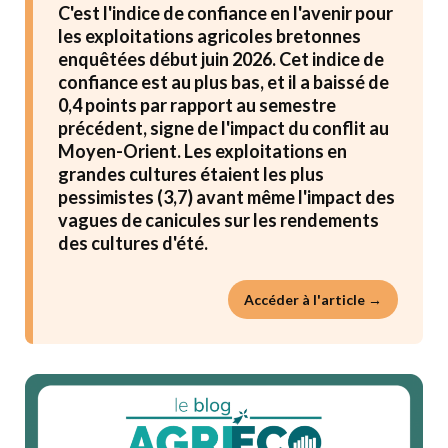
C'est l'indice de confiance en l'avenir pour
les exploitations agricoles bretonnes
enquêtées début juin 2026. Cet indice de
confiance est au plus bas, et il a baissé de
0,4 points par rapport au semestre
précédent, signe de l'impact du conflit au
Moyen-Orient. Les exploitations en
grandes cultures étaient les plus
pessimistes (3,7) avant même l'impact des
vagues de canicules sur les rendements
des cultures d'été.
Accéder à l'article →