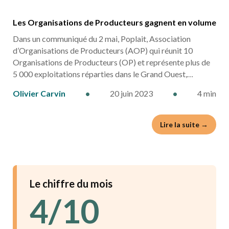
Les Organisations de Producteurs gagnent en volume
Dans un communiqué du 2 mai, Poplait, Association
d’Organisations de Producteurs (AOP) qui réunit 10
Organisations de Producteurs (OP) et représente plus de
5 000 exploitations réparties dans le Grand Ouest,…
Olivier Carvin
•
20 juin 2023
•
4 min
Lire la suite →
Le chiffre du mois
4/10