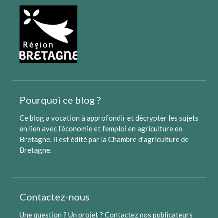
Pourquoi ce blog ?
Ce blog a vocation à approfondir et décrypter les sujets
en lien avec l'économie et l'emploi en agriculture en
Bretagne. Il est édité par
la Chambre d'agriculture de
Bretagne
.
Contactez-nous
Une question ? Un projet ?
Contactez nos publicateurs