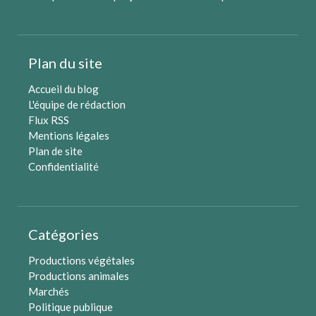
Plan du site
Accueil du blog
L'équipe de rédaction
Flux RSS
Mentions légales
Plan de site
Confidentialité
Catégories
Productions végétales
Productions animales
Marchés
Politique publique