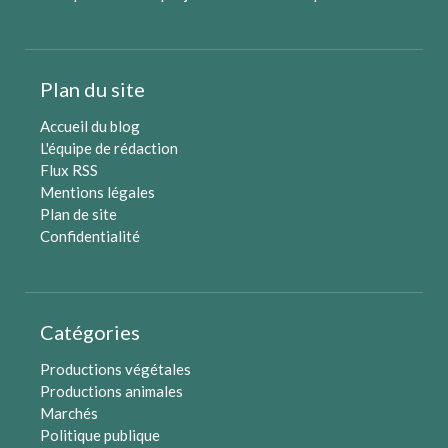
Plan du site
Accueil du blog
L'équipe de rédaction
Flux RSS
Mentions légales
Plan de site
Confidentialité
Catégories
Productions végétales
Productions animales
Marchés
Politique publique