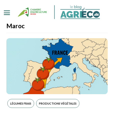
Maroc
LÉGUMES FRAIS
PRODUCTIONS VÉGÉTALES