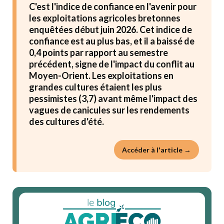
C'est l'indice de confiance en l'avenir pour
les exploitations agricoles bretonnes
enquêtées début juin 2026. Cet indice de
confiance est au plus bas, et il a baissé de
0,4 points par rapport au semestre
précédent, signe de l'impact du conflit au
Moyen-Orient. Les exploitations en
grandes cultures étaient les plus
pessimistes (3,7) avant même l'impact des
vagues de canicules sur les rendements
des cultures d'été.
Accéder à l'article →