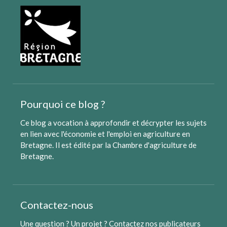
Pourquoi ce blog ?
Ce blog a vocation à approfondir et décrypter les sujets
en lien avec l'économie et l'emploi en agriculture en
Bretagne. Il est édité par
la Chambre d'agriculture de
Bretagne
.
Contactez-nous
Une question ? Un projet ?
Contactez nos publicateurs