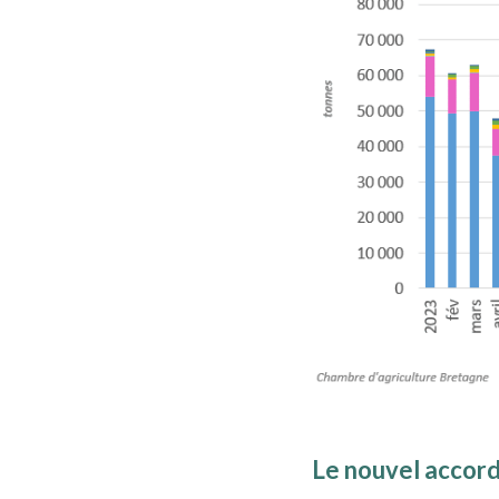
Le nouvel accord