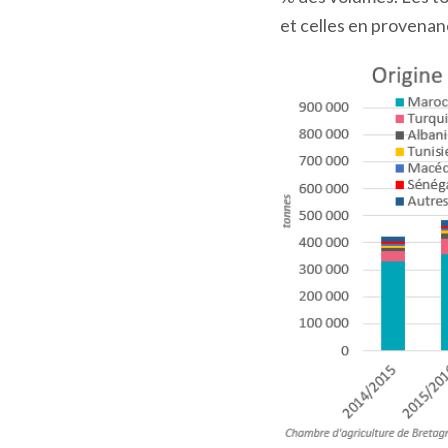
et celles en provenanc