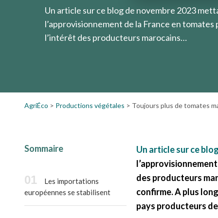
Un article sur ce blog de novembre 2023 mett
l’approvisionnement de la France en tomates 
l’intérêt des producteurs marocains…
AgriÉco
>
Productions végétales
>
Toujours plus de tomates m
Sommaire
Un article sur ce bl
l’approvisionnement 
des producteurs mar
Les importations
confirme. A plus lon
européennes se stabilisent
pays producteurs de