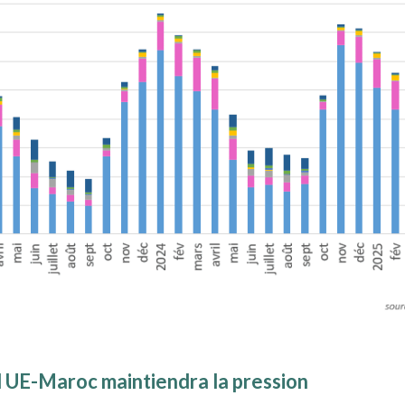
 UE-Maroc maintiendra la pression