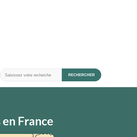
Rechercher
RECHERCHER
 en France